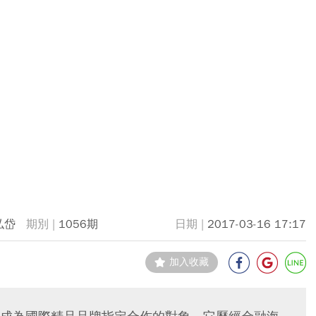
弘岱
1056期
2017-03-16 17:17
加入收藏