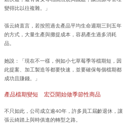
變得比以往複雜。」
張云綺直言，若按照過去產品平均生命週期三到五年
的方式，大量生產與攤提成本，容易產生過多消耗
品。
她說：「現在不一樣，
例如小七草莓季等檔期短
，因
此提案、加工製造等都要快速，並要確保每個檔期都
成功且賺錢。」
產品檔期變短 宏亞開始做季節性商品
不只如此，
公司成立逾40年，許多員工屆齡退休
，讓
張云綺踏上與時俱進的轉型之路。