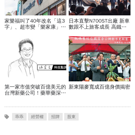
乖乖
經營權
招牌
股東