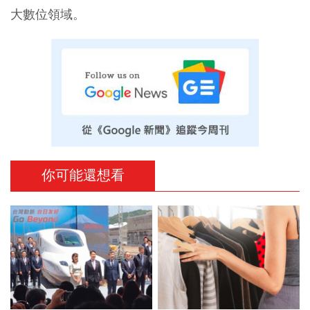
大數位領域。
你可能還想看