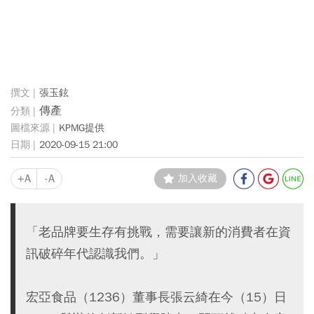
張玉鉉
傳產
KPMG提供
2020-09-15 21:00
+A
-A
加入收藏
「老品牌要生存有挑戰，需要讓新的消費者在資
訊破碎年代認識我們。」
宏亞食品（1236）董事長張云綺在今（15）日