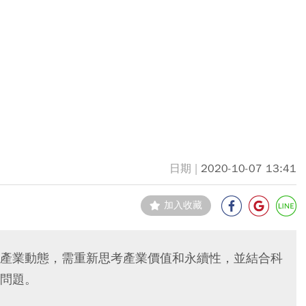
2020-10-07 13:41
加入收藏
產業動態，需重新思考產業價值和永續性，並結合科
問題。