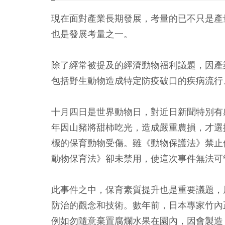
現在面對產業長期發展，考量的已不只是產
也是發展考量之一。
除了經常被提及的經濟動物福利議題，因產
包括野生動物造成特定防疫破口的疾病流行
十月四日是世界動物日，對近日新聞特別有
年因山豬將甜柿吃光，造成嚴重農損，才選
標的保育動物受傷。雖《動物保護法》禁止
動物保育法》卻未禁用，使這次事件無法可
此事件之中，保育素質提升也是重要議題，
防治的觀念和技術。數年前，日本專家竹內
例如勿隨意棄置腐爛水果在園內，因會製造