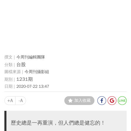
今周刊編輯團隊
台股
今周刊攝影組
1231期
2020-07-22 13:47
+A
-A
加入收藏
歷史總是一再重演，但人們總是健忘的！