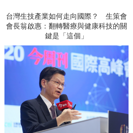
台灣生技產業如何走向國際？ 生策會
會長翁啟惠：翻轉醫療與健康科技的關
鍵是「這個」