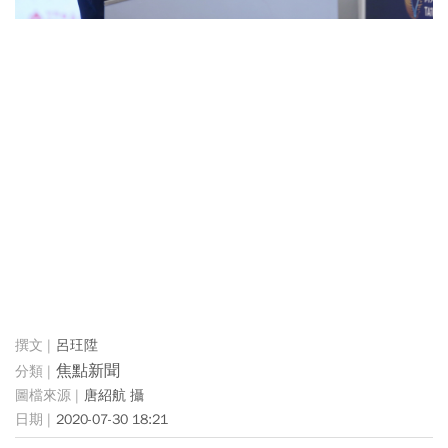
呂玨陞
焦點新聞
唐紹航 攝
2020-07-30 18:21