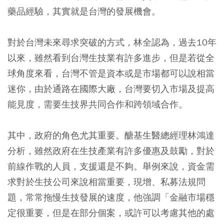
藥品經驗，其實就是台灣的發展機會。
對於台灣未來尋求突破的方式，林全認為，過去10年
以來，雖然看到台灣生技業有許多進步，但是若從全
球角度來看，台灣不管是資本或是市場都可以說相當
迷你，由於通路在國際大廠，台灣要切入市場及提高
能見度，需要生技界共同合作和跨領域合作。
其中，政府的角色尤其重要。醣基生醫總經理林鴻達
分析，雖然政府在生技產業有許多優惠及鼓勵，對於
前線作戰的人員，支援還是不夠。舉例來說，資金需
求對於生技公司來說相當重要，現增、私募法規問
題，常常拖慢生技發展的速度，他強調「金融市場穩
定很重要，但是在部分個案，或許可以考慮其他的處