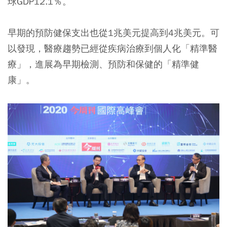
球GDP12.1％。
早期的預防健保支出也從1兆美元提高到4兆美元。可
以發現，醫療趨勢已經從疾病治療到個人化「精準醫
療」，進展為早期檢測、預防和保健的「精準健
康」。