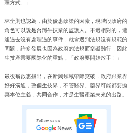
理方式。」
林全則也認為，由於優惠政策的因素，現階段政府的
角色可以說是台灣生技業的監護人。不過相對的，遭
逢過去沒有處理過的事件，就會遇到法規沒有規範的
問題，許多發展也因為政府的法規而窒礙難行，因此
生技產業要國際化的重點，「政府要開始放手！」
最後翁啟惠指出，在新興領域帶隊突破，政府跟業界
好好溝通，整個生技界，不管醫界、藥界可能都要拋
棄本位主義，共同合作，才是生醫產業未來的出路。