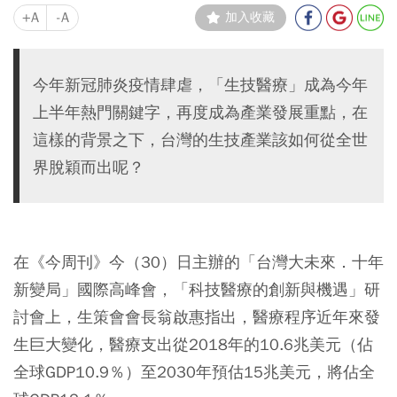
+A
-A
加入收藏
今年新冠肺炎疫情肆虐，「生技醫療」成為今年
上半年熱門關鍵字，再度成為產業發展重點，在
這樣的背景之下，台灣的生技產業該如何從全世
界脫穎而出呢？
在《今周刊》今（30）日主辦的「台灣大未來．十年
新變局」國際高峰會，「科技醫療的創新與機遇」研
討會上，生策會會長翁啟惠指出，醫療程序近年來發
生巨大變化，醫療支出從2018年的10.6兆美元（佔
全球GDP10.9％）至2030年預估15兆美元，將佔全