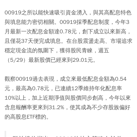
00919之所以能快速吸引資金湧入，與其高配息特色
與填息能力密切相關。00919採季配息制度，今年3
月最新一次配息金額達0.78元，創下成立以來新高，
且僅花37天便完成填息。在台股震盪走高、市場追求
穩定現金流的氛圍下，獲得股民青睞，週五
（5/29）最新股價已經來到29.01元。
觀察00919過去表現，成立來最低配息金額為0.54
元，最高為0.78元，已連續12季維持年化配息率
10%以上，加上近期淨值與股價同步創高，今年以來
含息報酬率更來到31.2%，使其成為不少存股族偏好
的高股息ETF標的。