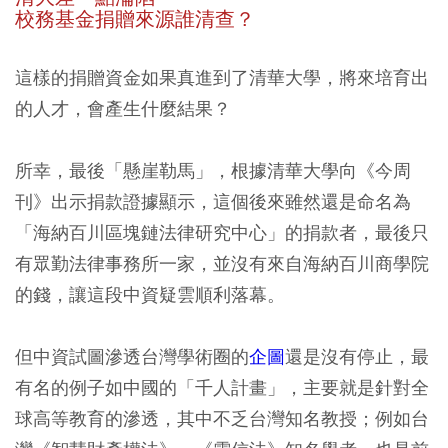
校務基金捐贈來源誰清查？
這樣的捐贈資金如果真進到了清華大學，將來培育出
的人才，會產生什麼結果？
所幸，最後「懸崖勒馬」，根據清華大學向《今周
刊》出示捐款證據顯示，這個後來雖然還是命名為
「海納百川區塊鏈法律研究中心」的捐款者，最後只
有眾勤法律事務所一家，並沒有來自海納百川商學院
的錢，讓這段中資疑雲順利落幕。
但中資試圖滲透台灣學術圈的
企圖
還是沒有停止，最
有名的例子如中國的「千人計畫」，主要就是針對全
球高等教育的滲透，其中不乏台灣知名教授；例如台