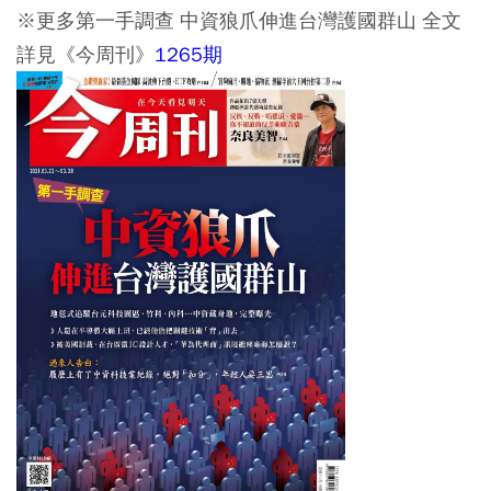
※更多第一手調查 中資狼爪伸進台灣護國群山 全文
詳見《今周刊》
1265期