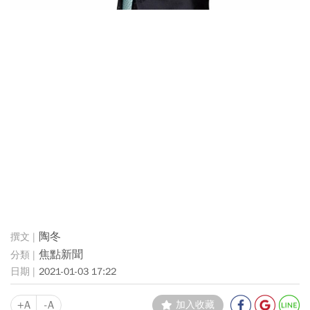
陶冬
焦點新聞
2021-01-03 17:22
+A
-A
加入收藏