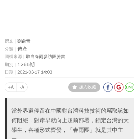
劉俞青
傳產
取自春雨參訪團臉書
1265期
2021-03-17 14:03
+A
-A
加入收藏
當外界還停留在中國對台灣科技技術的竊取該如
何阻絕，對岸早就向上超前部署，鎖定台灣的大
學生，各種形式齊發，「春雨團」就是其中主