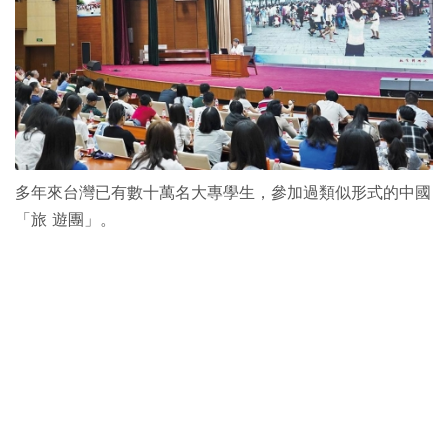
多年來台灣已有數十萬名大專學生，參加過類似形式的中國
「旅 遊團」。