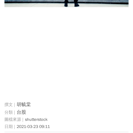
胡毓棠
台股
shutterstock
2021-03-23 09:11