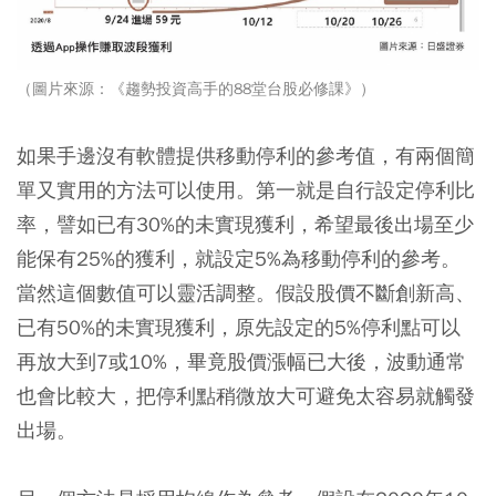
（圖片來源：《趨勢投資高手的88堂台股必修課》）
如果手邊沒有軟體提供移動停利的參考值，有兩個簡
單又實用的方法可以使用。第一就是自行設定停利比
率，譬如已有30%的未實現獲利，希望最後出場至少
能保有25%的獲利，就設定5%為移動停利的參考。
當然這個數值可以靈活調整。假設股價不斷創新高、
已有50%的未實現獲利，原先設定的5%停利點可以
再放大到7或10%，畢竟股價漲幅已大後，波動通常
也會比較大，把停利點稍微放大可避免太容易就觸發
出場。