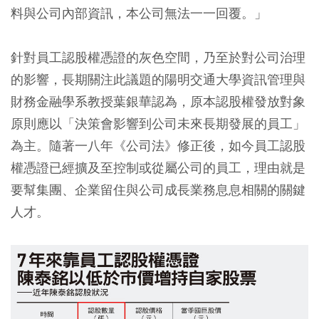
料與公司內部資訊，本公司無法一一回覆。」
針對員工認股權憑證的灰色空間，乃至於對公司治理
的影響，長期關注此議題的陽明交通大學資訊管理與
財務金融學系教授葉銀華認為，原本認股權發放對象
原則應以「決策會影響到公司未來長期發展的員工」
為主。隨著一八年《公司法》修正後，如今員工認股
權憑證已經擴及至控制或從屬公司的員工，理由就是
要幫集團、企業留住與公司成長業務息息相關的關鍵
人才。