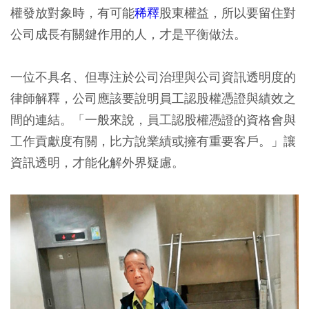
權發放對象時，有可能
稀釋
股東權益，所以要留住對
公司成長有關鍵作用的人，才是平衡做法。
一位不具名、但專注於公司治理與公司資訊透明度的
律師解釋，公司應該要說明員工認股權憑證與績效之
間的連結。「一般來說，員工認股權憑證的資格會與
工作貢獻度有關，比方說業績或擁有重要客戶。」讓
資訊透明，才能化解外界疑慮。