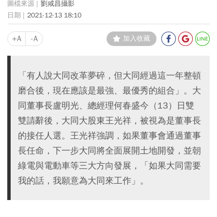
劉咸昌攝影
2021-12-13 18:10
+A
-A
加入收藏
「有人說大同改革夢碎，但大同經過這一年整頓
磨合後，現在應該是最強、最優秀的組合」。大
同董事長盧明光、總經理何春盛今（13）日雙
雙請辭後，大同大股東王光祥，被視為是董事長
的接任人選。王光祥強調，如果董事會通過董事
長任命，下一步大同將全面展開土地開發，並朝
綠電與電動車等三大方向發展，「如果大同需要
我的話，我願意為大同來工作」。