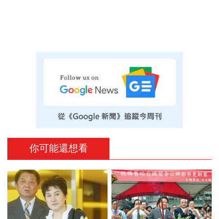
你可能還想看