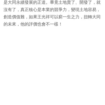
是大同永續發展的正道。畢竟土地賣了、開發了，就
沒有了，真正核心是本業的競爭力，變現土地容易，
創造價值難，如果王光祥可以窮一生之力，扭轉大同
的未來，他的評價也會不一樣！