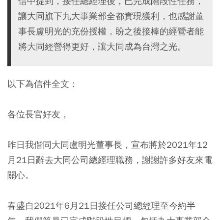
信中提到，接任總經理後，已完成階段性任務，
讓大同旗下九大事業部全都實現獲利，也感謝董
事長盧明光的充份授權，盼之後接棒的經營者能
將大同經營得更好，讓大同成為台灣之光。
以下為信件全文：
各位長官好友，
昨日我偕同大同盧明光董事長，宣布將於2021年12
月21日辭去大同公司總經理職務，謝謝許多好友來電
關心。
春盛自2021年6月21日接任公司總經理至今約半