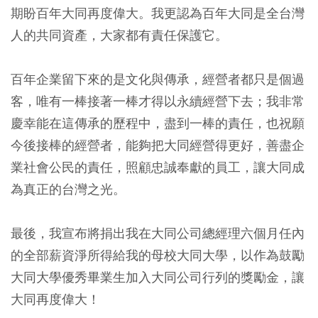
期盼百年大同再度偉大。我更認為百年大同是全台灣
人的共同資產，大家都有責任保護它。
百年企業留下來的是文化與傳承，經營者都只是個過
客，唯有一棒接著一棒才得以永續經營下去；我非常
慶幸能在這傳承的歷程中，盡到一棒的責任，也祝願
今後接棒的經營者，能夠把大同經營得更好，善盡企
業社會公民的責任，照顧忠誠奉獻的員工，讓大同成
為真正的台灣之光。
最後，我宣布將捐出我在大同公司總經理六個月任內
的全部薪資淨所得給我的母校大同大學，以作為鼓勵
大同大學優秀畢業生加入大同公司行列的獎勵金，讓
大同再度偉大！