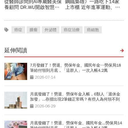
癌症
腫瘤
外泌體
癌症治療
癌細胞
延伸閱讀
7月發錢了！勞退、勞保年金、國民年金…勞保局18
筆給付領到月底，「這群人」一次入帳4.2萬
2026-07-14
月底發錢了！勞退、勞保年金入帳，6類人「退休金
加發」...存摺出現2筆錢正常嗎？有些人為何領不到
2026-06-29
月底發錢了！勞退、勞保年金、國民年金...勞保局14