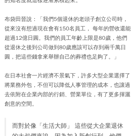
的知名度就這樣逐漸累積起來。
布袋田晉說：「我們5個退休的老頭子創立公司時，
從來沒有想過現在會有150名員工， 每年的營收還能
超過12億日圓。我們的員工年齡上限是80歲，他們
從退休之後到公司做到80歲應該可以存到兩千萬日
圓，把這些錢拿來舉辦自己的葬禮也足夠了。」
在日本社會一片經濟不景氣下，許多大型企業選擇了
將業務外包，不但可以降低人事管理的成本，也讓過
去依附在企業內部的行銷、營業單位，有了更多揮灑
創意的空間。
而對於像「生活大師」 這些從大企業退休