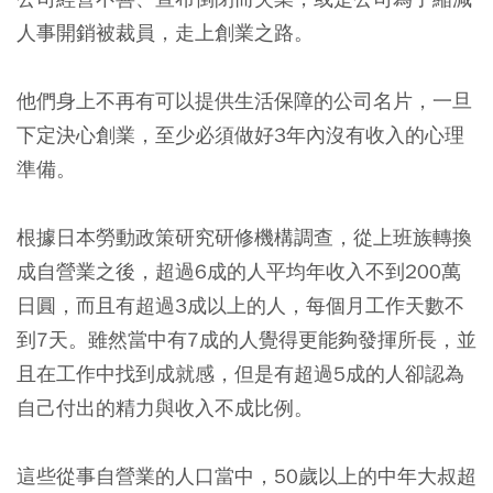
人事開銷被裁員，走上創業之路。
他們身上不再有可以提供生活保障的公司名片，一旦
下定決心創業，至少必須做好3年內沒有收入的心理
準備。
根據日本勞動政策研究研修機構調查，從上班族轉換
成自營業之後，超過6成的人平均年收入不到200萬
日圓，而且有超過3成以上的人，每個月工作天數不
到7天。雖然當中有7成的人覺得更能夠發揮所長，並
且在工作中找到成就感，但是有超過5成的人卻認為
自己付出的精力與收入不成比例。
這些從事自營業的人口當中，50歲以上的中年大叔超