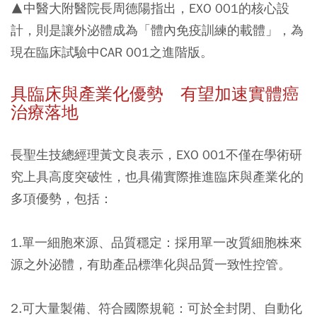
▲中醫大附醫院長周德陽指出，EXO 001的核心設
計，則是讓外泌體成為「體內免疫訓練的載體」，為
現在臨床試驗中CAR 001之進階版。
具臨床與產業化優勢 有望加速實體癌
治療落地
長聖生技總經理黃文良表示，EXO 001不僅在學術研
究上具高度突破性，也具備實際推進臨床與產業化的
多項優勢，包括：
1.單一細胞來源、品質穩定：
採用單一改質細胞株來
源之外泌體，有助產品標準化與品質一致性控管。
2.可大量製備、符合國際規範：
可於全封閉、自動化