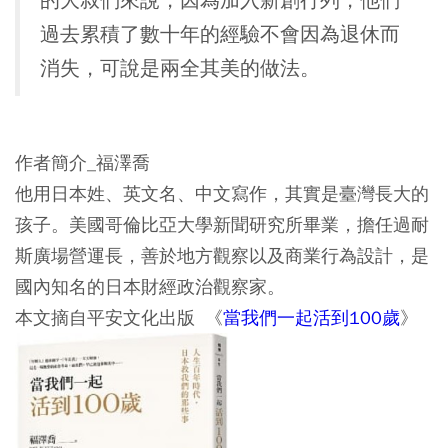
的大叔們來說，因為加入新創行列，他們
過去累積了數十年的經驗不會因為退休而
消失，可說是兩全其美的做法。
作者簡介_福澤喬
他用日本姓、英文名、中文寫作，其實是臺灣長大的
孩子。美國哥倫比亞大學新聞研究所畢業，擔任過耐
斯廣場營運長，善於地方觀察以及商業行為設計，是
國內知名的日本財經政治觀察家。
本文摘自平安文化出版 《
當我們一起活到100歲
》