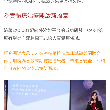
記憶特性的CAR-T，抗癌效果更具持久性。
為實體癌治療開啟新篇章
隨著EXO 001靶向外泌體平台的成功研發，CAR-T治
療有望從血液腫瘤正式跨入實體癌領域。
研究團隊表示，未來將持續推進臨床試驗與國際合
作，期盼為更多末期實體癌患者，帶來更安全、即時
且可近性的免疫治療新選項。