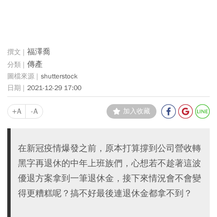
福澤喬
傳產
shutterstock
2021-12-29 17:00
+A
-A
加入收藏
在新冠疫情爆發之前，原本打算撐到公司營收轉
黑字再退休的中年上班族們，心想若不趁著這波
優退方案拿到一筆退休金，接下來情況會不會變
得更糟糕呢？搞不好最後連退休金都拿不到？