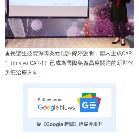
▲長聖生技資深專案經理許錦婷說明，體內生成CAR-
T（in vivo CAR-T）已成為國際藥廠高度關注的新世代
免疫治療方向。