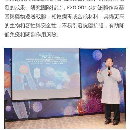
發的成果。研究團隊指出，EXO 001以外泌體作為基
因與藥物遞送載體，相較病毒或合成材料，具備更高
的生物相容性與安全性，不易引發抗藥抗體，有助降
低免疫相關副作用風險。