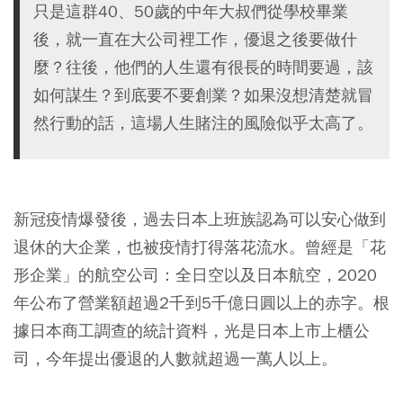
只是這群40、50歲的中年大叔們從學校畢業
後，就一直在大公司裡工作，優退之後要做什
麼？往後，他們的人生還有很長的時間要過，該
如何謀生？到底要不要創業？如果沒想清楚就冒
然行動的話，這場人生賭注的風險似乎太高了。
新冠疫情爆發後，過去日本上班族認為可以安心做到
退休的大企業，也被疫情打得落花流水。曾經是「花
形企業」的航空公司：全日空以及日本航空，2020
年公布了營業額超過2千到5千億日圓以上的赤字。根
據日本商工調查的統計資料，光是日本上市上櫃公
司，今年提出優退的人數就超過一萬人以上。