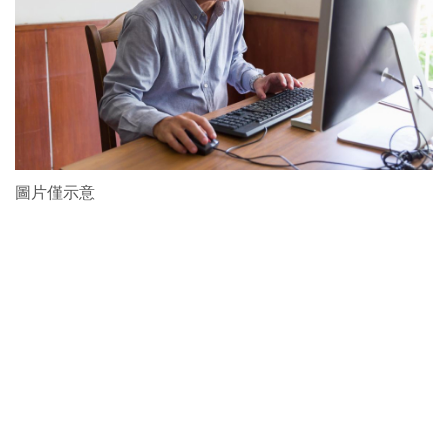
圖片僅示意