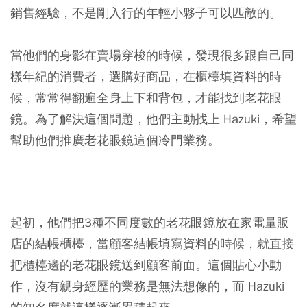
銷售經驗，不是剛入行的年輕小夥子可以匹敵的。
當他們的身影在賣場穿梭的時候，發現很多跟自己同
樣年紀的消費者，選購好商品，在櫃檯填資料的時
候，常常得翻遍全身上下和背包，才能找到老花眼
鏡。為了解決這個問題，他們主動找上 Hazuki，希望
幫助他們推廣老花眼鏡這個冷門業務。
起初，他們把3種不同度數的老花眼鏡放在家電量販
店的結帳櫃檯，當顧客結帳填寫資料的時候，就直接
把櫃檯邊的老花眼鏡送到顧客前面。這個貼心小動
作，沒有親身經歷的業務是無法想像的，而 Hazuki