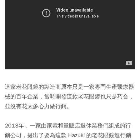
這家老花眼鏡的製造商原本只是一家專門生產醫療器
械的百年企業，當時開發這款老花眼鏡也只是巧合，
並沒有花太多心力做行銷。
2013年，一家由家電和量販店退休業務們組成的行
銷公司，提出了要為這款 Hazuki 的老花眼鏡進行銷