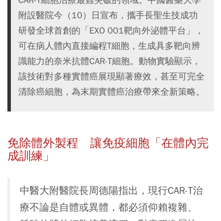
附設醫院今（10）日宣布，攜手長聖生技成功
研發全球首創的「EXO 001靶向外泌體平台」，
可在病人體內直接編程T細胞，生成具多靶向辨
識能力的奈米抗體CAR-T細胞。動物實驗顯示，
該技術對多種實體癌展現顯著療效，甚至可完全
清除癌細胞，為末期實體癌治療帶來全新策略。
免除體外製程 讓免疫細胞「在體內完
成訓練」
中醫大附醫院長周德陽指出，現行CAR-T治
療不論是自體或異體，都必須仰賴複雜、