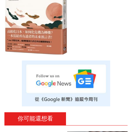
你可能還想看