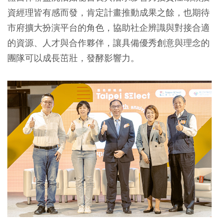
資經理皆有感而發，肯定計畫推動成果之餘，也期待
市府擴大扮演平台的角色，協助社企辨識與對接合適
的資源、人才與合作夥伴，讓具備優秀創意與理念的
團隊可以成長茁壯，發酵影響力。