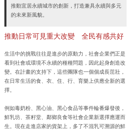
推動宜居永續城市的創新，打造兼具永續與多元
的未來新風貌。
推動日常可見重大改變 全民有感共好
生活中的挑戰往往是進步的原動力，社會企業們正是
看到社會或環境不永續的種種問題，因此起身創造改
變。在計畫的支持下，這些團隊也一個個成長茁壯，
在日常生活的食、衣、住、行、育樂上供應全新的選
擇。
例如毒奶粉、黑心油、黑心食品等事件輪番爆發後，
鮮乳坊、茶籽堂、鄰鄉良食等社會企業新選擇應運而
生。現在走進店家的貨架上，多了不混乳可溯源的鮮