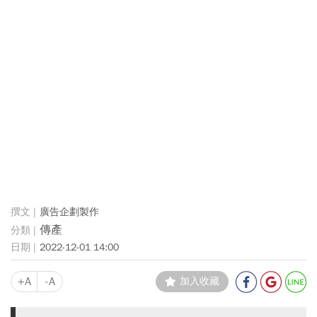
廣告企劃製作
傳產
2022-12-01 14:00
+A
-A
加入收藏