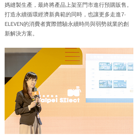
媽縫製生產，最終將產品上架至門市進行預購販售。
打造永續循環經濟新典範的同時，也讓更多走進7-
ELEVEN的消費者實際體驗永續時尚與弱勢就業的創
新解決方案。