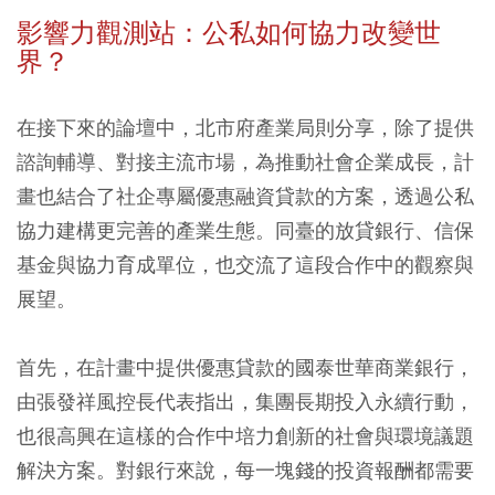
影響力觀測站：公私如何協力改變世
界？
在接下來的論壇中，北市府產業局則分享，除了提供
諮詢輔導、對接主流市場，為推動社會企業成長，計
畫也結合了社企專屬優惠融資貸款的方案，透過公私
協力建構更完善的產業生態。同臺的放貸銀行、信保
基金與協力育成單位，也交流了這段合作中的觀察與
展望。
首先，在計畫中提供優惠貸款的國泰世華商業銀行，
由張發祥風控長代表指出，集團長期投入永續行動，
也很高興在這樣的合作中培力創新的社會與環境議題
解決方案。對銀行來說，每一塊錢的投資報酬都需要