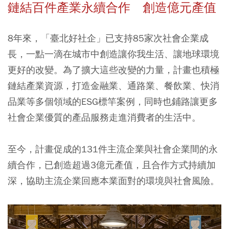
鏈結百件產業永續合作 創造億元產值
8年來，「臺北好社企」已支持85家次社會企業成
長，一點一滴在城市中創造讓你我生活、讓地球環境
更好的改變。為了擴大這些改變的力量，計畫也積極
鏈結產業資源，打造金融業、通路業、餐飲業、快消
品業等多個領域的ESG標竿案例，同時也鋪路讓更多
社會企業優質的產品服務走進消費者的生活中。
至今，計畫促成的131件主流企業與社會企業間的永
續合作，已創造超過3億元產值，且合作方式持續加
深，協助主流企業回應本業面對的環境與社會風險。