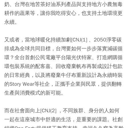
奶、台灣在地苦茶好油系列產品與支持地方小農無毒
耕作的蔬果等，讓你我吃得安心，也支持土地環境更
永續。
又或者，當地球暖化持續加劇[CNJ(1] 、2050淨零碳
排成為全球共同目標，台灣要如何一步步落實減碳循
環？全台首創公民電廠平台陽光伏特家、打造網購循
環包裝系統的配客嘉、回收廢棄帆布再製成設計包款
的日常經典，以及將廢棄牛仔布重新設計為永續時裝
的Story Wear等社企，正攜手企業與民眾，提供翻轉
生產與消費模式的新可能。
而在社會面向上[CNJ(2] ，不同族群、身分的人如何
一起在這座城市中舒適的生活，是重要的課題。社創