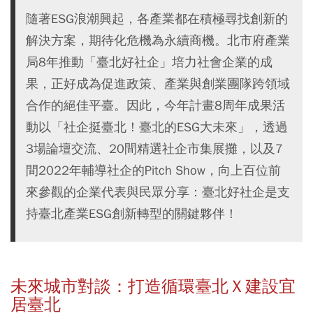
隨著ESG浪潮興起，各產業都在積極尋找創新的
解決方案，期待化危機為永續商機。北市府產業
局8年推動「臺北好社企」培力社會企業的成
果，正好成為促進政策、產業與創業團隊跨領域
合作的絕佳平臺。因此，今年計畫8周年成果活
動以「社企挺臺北！臺北的ESG大未來」，透過
3場論壇交流、20間精選社企市集展攤，以及7
間2022年輔導社企的Pitch Show，向上百位前
來參觀的企業代表與民眾分享：臺北好社企是支
持臺北產業ESG創新轉型的關鍵夥伴！
未來城市對談：打造循環臺北Ｘ建設宜
居臺北