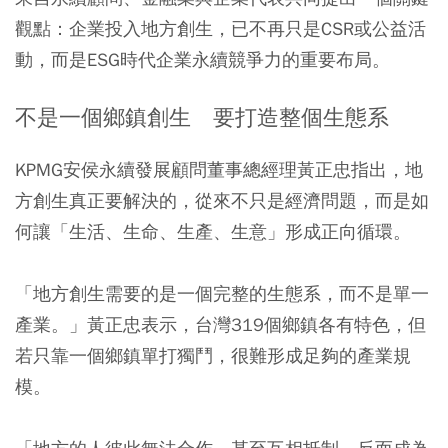
觀點：企業投入地方創生，已不再只是CSR或公益活
動，而是ESG時代企業永續競爭力的重要布局。
不是一個鄉鎮創生 要打造整個生態系
KPMG安侯永續發展顧問董事總經理黃正忠指出，地
方創生真正要解決的，從來不只是經濟問題，而是如
何讓「生活、生命、生產、生意」形成正向循環。
「地方創生需要的是一個完整的生態系，而不是單一
產業。」黃正忠表示，台灣319個鄉鎮各有特色，但
若只靠一個鄉鎮單打獨鬥，很難形成足夠的產業規
模。