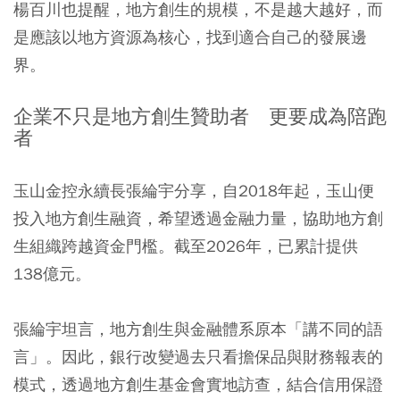
楊百川也提醒，地方創生的規模，不是越大越好，而
是應該以地方資源為核心，找到適合自己的發展邊
界。
企業不只是地方創生贊助者 更要成為陪跑
者
玉山金控永續長張綸宇分享，自2018年起，玉山便
投入地方創生融資，希望透過金融力量，協助地方創
生組織跨越資金門檻。截至2026年，已累計提供
138億元。
張綸宇坦言，地方創生與金融體系原本「講不同的語
言」。因此，銀行改變過去只看擔保品與財務報表的
模式，透過地方創生基金會實地訪查，結合信用保證