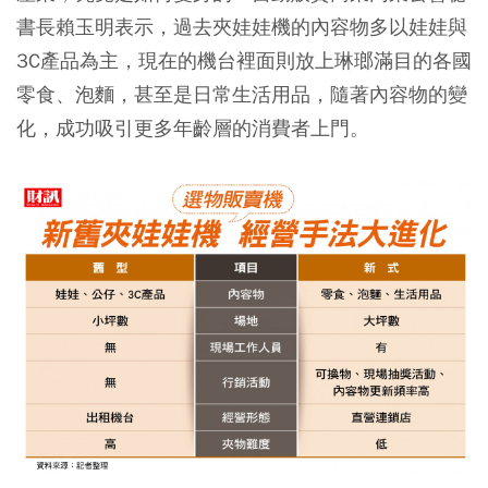
書長賴玉明表示，過去夾娃娃機的內容物多以娃娃與
3C產品為主，現在的機台裡面則放上琳瑯滿目的各國
零食、泡麵，甚至是日常生活用品，隨著內容物的變
化，成功吸引更多年齡層的消費者上門。