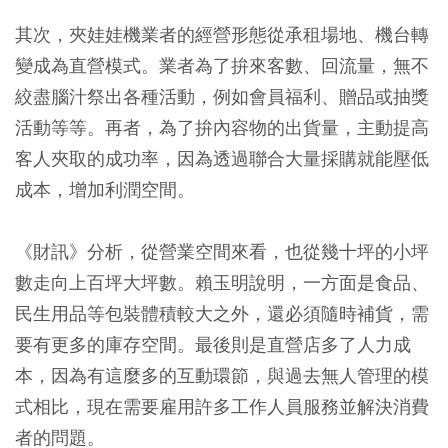
其次，夾娃娃機業者的經營形態從承租場地、機台轉
變成為直營模式。業者為了拚來客數、回流量，無不
絞盡腦汁祭出各種活動，例如會員福利、贈品或抽獎
活動等等。再者，為了拚內容物的出貨量，主動提高
客人夾取的成功率，因為透過聯合大量採購就能壓低
成本，增加利潤空間。
《財訊》分析，從營業空間來看，也從幾十坪的小坪
數走向上百坪大坪數。賴玉明說明，一方面是食品、
民生用品等包裝體積較大之外，還必須隨時補貨，需
要有更多的庫存空間。最後則是直營店多了人力成
本，因為有這麼多的互動環節，與過去無人管理的模
式相比，現在需要雇用許多工作人員服務並解決消費
者的問題。