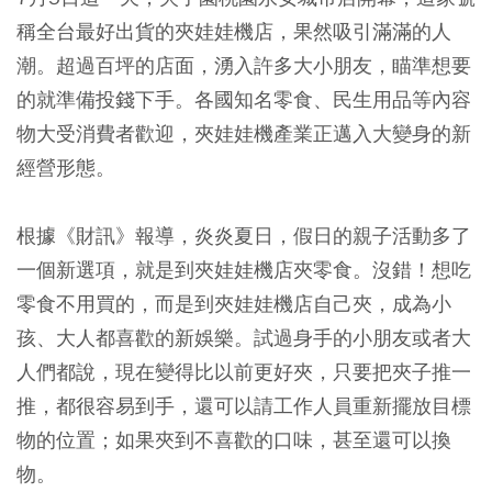
稱全台最好出貨的夾娃娃機店，果然吸引滿滿的人
潮。超過百坪的店面，湧入許多大小朋友，瞄準想要
的就準備投錢下手。各國知名零食、民生用品等內容
物大受消費者歡迎，夾娃娃機產業正邁入大變身的新
經營形態。
根據《財訊》報導，炎炎夏日，假日的親子活動多了
一個新選項，就是到夾娃娃機店夾零食。沒錯！想吃
零食不用買的，而是到夾娃娃機店自己夾，成為小
孩、大人都喜歡的新娛樂。試過身手的小朋友或者大
人們都說，現在變得比以前更好夾，只要把夾子推一
推，都很容易到手，還可以請工作人員重新擺放目標
物的位置；如果夾到不喜歡的口味，甚至還可以換
物。