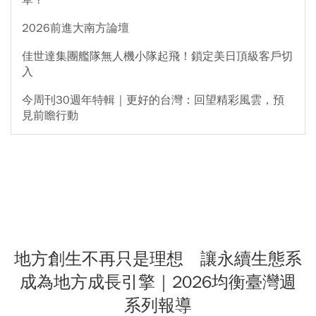
2026前進大南方論壇
佳世達集團艦隊無人機小隊起飛！鎖定美日頂級客戶切
入
今周刊30週年特輯｜更好的台灣：回望精彩風雲，預
見前瞻行動
地方創生不再只是理想 讓永續生態系
成為地方成長引擎｜2026均衡臺灣週
系列報導