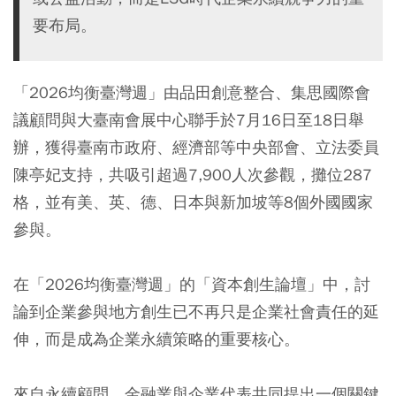
要布局。
「2026均衡臺灣週」由品田創意整合、集思國際會
議顧問與大臺南會展中心聯手於7月16日至18日舉
辦，獲得臺南市政府、經濟部等中央部會、立法委員
陳亭妃支持，共吸引超過7,900人次參觀，攤位287
格，並有美、英、德、日本與新加坡等8個外國國家
參與。
在「2026均衡臺灣週」的「資本創生論壇」中，討
論到企業參與地方創生已不再只是企業社會責任的延
伸，而是成為企業永續策略的重要核心。
來自永續顧問、金融業與企業代表共同提出一個關鍵