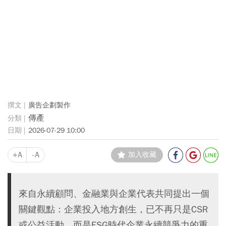
廣告企劃製作
傳產
2026-07-29 10:00
+A
-A
加入收藏
來自永續顧問、金融業與企業代表共同提出一個
關鍵觀點：企業投入地方創生，已不再只是CSR
或公益活動，而是ESG時代企業永續競爭力的重