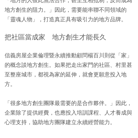
「地方的人彼此無法合作，甚至互相抵制，反而成為
地方創生的阻力。」因此，需要能串聯不同領域的
「靈魂人物」，打造真正具有吸引力的地方品牌。
把社區當成家 地方創生才能長久
信義房屋企業倫理暨永續推動顧問楊百川則從「家」
的概念談地方創生。如果把走出家門的社區、村里甚
至整座城市，都視為家的延伸，就會更願意投入地
方。
「很多地方創生團隊最需要的是合作夥伴。」因此，
企業除了提供經費，也應投入培訓課程、人才養成與
心理支持，協助地方團隊建立永續經營能力。