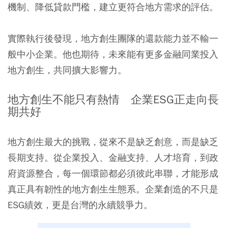
機制、降低貸款門檻，建立更符合地方需求的評估。
實際執行後發現，地方創生團隊的還款能力並不輸一
般中小企業。他也期待，未來能有更多金融同業投入
地方創生，共同擴大影響力。
地方創生不能只有熱情 企業ESG正走向長
期共好
地方創生最大的挑戰，從來不是缺乏創意，而是缺乏
長期支持。從企業投入、金融支持、人才培育，到政
府資源整合，每一個環節都必須彼此串聯，才能形成
真正具有韌性的地方創生生態系。企業創造的不只是
ESG績效，更是台灣的永續競爭力。