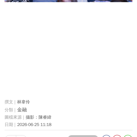
林韋伶
金融
攝影：陳睿緯
2026-06-25 11:18