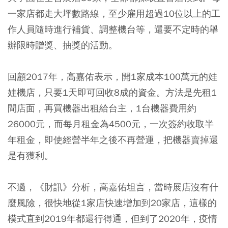
一家店都走大坪數路線，至少雇用超過10位以上的工
作人員隨時進行補貨、調整機台等，還要不定時的舉
辦限時贈獎、抽獎的活動。
回顧2017年，高嘉佑表示，開1家成本100萬元的娃
娃機店，只要1天即可回收8成的資金。方法是先租1
間店面，再買機器出租給台主，1台機器費用約
26000元，而每月租金為4500元，一次簽約收取半
年租金，即使經營半年之後不再營運，把機器賣掉還
是有獲利。
不過，《財訊》分析，高嘉佑坦言，當時展店沒有什
麼風險，很快地從1家店快速增加到20家店，這樣的
模式直到2019年都還行得通，但到了2020年，疫情