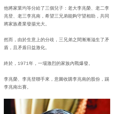
他將家業均等分給了三個兒子：老大李兆榮、老二李
兆登、老三李兆南，希望三兄弟能夠守望相助，共同
將家族產業發揚光大。
然而，由於生意上的分歧，三兄弟之間漸漸滋生了矛
盾，且矛盾日益激化。
終於，1971年，一場激烈的家族內戰爆發。
李兆榮、李兆登聯手來，意圖收購李兆南的股份，踢
李兆南出賽。