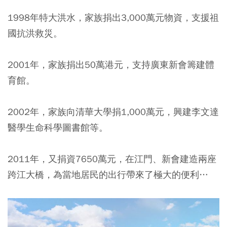
1998年特大洪水，家族捐出3,000萬元物資，支援祖
國抗洪救災。
2001年，家族捐出50萬港元，支持廣東新會籌建體
育館。
2002年，家族向清華大學捐1,000萬元，興建李文達
醫學生命科學圖書館等。
2011年，又捐資7650萬元，在江門、新會建造兩座
跨江大橋，為當地居民的出行帶來了極大的便利…