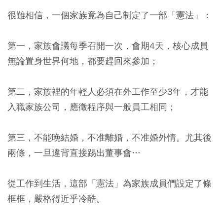
很難相信，一個家族竟為自己制定了一部「憲法」：
第一，家族會議每季召開一次，會期4天，核心成員
無論置身世界何地，都要趕回來參加；
第二，家族裡的年輕人必須在外工作至少3年，才能
入職家族公司，應徵程序與一般員工相同；
第三，不能晚結婚，不准離婚，不准婚外情。尤其後
兩條，一旦違背直接踢出董事會…
從工作到生活，這部「憲法」為家族成員們設定了條
框框，嚴格得近乎冷酷。