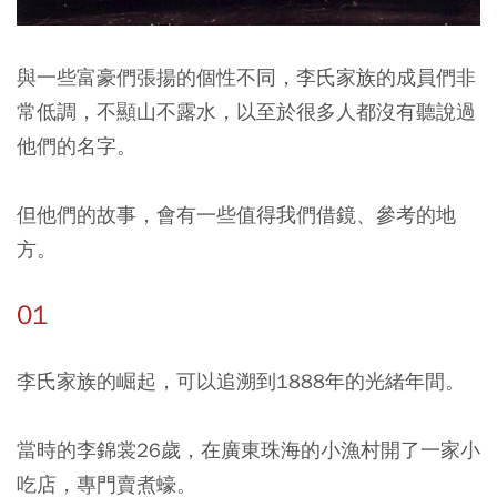
與一些富豪們張揚的個性不同，李氏家族的成員們非
常低調，不顯山不露水，以至於很多人都沒有聽說過
他們的名字。
但他們的故事，會有一些值得我們借鏡、參考的地
方。
01
李氏家族的崛起，可以追溯到1888年的光緒年間。
當時的李錦裳26歲，在廣東珠海的小漁村開了一家小
吃店，專門賣煮蠔。