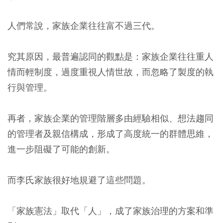
人們常說，家族企業往往富不過三代。
究其原因，最普遍認同的觀點是：家族企業往往重人
情而輕制度，過度重視人情世故，而忽略了製度的執
行與管理。
再者，家族企業的管理階層多由經驗相似、想法趨同
的管理者及親信構成，形成了高度統一的群體思維，
進一步阻礙了可能的創新。
而李氏家族很好地規避了這些問題。
「家族憲法」取代「人」，成了家族治理的方案和準