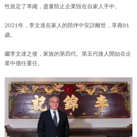
性規定了準繩，盡量防止企業毀在自家人手中。
2021年，李文達在家人的陪伴中安詳離世，享壽91
歲。
繼李文達之後，家族的第四代、第五代後人開始在企
業中擔任重任。