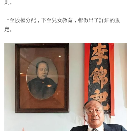
則。
上至股權分配，下至兒女教育，都做出了詳細的規
定。