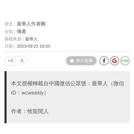
最華人作者團
傳產
最華人
2023-09-22 16:50
+A
-A
加入收藏
本文授權轉載自中國微信公眾號：最華人（微信
ID：wcweekly）
作者：牧龍閒人