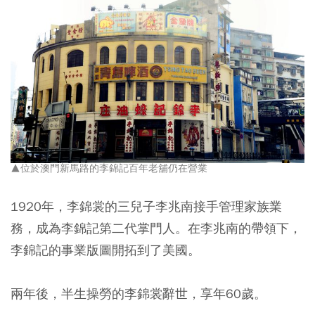
▲位於澳門新馬路的李錦記百年老舖仍在營業
1920年，李錦裳的三兒子李兆南接手管理家族業
務，成為李錦記第二代掌門人。在李兆南的帶領下，
李錦記的事業版圖開拓到了美國。
兩年後，半生操勞的李錦裳辭世，享年60歲。