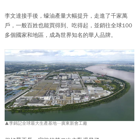
李文達接手後，蠔油產量大幅提升，走進了千家萬
戶，一般百姓也能買得到、吃得起，並銷往全球100
多個國家和地區，成為世界知名的華人品牌。
▲李錦記全球最大生產基地—廣東新會工廠