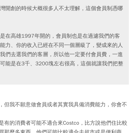
灣開創的時候大概很多人不太理解，這個會員制憑哪
是在高雄1997年開的，會員制也是在過濾我們的客
能力、你的收入已經在不同一個層級了，變成來的人
我們去選我們的客層，所以他一定要付會員費，一進
可能是在3千、3200塊左右很高，這個就讓我們把整
，但我不願意做會員或者其實我具備消費能力，你會不
有的消費者可能不適合來Costco，比方說他們住比較
買那麼多東西，他們可能比較適合去超市或是便利商