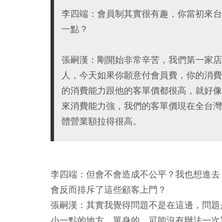
李四端：會員制其實很有趣，你當初來台
一點？
張嗣漢：剛開始非常辛苦，我們第一家店
人，今天如果你願意付會員費，你的消費
的消費能力跟他的客單價都很高，就好像
來消費能力強，我們的客單價現在全台灣
體營業額拉得很高。
李四端：但會不會造成不公平？我也想進去
會反而排斥了這些顧客上門？
張嗣漢：其實我覺得問題不是在這邊，問題是
小一點的地方，單身的，可能沒有辦法一次