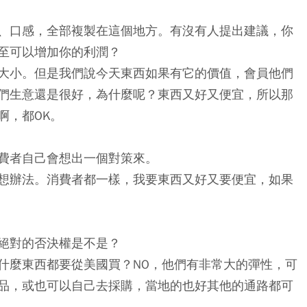
、口感，全部複製在這個地方。有沒有人提出建議，你
至可以增加你的利潤？
大小。但是我們說今天東西如果有它的價值，會員他們
們生意還是很好，為什麼呢？東西又好又便宜，所以那
啊，都OK。
費者自己會想出一個對策來。
想辦法。消費者都一樣，我要東西又好又要便宜，如果
絕對的否決權是不是？
什麼東西都要從美國買？NO，他們有非常大的彈性，可
品，或也可以自己去採購，當地的也好其他的通路都可