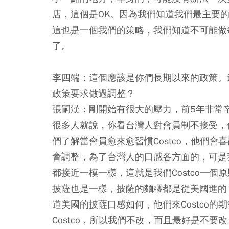
店，這個是OK。因為我們知道我們最主要
這也是一個我們的策略，我們知道不可能做
了。
李四端：這個應該是你們長期以來的政策。
政策要求做過調整？
張嗣漢：剛開始有很大的壓力，前5年非常辛
很多人就說，你看台灣人對會員制不接受，
們了解當會員愈來愈習慣Costco，他們
會調整，為了台灣人的口感各方面的，可是
都接近一模一樣，這就是我們Costco一個
披薩也是一樣，披薩的麵糰都是從美國進的
道美國的披薩口感如何，他們來Costco
Costco，所以我們不改，而且最好是不