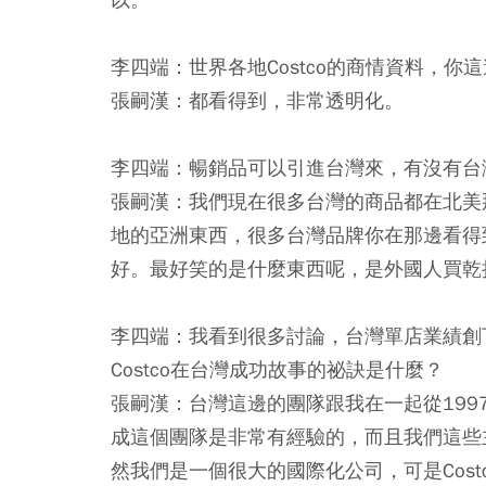
李四端：世界各地Costco的商情資料，你
張嗣漢：都看得到，非常透明化。
李四端：暢銷品可以引進台灣來，有沒有台
張嗣漢：我們現在很多台灣的商品都在北美那
地的亞洲東西，很多台灣品牌你在那邊看得
好。最好笑的是什麼東西呢，是外國人買乾
李四端：我看到很多討論，台灣單店業績創下
Costco在台灣成功故事的祕訣是什麼？
張嗣漢：台灣這邊的團隊跟我在一起從19
成這個團隊是非常有經驗的，而且我們這些主
然我們是一個很大的國際化公司，可是Cos