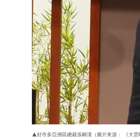
▲好市多亞洲區總裁張嗣漢（圖片來源： 《大雲