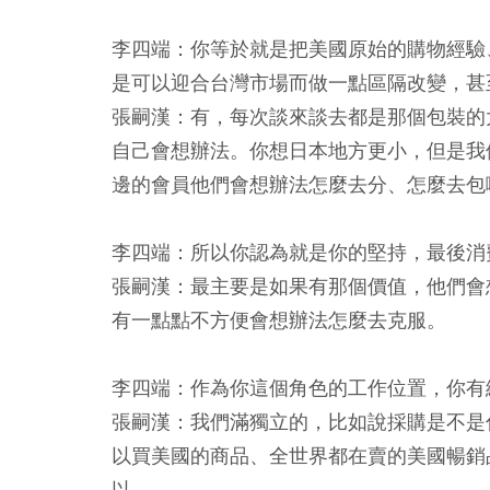
李四端：你等於就是把美國原始的購物經驗
是可以迎合台灣市場而做一點區隔改變，甚
張嗣漢：有，每次談來談去都是那個包裝的
自己會想辦法。你想日本地方更小，但是我
邊的會員他們會想辦法怎麼去分、怎麼去包
李四端：所以你認為就是你的堅持，最後消
張嗣漢：最主要是如果有那個價值，他們會
有一點點不方便會想辦法怎麼去克服。
李四端：作為你這個角色的工作位置，你有
張嗣漢：我們滿獨立的，比如說採購是不是
以買美國的商品、全世界都在賣的美國暢銷
以。