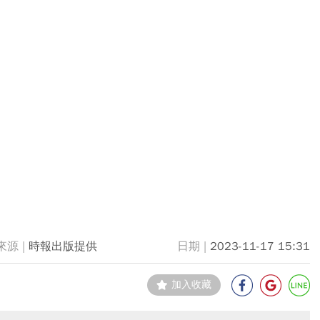
時報出版提供
2023-11-17 15:31
加入收藏