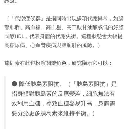
訊號。
（「代謝症候群」是指同時出現多項代謝異常，如腹
部肥胖、高血糖、高血壓、高三酸甘油酯或低的好膽
固醇HDL，代表身體的代謝失衡。這種狀態會大幅提
高糖尿病、心血管疾病與脂肪肝的風險。）
茄紅素在此也扮演關鍵角色，研究顯示它可以：
● 降低胰島素阻抗。（「胰島素阻抗」是
指身體對胰島素的反應變差，細胞無法有
效利用血糖，導致血糖容易升高，身體需
要分泌更多胰島素來維持平衡。）