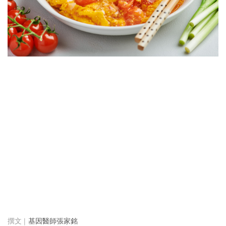
基因醫師張家銘