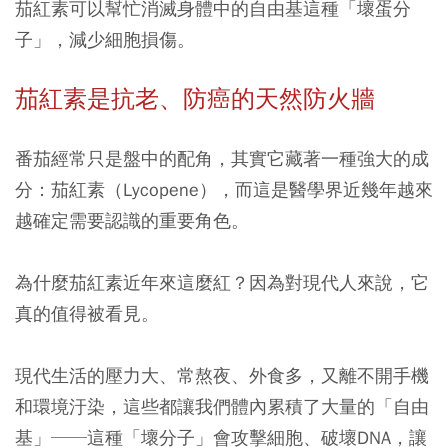
茄紅素可以幫忙消滅身體中的自由基這種「壞蛋分
子」，減少細胞損傷。
茄紅素是抗老、防癌的天然防火牆
番茄經常只是盤中的配角，其實它藏著一種強大的成
分：茄紅素（Lycopene），而這是醫學界近幾年越來
越確定需要認識的重要角色。
為什麼茄紅素近年來這麼紅？因為對現代人來說，它
真的值得被看見。
現代生活的壓力大、常熬夜、外食多，又離不開手機
和環境汙染，這些都讓我們體內累積了大量的「自由
基」──這種「壞分子」會攻擊細胞、破壞DNA，讓