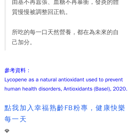
由基不再囂張、血糖不再暴衝，發炎的體
質慢慢被調整回正軌。
所吃的每一口天然營養，都在為未來的自
己加分。
參考資料：
Lycopene as a natural antioxidant used to prevent
human health disorders, Antioxidants (Basel), 2020.
點我加入幸福熟齡FB粉專，健康快樂
每一天
🌹