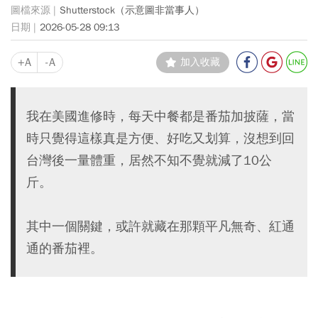
Shutterstock（示意圖非當事人）
2026-05-28 09:13
+A
-A
加入收藏
我在美國進修時，每天中餐都是番茄加披薩，當
時只覺得這樣真是方便、好吃又划算，沒想到回
台灣後一量體重，居然不知不覺就減了10公
斤。
其中一個關鍵，或許就藏在那顆平凡無奇、紅通
通的番茄裡。