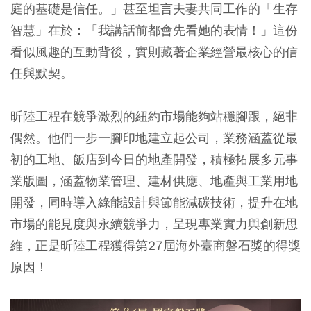
庭的基礎是信任。」甚至坦言夫妻共同工作的「生存
智慧」在於：「我講話前都會先看她的表情！」這份
看似風趣的互動背後，實則藏著企業經營最核心的信
任與默契。
昕陸工程在競爭激烈的紐約市場能夠站穩腳跟，絕非
偶然。他們一步一腳印地建立起公司，業務涵蓋從最
初的工地、飯店到今日的地產開發，積極拓展多元事
業版圖，涵蓋物業管理、建材供應、地產與工業用地
開發，同時導入綠能設計與節能減碳技術，提升在地
市場的能見度與永續競爭力，呈現專業實力與創新思
維，正是昕陸工程獲得第27屆海外臺商磐石獎的得獎
原因！