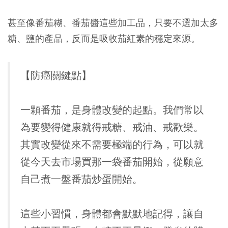
甚至像番茄糊、番茄醬這些加工品，只要不選加太多
糖、鹽的產品，反而是吸收茄紅素的穩定來源。
【防癌關鍵點】
一顆番茄，是身體改變的起點。我們常以
為要變得健康就得戒糖、戒油、戒歡樂。
其實改變從來不需要極端的行為，可以就
從今天去市場買那一袋番茄開始，從願意
自己煮一盤番茄炒蛋開始。
這些小習慣，身體都會默默地記得，讓自