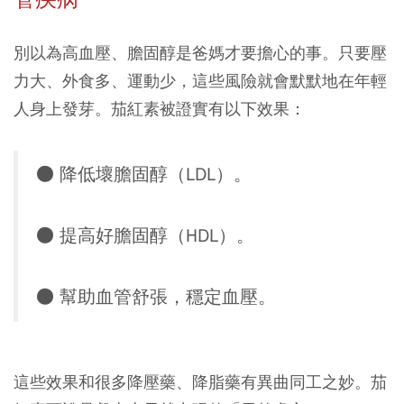
別以為高血壓、膽固醇是爸媽才要擔心的事。只要壓
力大、外食多、運動少，這些風險就會默默地在年輕
人身上發芽。茄紅素被證實有以下效果：
● 降低壞膽固醇（LDL）。
● 提高好膽固醇（HDL）。
● 幫助血管舒張，穩定血壓。
這些效果和很多降壓藥、降脂藥有異曲同工之妙。茄