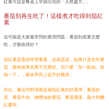
紅素可說是餐桌上早就出現的「天然處方」。
番茄別再生吃了！這樣煮才吃得到茄紅
素
這可能是大家最常問的實用問題：番茄到底要怎麼
吃，才吸收得好？
茄紅素是脂溶性營養素，也就是說，如果只是生吃番
茄，吸收效果其實不怎麼好。但只要「加一點油、加
熱一下」，吸收率馬上提升好幾倍。
所以，像這些料理都是補茄紅素的好選擇：番茄炒
蛋、番茄牛肉、橄欖油炒番茄、番茄濃湯、義大利麵
紅醬等。