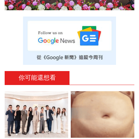
你可能還想看
PR