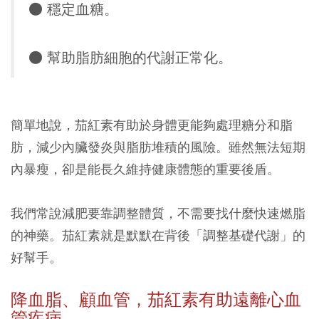
● 穩定血糖。
● 幫助脂肪細胞的代謝正常化。
簡單地說，茄紅素有助於身體更能夠處理糖分和脂
肪，減少內臟發炎與脂肪堆積的風險。雖然無法短期
內暴瘦，卻是能長久維持健康體態的重要後盾。
我們常說減肥要靠調整體質，不需要找什麼快速燃脂
的神藥。茄紅素就是默默在背後「調整基礎代謝」的
好幫手。
降血脂、顧血管，茄紅素有助遠離心血
管疾病