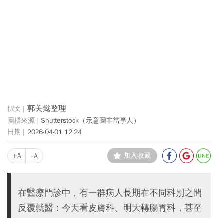
郭美懿整理
Shutterstock（示意圖非當事人）
2026-04-01 12:24
+A
-A
加入收藏
在醫療門診中，有一群病人長期在不同科別之間
反覆就醫：今天看皮膚科、明天轉腸胃科，甚至