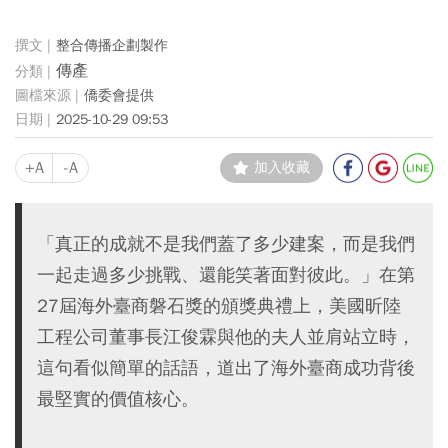
整合傳播企劃製作
傳產
僑委會提供
2025-10-29 09:53
+A
-A
加入收藏
「真正的成就不是我們蓋了多少建案，而是我們
一起走過多少挑戰、還能笑著面對彼此。」在第
27屆海外臺商磐石獎的頒獎典禮上，美國昕陸
工程公司董事長江俊霖與他的夫人並肩站立時，
這句看似簡單的話語，道出了海外臺商成功背後
最堅實的價值核心。