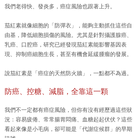
我們老得快、發炎多，癌症風險也跟著上升。
茄紅素就像細胞的「防彈衣」，能夠主動抓住這些自
由基，降低細胞損傷的風險。尤其是針對攝護腺癌、
乳癌、口腔癌，研究已經發現茄紅素能影響基因表
現、抑制癌細胞生長，甚至有機會延緩腫瘤的發展。
說茄紅素是「癌症的天然防火牆」，一點都不為過。
防癌、控糖、減脂，全靠這一顆
我們不一定都有癌症風險，但你有沒有經歷過這些狀
況：容易疲倦、常常腸胃悶痛、血糖起起伏伏？這些
看起來像是小毛病，卻可能是「代謝症候群」的早期