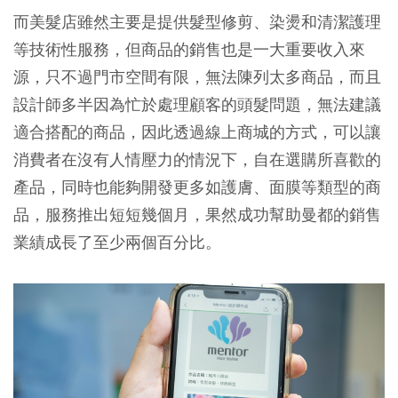
而美髮店雖然主要是提供髮型修剪、染燙和清潔護理
等技術性服務，但商品的銷售也是一大重要收入來
源，只不過門市空間有限，無法陳列太多商品，而且
設計師多半因為忙於處理顧客的頭髮問題，無法建議
適合搭配的商品，因此透過線上商城的方式，可以讓
消費者在沒有人情壓力的情況下，自在選購所喜歡的
產品，同時也能夠開發更多如護膚、面膜等類型的商
品，服務推出短短幾個月，果然成功幫助曼都的銷售
業績成長了至少兩個百分比。