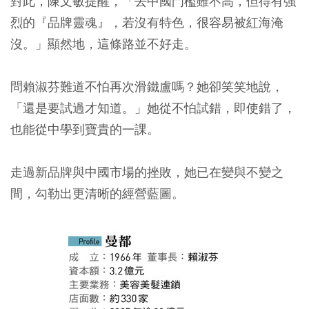
對此，陳文敏提醒，「去中國門檻雖不高，但得有強
烈的『品牌靈魂』，若沒有特色，很容易被紅海淹
沒。」顯然地，這條路並不好走。
問賴淑芬難道不怕再次滑鐵盧嗎？她卻笑笑地說，
「還是要試過才知道。」她從不怕試錯，即使錯了，
也能從中學到寶貴的一課。
走過新品牌與中國市場的挫敗，她已在變與不變之
間，勾勒出更清晰的經營藍圖。