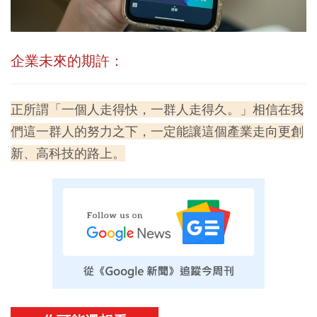
企業未來的期許：
正所謂「一個人走得快，一群人走得久。」相信在我
們這一群人的努力之下，一定能讓這個產業走向更創
新、高科技的路上。