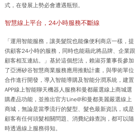
式，在發展上勢必會遭遇瓶頸。
智慧線上平台，24小時服務不斷線
「運用智能服務，讓美髮院也能像便利商店一樣，提
供顧客24小時的服務，同時也能藉此將品牌、企業跟
顧客相互連結。」基於這個想法，賴淑芬董事長參加
了亞洲矽谷智慧商業服務應用推動計畫，與學術單位
合作進行開發，導入智能導購及智能分潤系統，建置
APP線上智能聊天機器人服務和曼都嚴選線上商城選
購產品功能，並推出官方Line@和曼都美麗嚴選線上
商城，無論是當季流行的髮型、髮色最新資訊，或是
顧客有任何頭髮相關問題、消費紀錄查詢，都可以隨
時透過線上服務得知。