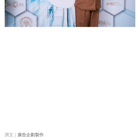
廣告企劃製作