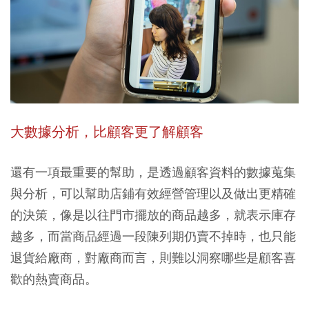
大數據分析，比顧客更了解顧客
還有一項最重要的幫助，是透過顧客資料的數據蒐集
與分析，可以幫助店鋪有效經營管理以及做出更精確
的決策，像是以往門市擺放的商品越多，就表示庫存
越多，而當商品經過一段陳列期仍賣不掉時，也只能
退貨給廠商，對廠商而言，則難以洞察哪些是顧客喜
歡的熱賣商品。