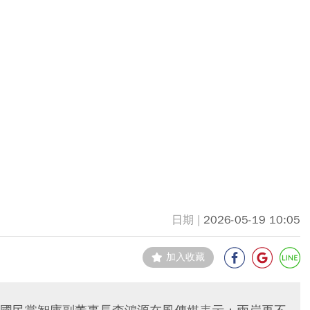
2026-05-19 10:05
加入收藏