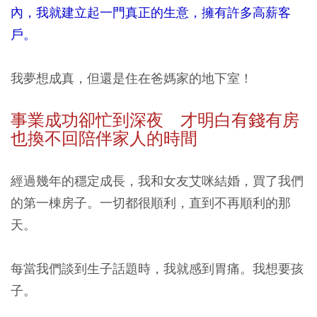
內，我就建立起一門真正的生意，擁有許多高薪客
戶。
我夢想成真，但還是住在爸媽家的地下室！
事業成功卻忙到深夜 才明白有錢有房
也換不回陪伴家人的時間
經過幾年的穩定成長，我和女友艾咪結婚，買了我們
的第一棟房子。一切都很順利，直到不再順利的那
天。
每當我們談到生子話題時，我就感到胃痛。我想要孩
子。