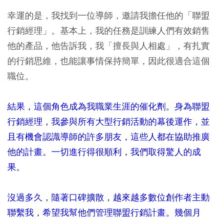
幸運的是，我找到一位導師，邀請我擔任他的「聯盟
行銷經理」。基本上，我的任務是訓練人們有效銷售
他的產品，他告訴我，我「擅長與人相處」，有扎實
的行銷思維，也能讓事情保持簡單，因此很適合這個
職位。
結果，這個角色成為我職業生涯的催化劑。身為聯盟
行銷經理，我參與所有大型行銷活動的幕後運作，並
且有機會認識導師的許多朋友，這些人都在協助推廣
他的計畫。一切進行得很順利，我們取得驚人的成
果。
沒過多久，隨著口碑擴散，越來越多數位創作者主動
聯繫我，希望我幫他們管理聯盟行銷計畫。幾個月