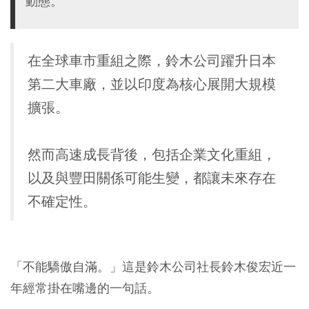
動態。
在全球車市重組之際，鈴木公司躍升日本
第二大車廠，並以印度為核心展開大規模
擴張。
然而高速成長背後，包括企業文化重組，
以及與豐田關係可能生變，都讓未來存在
不確定性。
「不能驕傲自滿。」這是鈴木公司社長鈴木俊宏近一
年經常掛在嘴邊的一句話。