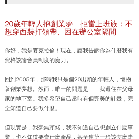
20
歲年輕人抱創業夢 拒當上班族：不
想穿西裝打領帶、困在辦公室隔間
你好，我是麥克拉倫！現在，讓我告訴你為什麼我有
資格談論會員制度的魔力。
回到2005年，那時我只是個20出頭的年輕人，懷抱
著創業夢想。然而，唯一的問題是──我還住在父母
家的地下室。我多希望自己當時有個完美的計畫，完
全知道自己要做什麼。
但現實是，我毫無頭緒，我不知道自己想創立什麼事
業，也不知道要賣什麼產品，甚至連第一步該怎麼走