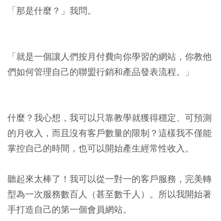
「那是什麼？」我問。
「就是一個讓人們按月付費向你學習的網站，你教他
們如何管理自己的聯盟行銷和產品發表流程。」
什麼？我心想，我可以只靠教學就獲得穩定、可預測
的月收入，而且沒有客戶數量的限制？這樣我不僅能
掌控自己的時間，也可以開始產生經常性收入。
聽起來太棒了！我可以從一對一的客戶服務，完美轉
型為一次服務數百人（甚至數千人）。所以我開始著
手打造自己的第一個會員網站。