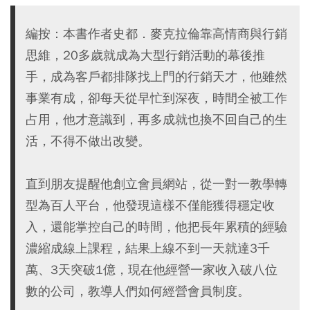
編按：本書作者史都．麥克拉倫靠高情商與行銷
思維，20多歲就成為大型行銷活動的幕後推
手，成為客戶都排隊找上門的行銷天才，他雖然
事業有成，卻每天從早忙到深夜，時間全被工作
占用，他才意識到，再多成就也換不回自己的生
活，不得不做出改變。
直到朋友提醒他創立會員網站，從一對一教學轉
型為百人平台，他發現這樣不僅能獲得穩定收
入，還能掌控自己的時間，他把長年累積的經驗
濃縮成線上課程，結果上線不到一天就達3千
萬、3天突破1億，現在他經營一家收入破八位
數的公司，教導人們如何經營會員制度。