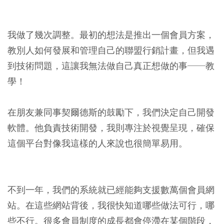
我做了幾次調整。最初的想法是推出一個會員方案，
教別人如何發展和管理自己的聯盟行銷計畫，但我遇
到技術問題，這讓我無法做自己真正想做的事──教
學！
在朋友兼同事契爾德斯的鼓勵下，我們決定自己開發
軟體。他負責技術開發，我則專注於視覺呈現，確保
這個平台對像我這樣的人來說也很簡單易用。
不到一年，我們的系統就已經能夠支援數萬個會員網
站。在這些網站背後，我很快知道哪些做法可行，哪
些不行。很多會員制度的成長都會停滯在某個階段，