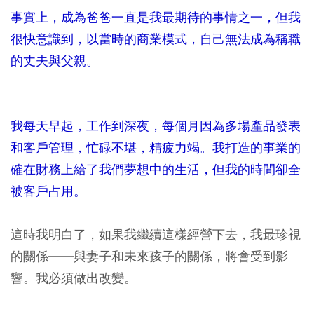
事實上，成為爸爸一直是我最期待的事情之一，但我
很快意識到，以當時的商業模式，自己無法成為稱職
的丈夫與父親。
我每天早起，工作到深夜，每個月因為多場產品發表
和客戶管理，忙碌不堪，精疲力竭。我打造的事業的
確在財務上給了我們夢想中的生活，但我的時間卻全
被客戶占用。
這時我明白了，如果我繼續這樣經營下去，我最珍視
的關係──與妻子和未來孩子的關係，將會受到影
響。我必須做出改變。