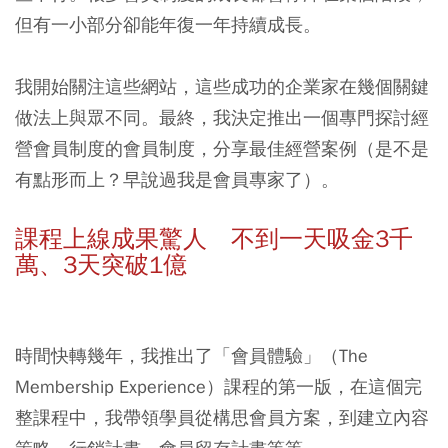
但有一小部分卻能年復一年持續成長。
我開始關注這些網站，這些成功的企業家在幾個關鍵
做法上與眾不同。最終，我決定推出一個專門探討經
營會員制度的會員制度，分享最佳經營案例（是不是
有點形而上？早說過我是會員專家了）。
課程上線成果驚人 不到一天吸金3千
萬、3天突破1億
時間快轉幾年，我推出了「會員體驗」（The
Membership Experience）課程的第一版，在這個完
整課程中，我帶領學員從構思會員方案，到建立內容