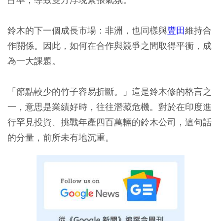
鈴木的下一個成長市場：非洲，也同樣與
豐田
維持合
作關係。因此，如何在合作與競爭之間取得平衡，成
為一大課題。
「節點較少的竹子容易折斷。」這是鈴木修的格言之
一，意思是業績好時，往往潛藏危機。對於在印度進
行罕見投資、挑戰年產四百萬輛的鈴木公司，這句話
的分量，前所未有地沉重。