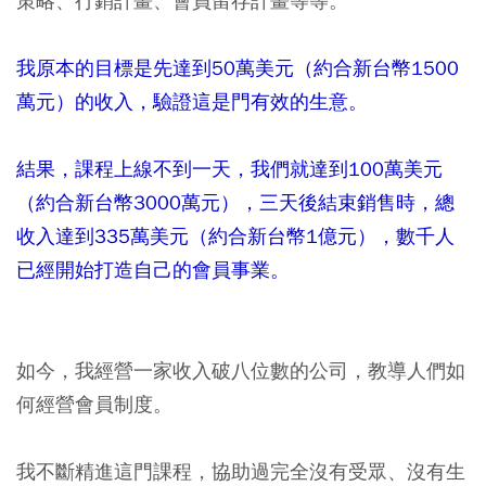
策略、行銷計畫、會員留存計畫等等。
我原本的目標是先達到50萬美元（約合新台幣1500
萬元）的收入，驗證這是門有效的生意。
結果，課程上線不到一天，我們就達到100萬美元
（約合新台幣3000萬元），三天後結束銷售時，總
收入達到335萬美元（約合新台幣1億元），數千人
已經開始打造自己的會員事業。
如今，我經營一家收入破八位數的公司，教導人們如
何經營會員制度。
我不斷精進這門課程，協助過完全沒有受眾、沒有生