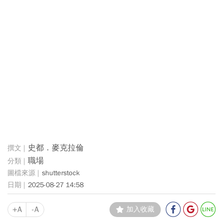
史都．麥克拉倫
職場
shutterstock
2025-08-27 14:58
+A
-A
加入收藏