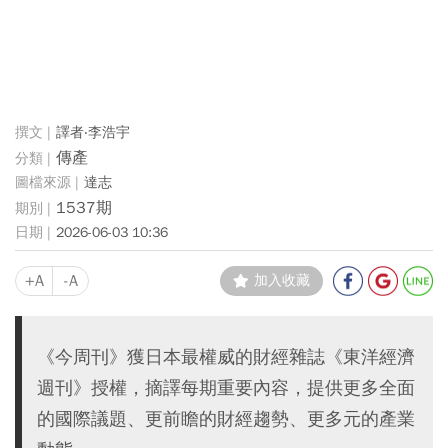
譯者‧李浩宇
傳產
達志
1537期
2026-06-03 10:36
+A
-A
加入收藏
《今周刊》獲日本最權威的財經雜誌《東洋經濟
週刊》授權，摘譯每期重要內容，提供更多全面
的國際議題、更前瞻的財經趨勢、更多元的產業