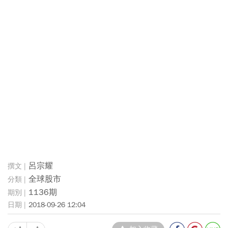
呂宗耀
全球股市
1136期
2018-09-26 12:04