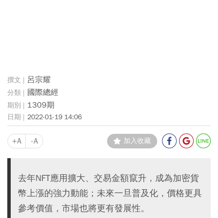
呂宗耀
國際總經
1309期
2022-01-19 14:06
+A
-A
加入收藏
去年NFT應用擴大、交易金額竄升，成為加密貨
幣上漲的強力動能；未來一旦普及化，價格更具
參考價值，市場也將更有發展性。