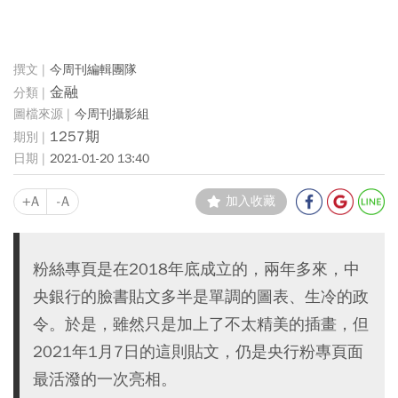
今周刊編輯團隊
金融
今周刊攝影組
1257期
2021-01-20 13:40
+A
-A
加入收藏
粉絲專頁是在2018年底成立的，兩年多來，中
央銀行的臉書貼文多半是單調的圖表、生冷的政
令。於是，雖然只是加上了不太精美的插畫，但
2021年1月7日的這則貼文，仍是央行粉專頁面
最活潑的一次亮相。