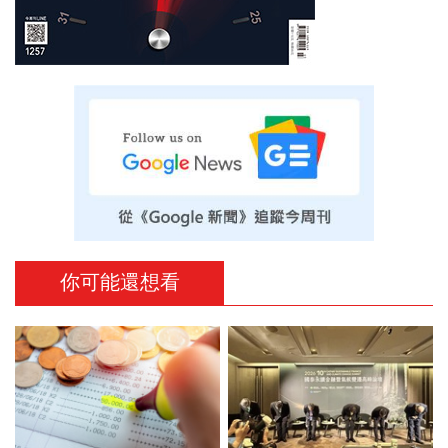
你可能還想看