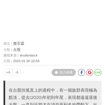
詹宗霖
台股
shutterstock
2021-01-20 22:54
+A
-A
加入收藏
在台股扶搖直上的過程中，有一個族群表現極為
黯淡，從去(2020)年初到年尾，表現都遠遠落後
大盤，一直到近期才在消息面利多的帶動下，出