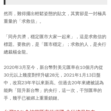
然而，難得擺出輕鬆姿態的貼文，其實卻是一封極具
重量的「求救信」。
「同舟共濟，穩定匯市大家一起來」，這是求救信的
標題。要救的，是「匯市穩定」；求救的人，是央行
總裁楊金龍。
2020年3月至今，新台幣對美元匯率在10個月內從
30元以上幾度剽悍升破28元，2021年1月13日盤
中，改寫23年半以來新高。但過去20年來總被認為
能夠「阻升新台幣」的央行，這一次，干預匯率的
手，幾乎已被綁上重重鎖鏈。