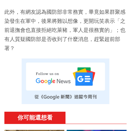
此外，有網友認為國防部非常務實，畢竟如果群聚感
染發生在軍中，後果將難以想像，更開玩笑表示「之
前退撫會也直接拒絕吃萊豬，軍人是很務實的」；也
有人質疑國防部是否收到了什麼消息，趕緊超前部
署？