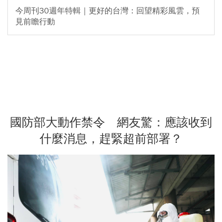
今周刊30週年特輯｜更好的台灣：回望精彩風雲，預
見前瞻行動
國防部大動作禁令 網友驚：應該收到
什麼消息，趕緊超前部署？