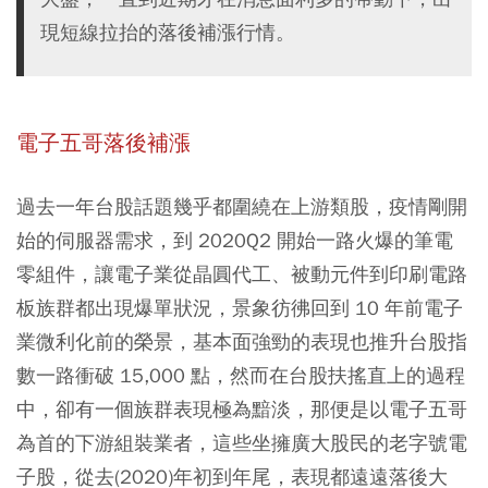
現短線拉抬的落後補漲行情。
電子五哥落後補漲
過去一年台股話題幾乎都圍繞在上游類股，疫情剛開
始的伺服器需求，到 2020Q2 開始一路火爆的筆電
零組件，讓電子業從晶圓代工、被動元件到印刷電路
板族群都出現爆單狀況，景象彷彿回到 10 年前電子
業微利化前的榮景，基本面強勁的表現也推升台股指
數一路衝破 15,000 點，然而在台股扶搖直上的過程
中，卻有一個族群表現極為黯淡，那便是以電子五哥
為首的下游組裝業者，這些坐擁廣大股民的老字號電
子股，從去(2020)年初到年尾，表現都遠遠落後大