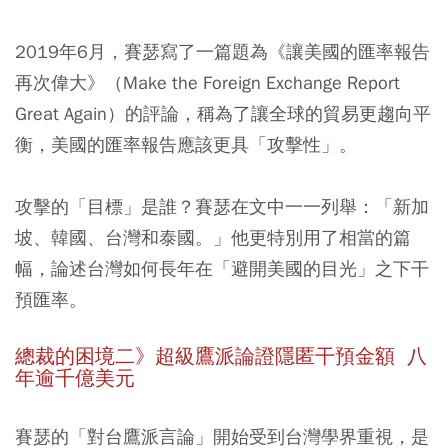
2019年6月，賽瑟寫了一篇題為《讓美國的匯率報告
再次偉大》（Make the Foreign Exchange Report
Great Again）的評論，稱為了讓全球的貿易更趨向平
衡，美國的匯率報告應該更具「攻擊性」。
攻擊的「目標」是誰？賽瑟在文中一一列舉：「新加
坡、韓國、台灣和泰國。」他更特別用了相當的篇
幅，論述台灣如何長年在「避開美國的目光」之下干
預匯率。
總裁的困境二》超級鷹派論證隱匿干預金額 八
年逾千億美元
賽瑟的「對台鷹派言論」開始受到台灣學界重視，是