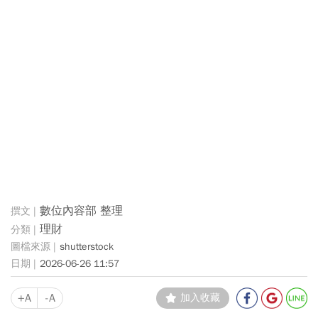
數位內容部 整理
理財
shutterstock
2026-06-26 11:57
+A
-A
加入收藏