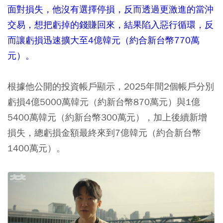
面對損失，他沒有選擇停損，反而透過更激進的當沖
交易，想把虧掉的錢賺回來，結果陷入惡行循環，反
而讓虧損迅速擴大至4億韓元（約合新台幣770萬
元）。
根據他公開的投資帳戶顯示，2025年間2個帳戶分別
虧損4億5000萬韓元（約新台幣870萬元）與1億
5400萬韓元（約新台幣300萬元），加上後續新增
損失，總虧損金額最終來到7億韓元（約合新台幣
1400萬元）。