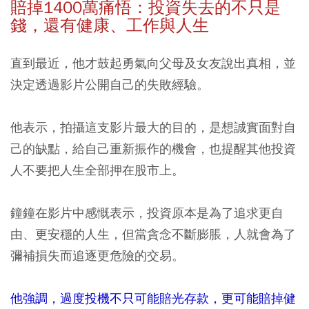
賠掉1400
萬痛悟：投資失去的不只是
錢，還有健康、工作與人生
直到最近，他才鼓起勇氣向父母及女友說出真相，並
決定透過影片公開自己的失敗經驗。
他表示，拍攝這支影片最大的目的，是想誠實面對自
己的缺點，給自己重新振作的機會，也提醒其他投資
人不要把人生全部押在股市上。
鐘鐘在影片中感慨表示，投資原本是為了追求更自
由、更安穩的人生，但當貪念不斷膨脹，人就會為了
彌補損失而追逐更危險的交易。
他強調，過度投機不只可能賠光存款，更可能賠掉健