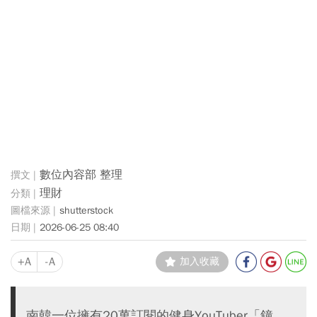
數位內容部 整理
理財
shutterstock
2026-06-25 08:40
+A
-A
加入收藏
南韓一位擁有20萬訂閱的健身YouTuber「鐘