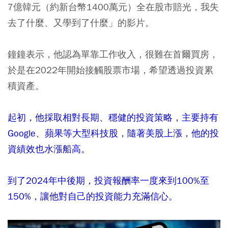
7億韓元（約新台幣1400萬元）全在股市賠光，我失
去了什麼、又學到了什麼」的影片。
鐘鐘表示，他認為單靠工作收入，很難在首爾買房，
於是在2022年開始接觸股票市場，希望透過投資累
積資產。
起初，他採取相對長期、穩健的投資策略，主要持有
Google、蘋果等大型科技股，隨著美股上漲，他的投
資績效也水漲船高。
到了2024年中後期，投資報酬率一度來到100%至
150%，讓他對自己的投資能力充滿信心。