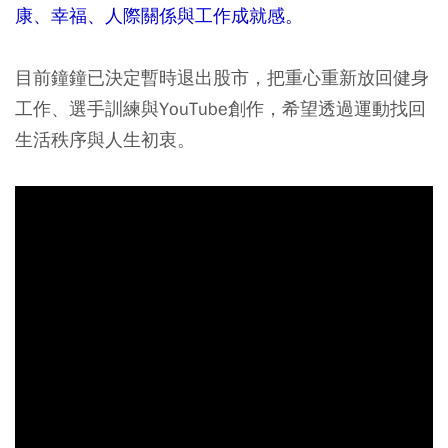
康、幸福、人際關係與工作成就感。
目前鐘鐘已決定暫時退出股市，把重心重新放回健身
工作、選手訓練與YouTube創作，希望透過運動找回
生活秩序與人生初衷。