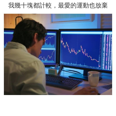
我幾十塊都計較，最愛的運動也放棄