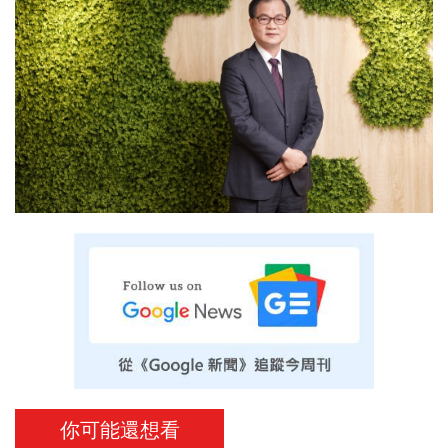
你可能還想看