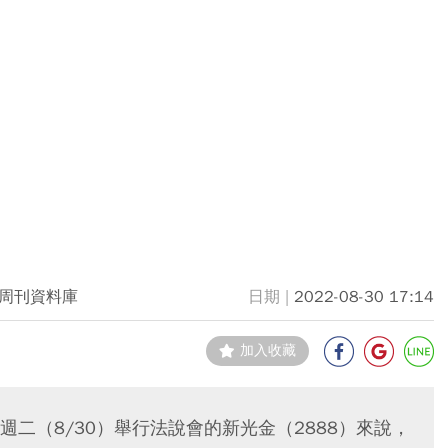
周刊資料庫
2022-08-30 17:14
加入收藏
二（8/30）舉行法說會的新光金（2888）來說，