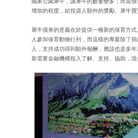
國家公園犀牛，讓犀牛的數量變多；而當債
增加的程度，給投資人額外的獎勵。犀牛寶
犀牛債券的意義在於提供一種新的保育方式
人參與保育動物行列，而這樣的專案除了捐
人，支持成功得到額外報酬，應該也是多年
新需要金融機構投入了解、支持、協助，混