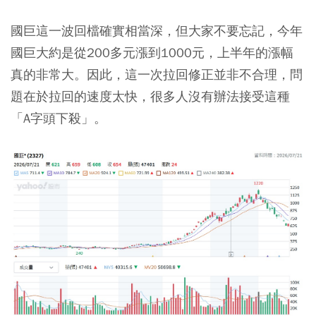
國巨這一波回檔確實相當深，但大家不要忘記，今年
國巨大約是從200多元漲到1000元，上半年的漲幅
真的非常大。因此，這一次拉回修正並非不合理，問
題在於拉回的速度太快，很多人沒有辦法接受這種
「A字頭下殺」。