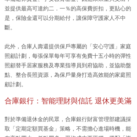
並提供最高可達約二．一％的高保費折扣，更貼心的
是，保險金還可以分期給付，讓保障守護家人不中
斷。
此外，合庫人壽還提供保戶專屬的「安心守護」家庭
照顧計劃，每張保單每年可享有免費十五小時的彈性
照顧替手居家服務及專業指導員到府協助，並協助盤
點、整合長照資源，為保戶量身打造高效能的家庭照
顧計劃。
合庫銀行：智能理財與信託 退休更美滿
對於準備退休金的民眾，合庫銀行財富管理部建議採
取「定期定額買基金」策略，不需擔心進場時機，能