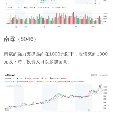
南電（8046）
南電的強力支撐區約在1000元以下，股價來到1000
元以下時，投資人可以多加留意。