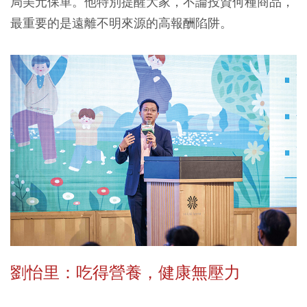
局美元保單。他特別提醒大家，不論投資何種商品，
最重要的是遠離不明來源的高報酬陷阱。
劉怡里：吃得營養，健康無壓力