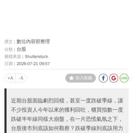
數位內容部整理
台股
Shutterstock
2026-07-21 09:57
+A
-A
加入收藏
近期台股面臨劇烈回檔，甚至一度跌破季線，讓
不少投資人今年以來的獲利回吐，櫃買指數一度
跌破半年線同樣大崩盤，在一片恐慌氣氛之下，
台股後市到底該如何觀察？跌破季線到底該用力