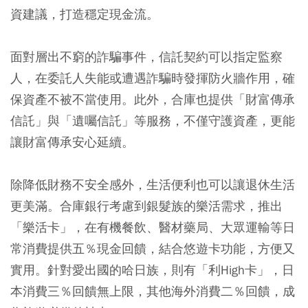
資建議，打造穩定現金流。
面對層出不窮的詐騙事件，信託契約可以指定監察
人，在委託人失能或遭遇詐騙時發揮防火牆作用，確
保資產不被不當使用。此外，合庫也提供「財富傳承
信託」與「遺囑信託」等服務，不僅守護資產，更能
讓財富傳承安心延續。
除降低財務不安全感外，生活便利也可以讓退休生活
更美滿。合庫銀行考慮到銀髮族的樂活需求，推出
「樂活卡」，在有機餐飲、醫材藥局、大眾運輸等日
常消費提供五％現金回饋，結合悠遊卡功能，方便又
實用。針對愛出國的哈日族，則有「利High卡」，日
本消費三％回饋無上限，其他海外消費二％回饋，成