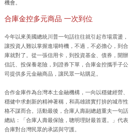
機會。
合庫金控多元商品 一次到位
今年以來美國總統川普一句話往往就引起市場震盪，
讓投資人難以掌握進場時機，不過，不必擔心，到合
庫就對了。從一張信用卡，到投資基金、債券，開辦
信託、投保養老險，到證券下單，合庫金控攜手子公
司提供多元金融商品，讓民眾一站購足。
合作金庫作為台灣本土金融機構，一向以穩健經營、
穩健中求創新的精神著稱，和高雄踏實打拚的城市性
格不謀而合。活動最後，合庫人壽副總趙重夫一句話
總結：「合庫人壽最保險，聰明理財最首選。」代表
合庫對台灣民眾的承諾與守護。