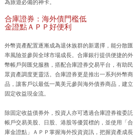
為旅遊必備的神卡。
合庫證券：海外債門檻低
金證點ＡＰＰ好便利
外幣資產配置逐漸成為退休族群的新選擇，能分散匯
率風險並參與全球市場成長。合庫銀行提供便捷的外
幣帳戶與匯兌服務，搭配合庫證券交易平台，有助民
眾資產調度更靈活。合庫證券更是推出一系列外幣商
品，讓客戶以最低一萬美元參與海外債券商品，建立
固定收益現金流。
除固定收益債券外，投資人亦可透過合庫證券複委託
帳戶交易美股、日股、港股等優質標的，並使用「合
庫金證點」ＡＰＰ掌握海外投資資訊，把握資產成長