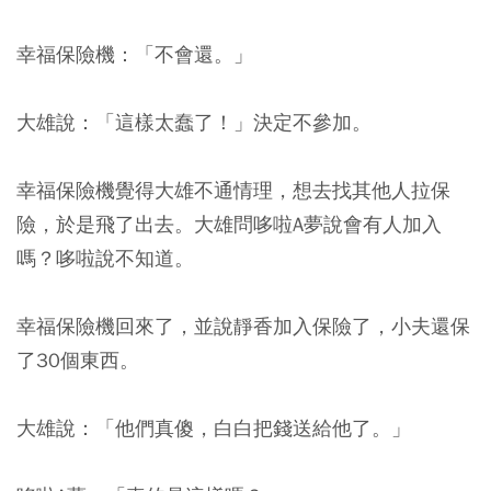
幸福保險機：「不會還。」
大雄說：「這樣太蠢了！」決定不參加。
幸福保險機覺得大雄不通情理，想去找其他人拉保
險，於是飛了出去。大雄問哆啦A夢說會有人加入
嗎？哆啦說不知道。
幸福保險機回來了，並說靜香加入保險了，小夫還保
了30個東西。
大雄說：「他們真傻，白白把錢送給他了。」