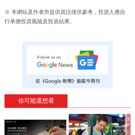
※ 本網站及作者所提供資訊僅供參考，投資人應自
行承擔投資風險及投資結果。
你可能還想看