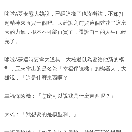
哆啦A夢安慰大雄說，已經這樣了也沒辦法，不如打
起精神來再買一個吧。大雄說之前買這個就花了這麼
大的力氣，根本不可能再買了，還說自己的人生已經
完了。
哆啦A夢這時要拿大道具，大雄還以為要給他新的模
型，原來拿出的是名為「幸福保險機」的機器人，大
雄說：「這是什麼東西啊？」
幸福保險機：「怎麼可以說我是什麼東西呢？」
大雄：「我想要的是模型啊。」