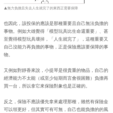
▲無力負擔且失去人生就完了的東西正需要保障
也因此，
該投保的應該是那種重要且自己無法負擔的
事物。例如大雄覺得「模型玩具比生命還重要」、甚
至覺得模型玩具壞掉，「人生就完了」，這種重要又
自己沒能力再負擔的事物，正是保險應該要保障的事
物。
又例如對靜香來說，小提琴是很貴重的物品，自己的
經濟能力不太能（或至少短期而言會很困難）負擔再
買一台，所以拿它來保險對象也是正確的。
反之，保險不應該優先拿來處理那種，雖然有保險金
可以領更好，但其實可有可無，自己也能負擔的的風