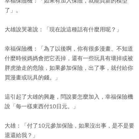
幸福保險機：「如果有加入保險，就能買新的模型
了」。
大雄說哭著說：「現在說這種話有什麼用呢？」
幸福保險機：「為了以後啊，你有很多漫畫、不知道
什麼時候媽媽會把它丟掉，還有一些玩具有壞掉或被
胖虎搶走的危險，如果參加保險，出了事，就付給你
買漫畫或玩具的錢。」
這引起了大雄的興趣，問說要怎麼加入，幸福保險機
說「每一樣東西付10日元。」
大雄：「付了10元參加保險，如果沒出事，是不是要
退還給我？」