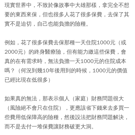
現實世界中，不致於像故事中大雄那樣，拿完全不想
要的東西來保，但也很多人花了很多保費，去保了其
實不是迫切，自己也能負擔的險種。
例如，
花了很多保費去保那種一天住院1000元（或
2000元）的終身醫療險，但有能力繳這些保費，會
真的在有需求時，無法負擔一天1000元的住院成本
嗎？（何況到幾10年後用到的時候，1000元的價值
已經比現在低很多）
如果真的無法，那表示個人（家庭）財務問題很大
（風險絕不會只在住院），更應該省下錢來去多買一
些費用低保障高的險種，然後設法把財務問題解決，
而不是去付一堆保費讓財務破更大洞。