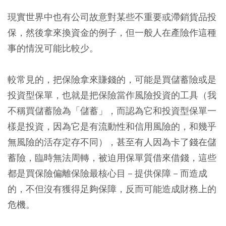
現實世界中也有公司故意對某些不重要或滯銷貨品投
保，然後拿來換資金的例子，但一般人在產險作這種
事的情況可能比較少。
較常見的，
把保險拿來賺錢的，可能是買儲蓄險或是
投資型保單，也就是把保險當作風險投資的工具（我
不稱買儲蓄險為「儲蓄」，而認為它和投資型保單一
樣是投資，因為它是有流動性和信用風險的，和幾乎
無風險的活存定存不同），甚至有人因為卡了錢在儲
蓄險，臨時無法周轉，被迫用保單質借來借錢，這些
都是買保險偏離保險最核心目－提供保障－而造成
的，不但沒有獲得足夠保障，反而可能造成財務上的
危機。