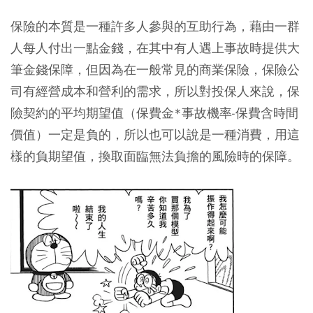
保險的本質是一種許多人參與的互助行為，藉由一群
人每人付出一點金錢，在其中有人遇上事故時提供大
筆金錢保障，但因為在一般常見的商業保險，保險公
司有經營成本和營利的需求，所以對投保人來說，保
險契約的平均期望值（保費金*事故機率-保費含時間
價值）一定是負的，所以也可以說是一種消費，用這
樣的負期望值，換取面臨無法負擔的風險時的保障。