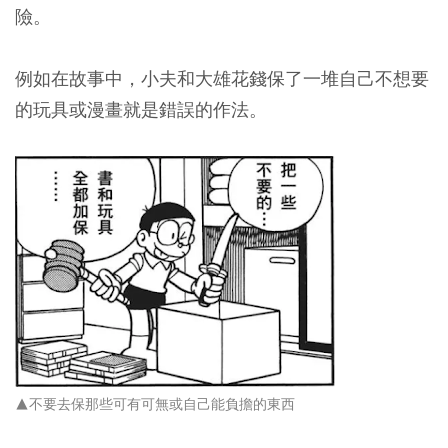
險。
例如在故事中，小夫和大雄花錢保了一堆自己不想要
的玩具或漫畫就是錯誤的作法。
▲不要去保那些可有可無或自己能負擔的東西