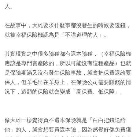
人。
在故事中，大雄要求什麼事都沒發生的時候要還錢，
就被幸福保險機認為是「不講道理的人」。
其實現實之中很多險種都有還本險種，（幸福保險機
應該是專門賣產險的，所以可能沒有這種產品）也就
是保險期滿又沒有發生保險事故，就會把保費還給要
保人，但羊毛出在羊身上，在保險公司需要賺錢的情
況下，這類的保險就會變成「高保費、低保障」。
像大雄一樣覺得買不還本保險就是「白白把錢送給
他」的人，就會想要買還本險，因為感覺好像免費獲