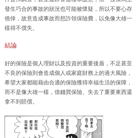
發生巧合的事故的狀況也可能被懷疑，所以不要心存
僥倖，故意造成事故而想詐領保險費，以免像大雄一
樣得不償失。
結論
好的保險是個人理財以及投資的重要後盾，不足甚至
不良的保險則會造成個人或家庭財務上的過大風險，
希望大家都能藉由合適的保險獲得幸福生活的保障，
而不是像大雄一樣，借錢買保險、失去了重要東西還
拿不到賠償。