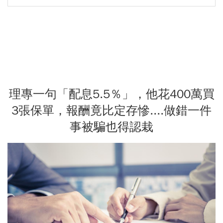
理專一句「配息5.5％」，他花400萬買
3張保單，報酬竟比定存慘....做錯一件
事被騙也得認栽