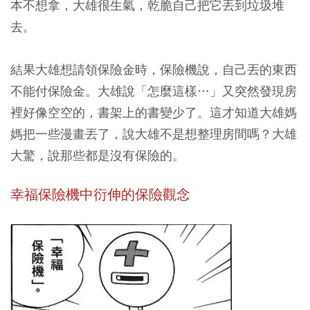
本不想拿，大雄很生氣，乾脆自己把它丟到垃圾堆
去。
結果大雄想請領保險金時，保險機說，自己丟的東西
不能付保險金。大雄說「怎麼這樣…」又突然發現房
裡好像空空的，書架上的書變少了。這才知道大雄媽
媽把一些漫畫丟了，說大雄不是想整理房間嗎？大雄
大驚，說那些都是沒有保險的。
幸福保險機中衍伸的保險觀念