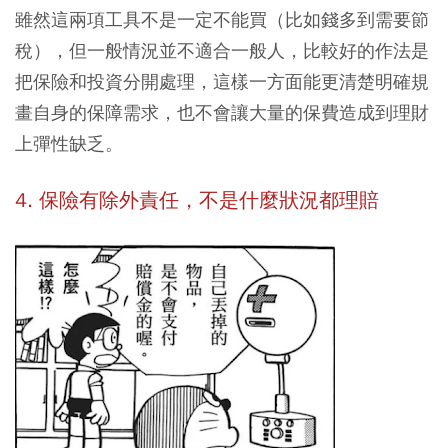
雖然這兩項工具不是一定不能買（比如錢多到需要節
稅），但一般情況並不適合一般人，比較好的作法是
把保險和投資分開處理，這樣一方面能更清楚明確規
畫自身的保障需求，也不會讓大量的保費造成到理財
上彈性缺乏。
4. 保險有除外責任，不是什麼狀況都理賠