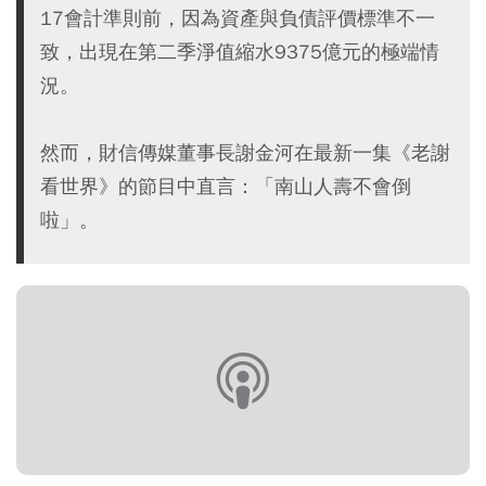
17會計準則前，因為資產與負債評價標準不一
致，出現在第二季淨值縮水9375億元的極端情
況。
然而，財信傳媒董事長謝金河在最新一集《老謝
看世界》的節目中直言：「南山人壽不會倒
啦」。