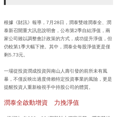
根據《財訊》報導，7月28日，潤泰雙雄潤泰全、潤
泰新召開重大訊息說明會，公布第2季自結淨值，兩
家公司雖以調整會計政策的方式，成功提升淨值，但
仍較第1季大幅下挫。其中，潤泰全每股淨值更是僅
剩5.73元。
一場從投資潤成投資與南山人壽引發的前所未有風
暴，不僅反映出過度倚賴特定投資事業的風險，更是
提醒投資人重新檢視手中持股公司的體質。
潤泰全啟動增資 力挽淨值