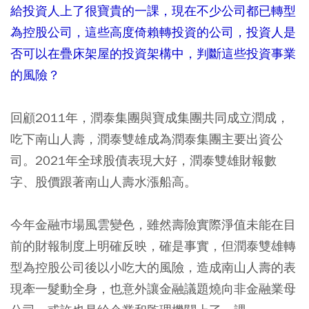
給投資人上了很寶貴的一課，現在不少公司都已轉型
為控股公司，這些高度倚賴轉投資的公司，投資人是
否可以在疊床架屋的投資架構中，判斷這些投資事業
的風險？
回顧2011年，潤泰集團與寶成集團共同成立潤成，
吃下南山人壽，潤泰雙雄成為潤泰集團主要出資公
司。2021年全球股債表現大好，潤泰雙雄財報數
字、股價跟著南山人壽水漲船高。
今年金融巿場風雲變色，雖然壽險實際淨值未能在目
前的財報制度上明確反映，確是事實，但潤泰雙雄轉
型為控股公司後以小吃大的風險，造成南山人壽的表
現牽一髮動全身，也意外讓金融議題燒向非金融業母