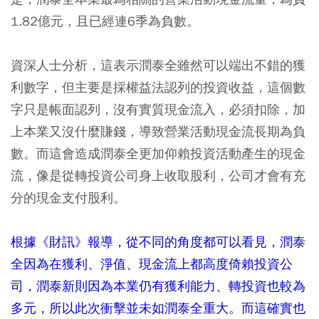
1.82億元，且已經連6季為負數。
資深人士分析，這表示潤泰全雖然可以端出不錯的獲
利數字，但主要是採權益法認列的投資收益，這個數
字只是帳面認列，沒有實質現金流入，必須扣除，加
上本業又沒什麼賺錢，導致營業活動現金流長期為負
數。而這會造成潤泰全更加仰賴投資活動產生的現金
流，像是從轉投資公司身上收取股利，公司才會有充
分的現金支付股利。
根據《財訊》報導，從不同的角度都可以看見，潤泰
全因為在獲利、淨值、現金流上都高度倚賴投資公
司，潤泰新則因為本業仍有獲利能力、轉投資也較為
多元，所以此次衝擊並未如潤泰全重大。而這確實也