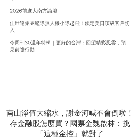
2026前進大南方論壇
佳世達集團艦隊無人機小隊起飛！鎖定美日頂級客戶切
入
今周刊30週年特輯｜更好的台灣：回望精彩風雲，預
見前瞻行動
南山淨值大縮水，謝金河喊不會倒啦！
存金融股怎麼買？國票金魏啟林：挑
「這種金控」就對了