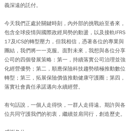
義深遠的託付。
今天我們正處於關鍵時刻，內外部的挑戰紛至沓來，
包含全球疫情與國際政經局勢的動盪，以及接軌IFRS
17及ICS的轉型壓力，但我相信，憑著各位的專業與
團結，我們將一一克服。面對未來，我想與各位分享
公司的四個發展策略：第一，持續落實公司治理並強
化經營優勢；第二，順應保險科技趨勢積極推動數位
轉型；第三，拓展保險價值推動健康守護圈；第四，
落實社會責任承諾邁向永續經營。
有句話說，一個人走得快，一群人走得遠。期許與各
位共同守護我們的初衷，繼續並肩同行，創造歷史。