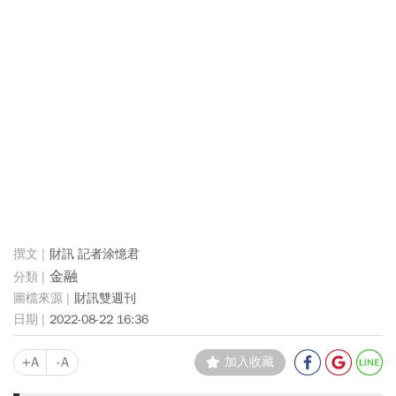
財訊 記者涂憶君
金融
財訊雙週刊
2022-08-22 16:36
+A
-A
加入收藏