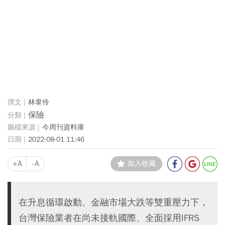
林韋伶
保險
今周刊資料庫
2022-08-01 11:46
+A
-A
加入收藏
在升息循環啟動、金融市場大跌等雙重壓力下，
台灣保險業者在尚未接軌國際、全面採用IFRS