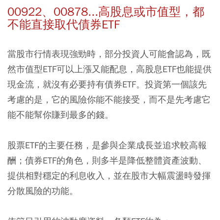
00922、00878...高股息或市值型，都
不能直接取代債券ETF
當股市行情表現強勁時，部分投資人可能會認為，既
然市值型ETF可以上漲又能配息，高股息ETF也能提供
現金流，就沒有必要持有債券ETF。投資第一個該先
考慮的是，它的風險你能不能接受，而不是先考慮它
能不能幫你賺到最多的錢。
股票ETF的主要任務，是參與企業成長並追求較高報
酬；債券ETF的角色，則多半是降低整體資產波動、
提供相對穩定的利息收入，並在股市大幅震盪時發揮
分散風險的功能。