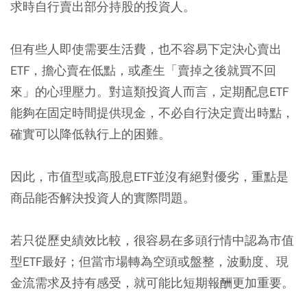
求時自行賣出部分持股的投資人。
但有些人即使需要生活費，也不容易下定決心賣出
ETF，擔心賣在低點，或產生「賣掉之後就買不回
來」的心理壓力。對這類投資人而言，定期配息ETF
能夠在固定時間提供現金，不必自行決定賣出時點，
確實可以降低執行上的困難。
因此，市值型或高股息ETF並沒有絕對優劣，重點是
商品能否解決投資人的實際問題。
若只從歷史績效比較，很容易在多頭行情中認為市值
型ETF最好；但當市場轉為空頭或盤整，波動度、現
金流需求及持有感受，就可能比短期報酬更加重要。