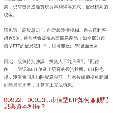
票，仍有機會透過實現資本利得等方式，配出較高的
現金。
這也讓「高股息ETF」的定義逐漸模糊。過去殖利率
超過5%，通常就會被視為高股息產品；如今部分市
值型ETF的配息殖利率，也可能達到6%甚至更高。
因此，股魚特別強調，投資人不能只看到「配得
多」，便認為ETF創造了更高的投資報酬。ETF除息
後，淨值會同步扣除配息金額，只有後續價格重新回
到除息前水準，才算真正完成填息。
00922、00923...市值型ETF如何兼顧配
息與資本利得？