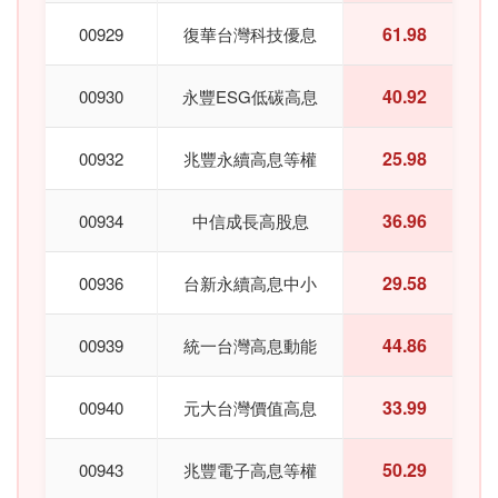
61.98
00929
復華台灣科技優息
40.92
00930
永豐ESG低碳高息
25.98
00932
兆豐永續高息等權
36.96
00934
中信成長高股息
29.58
00936
台新永續高息中小
44.86
00939
統一台灣高息動能
33.99
00940
元大台灣價值高息
50.29
00943
兆豐電子高息等權