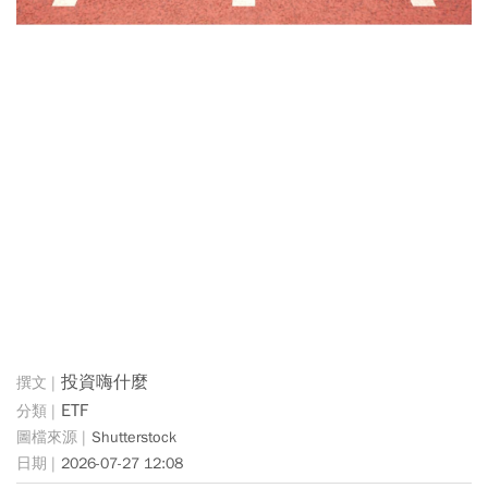
投資嗨什麼
ETF
Shutterstock
2026-07-27 12:08