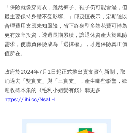
「保險就像穿雨衣，雖然褲子、鞋子仍可能會溼，但
最主要保持身體不受影響。」邱茂恒表示，定期險以
合理費用支應未知風險，省下終身型多餘花費可轉為
更有效率投資，透過長期累積，讓退休資產大於風險
需求，使購買保險成為「選擇權」，才是保險真正價
值所在。
政府於2024年7月1日起正式推出實支實付新制，取
消過去「雙實支」與「三實支」，產生哪些影響，歡
迎收聽本集的《毛利小姐變有錢》聽更多
https://lihi.cc/NsaLH