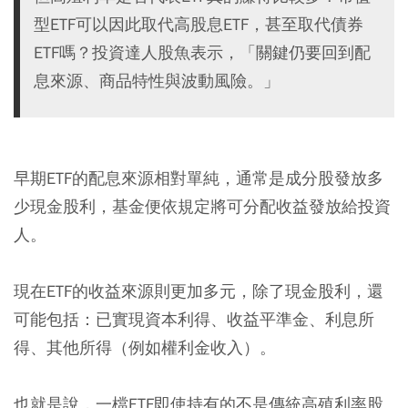
型ETF可以因此取代高股息ETF，甚至取代債券
ETF嗎？投資達人股魚表示，「關鍵仍要回到配
息來源、商品特性與波動風險。」
早期ETF的配息來源相對單純，通常是成分股發放多
少現金股利，基金便依規定將可分配收益發放給投資
人。
現在ETF的收益來源則更加多元，除了現金股利，還
可能包括：已實現資本利得、收益平準金、利息所
得、其他所得（例如權利金收入）。
也就是說，一檔ETF即使持有的不是傳統高殖利率股