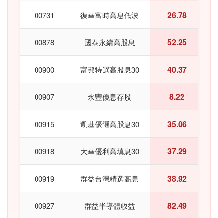
26.78
00731
復華富時高息低波
52.25
00878
國泰永續高股息
40.37
00900
富邦特選高股息30
8.22
00907
永豐優息存股
35.06
00915
凱基優選高股息30
37.29
00918
大華優利高填息30
38.92
00919
群益台灣精選高息
82.49
00927
群益半導體收益