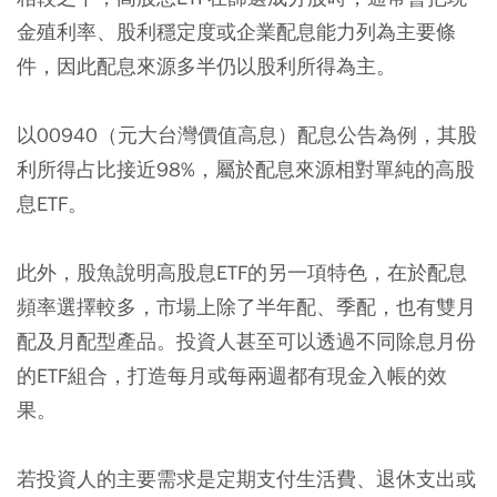
金殖利率、股利穩定度或企業配息能力列為主要條
件，因此配息來源多半仍以股利所得為主。
以00940（元大台灣價值高息）配息公告為例，其股
利所得占比接近98%，屬於配息來源相對單純的高股
息ETF。
此外，股魚說明高股息ETF的另一項特色，在於配息
頻率選擇較多，市場上除了半年配、季配，也有雙月
配及月配型產品。投資人甚至可以透過不同除息月份
的ETF組合，打造每月或每兩週都有現金入帳的效
果。
若投資人的主要需求是定期支付生活費、退休支出或