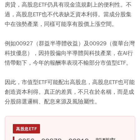
房貸，高股息ETF仍具有現金流規劃上的便利性。
不
過，高股息ETF也不代表缺乏資本利得。當成分股集
中在強勢產業，同樣可能享有股價上漲空間。
例如00927（群益半導體收益）及00929（復華台灣
科技優息），因持股偏向半導體與科技產業，在AI行
情帶動下，今年的報酬率表現不輸部分市值型ETF。
因此，市值型ETF可能配出高股息，高股息ETF也可能
創造資本利得。真正的差異，不只在於名稱，而是成
分股篩選邏輯、配息來源及風險屬性。
高股息ETF