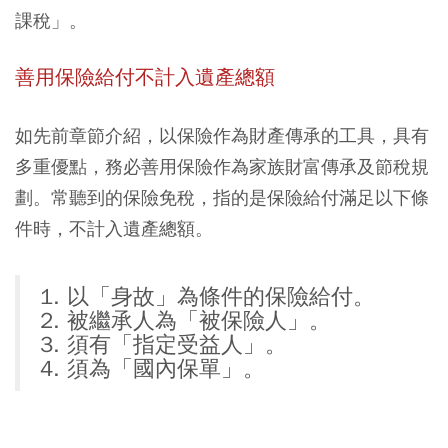
課稅」。
善用保險給付不計入遺產總額
如先前章節介紹，以保險作為財產傳承的工具，具有
多重優點，務必善用保險作為家族財富傳承及節稅規
劃。常聽到的保險免稅，指的是保險給付滿足以下條
件時，不計入遺產總額。
1. 以「身故」為條件的保險給付。
2. 被繼承人為「被保險人」。
3. 須有「指定受益人」。
4. 須為「國內保單」。