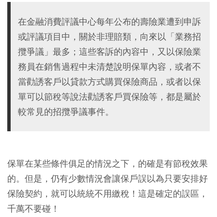
在金融消費評議中心每年公布的壽險業遭到申訴
或評議項目中，關於非理賠類，向來以「業務招
攬爭議」最多；這些客訴的內容中，又以保險業
務員在銷售過程中未清楚說明保單內容，或者不
當勸誘客戶以貸款方式購買保險商品，或者以保
單可以節稅等說法勸誘客戶買保險等，都是屬於
較常見的招攬爭議事件。
保單在某些條件俱足的情況之下，的確是有節稅效果
的。但是，仍有少數情況會讓保戶誤以為只要安排好
保險契約，就可以統統不用繳稅！這是確定的誤區，
千萬不要碰！