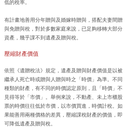
低的稅率。
有計畫地善用分年贈與及婚嫁時贈與，搭配夫妻間贈
與免贈與稅，對於多數家庭來說，已足夠移轉大部分
資產，幾乎課不到遺產及贈與稅。
壓縮財產價值
依照《遺贈稅法》規定，遺產及贈與財產價值是以被
繼承人死亡時或贈與人贈與時之「時價」為準。不同
種類的財產，有不同的時價認定原則，且「時價」不
見得等於「市價」。舉例來說，不動產、未上市櫃股
票的時價往往低於市價，以市價買進，時價計稅。如
果能善用兩種價格的差異，壓縮課稅財產的價值，即
可降低遺產及贈與稅。