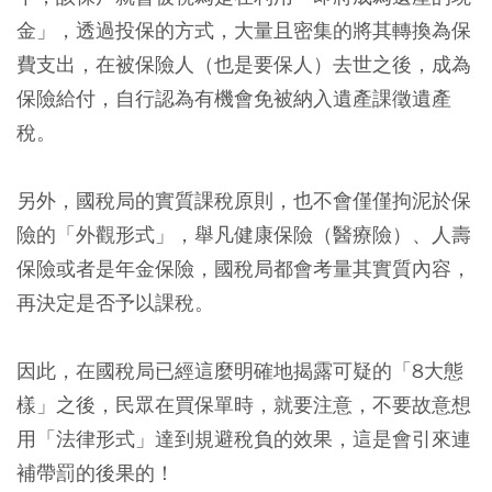
金」，透過投保的方式，大量且密集的將其轉換為保
費支出，在被保險人（也是要保人）去世之後，成為
保險給付，自行認為有機會免被納入遺產課徵遺產
稅。
另外，
國稅局的實質課稅原則，也不會僅僅拘泥於保
險的「外觀形式」，舉凡健康保險（醫療險）、人壽
保險或者是年金保險，國稅局都會考量其實質內容，
再決定是否予以課稅。
因此，在國稅局已經這麼明確地揭露可疑的「8大態
樣」之後，民眾在買保單時，就要注意，不要故意想
用「法律形式」達到規避稅負的效果，這是會引來連
補帶罰的後果的！