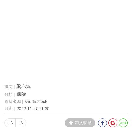
梁亦鴻
保險
shutterstock
2022-11-17 11:35
+A
-A
加入收藏