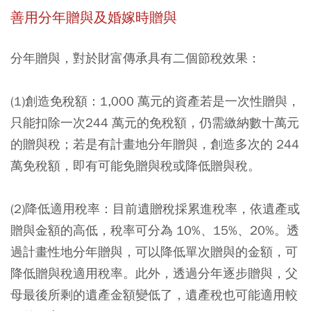
善用分年贈與及婚嫁時贈與
分年贈與，對於財富傳承具有二個節稅效果：
(1)創造免稅額：1,000 萬元的資產若是一次性贈與，
只能扣除一次244 萬元的免稅額，仍需繳納數十萬元
的贈與稅；若是有計畫地分年贈與，創造多次的 244
萬免稅額，即有可能免贈與稅或降低贈與稅。
(2)降低適用稅率：目前遺贈稅採累進稅率，依遺產或
贈與金額的高低，稅率可分為 10%、15%、20%。透
過計畫性地分年贈與，可以降低單次贈與的金額，可
降低贈與稅適用稅率。此外，透過分年逐步贈與，父
母最後所剩的遺產金額變低了，遺產稅也可能適用較