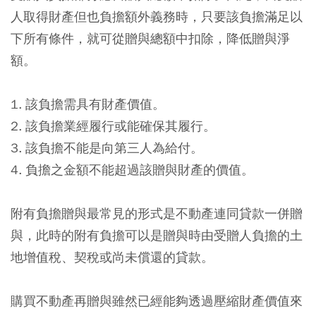
人取得財產但也負擔額外義務時，只要該負擔滿足以
下所有條件，就可從贈與總額中扣除，降低贈與淨
額。
1. 該負擔需具有財產價值。
2. 該負擔業經履行或能確保其履行。
3. 該負擔不能是向第三人為給付。
4. 負擔之金額不能超過該贈與財產的價值。
附有負擔贈與最常見的形式是不動產連同貸款一併贈
與，此時的附有負擔可以是贈與時由受贈人負擔的土
地增值稅、契稅或尚未償還的貸款。
購買不動產再贈與雖然已經能夠透過壓縮財產價值來