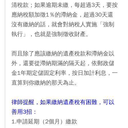
清稅款；如果逾期未繳，每超過3天，要按
應納稅額加徵1％的滯納金，超過30天還
沒有繳納的話，就會對納稅人實施「強制
執行」，也就是強制徵收財產。
而且除了應該繳納的遺產稅款和滯納金以
外，還要從滯納期滿的隔天起，依郵政儲
金1年期定儲固定利率，按日加計利息，一
直算到你繳納的那天為止。
律師提醒，如果繳納遺產稅有困難，可以
善用3招：
1.申請延期（2個月）繳款