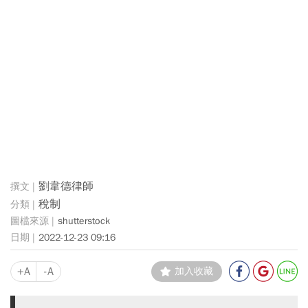
劉韋德律師
稅制
shutterstock
2022-12-23 09:16
+A
-A
加入收藏