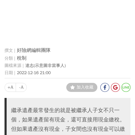
好險網編輯團隊
稅制
達志(示意圖非當事人)
2022-12-16 21:00
+A
-A
加入收藏
繼承遺產最常發生的就是被繼承人子女不只一
個，如果遺產留有現金，還可直接用現金繳稅。
但如果遺產沒有現金，子女間也沒有現金可以繳