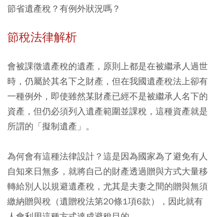
節省遺產稅？有例外狀況嗎？
節稅法律解析
會被課徵遺產稅的遺產，原則上都是在被繼承人過世
時，仍屬於其名下之財產，但在我國遺產稅法上卻有
一種例外，即使雖然某財產已經不是被繼承人名下的
資產，但仍必須列入遺產範圍並課稅，這種資產就是
所謂的「擬制遺產」。
為何會有這種法律設計？
這是因為國家為了避免有人
自知來日無多，就將自己的財產透過贈與方式大量移
轉給別人以規避遺產稅，尤其是夫妻之間的贈與無須
繳納贈與稅（遺贈稅法第20條1項6款），因此就有
人會利用這種方式達成避稅目的。