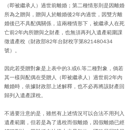
（即被繼承人）過世前離婚；第二種情形則是因離婚
所為之贈與，贈與人於離婚後2年內過世，因雙方離
婚後已不具配偶關係，這兩種情形下，被繼承人在死
亡前2年內所贈與之財產，也無須再列入遺產範圍課
徵遺產稅（財政部82年台財稅字第821480434
號）。
因此若受贈對象是上表中的3.或6.等二種對象，倘若
其一樣與配偶在受贈人（即被繼承人）過世前2年內
離婚時，依據財政部上述解釋，也不必再將該財產回
歸列入遺產課稅。
不過要注意的是，雖然有上述情況可以合法不用列入
遺產範圍，但若是為了逃稅而假離婚，因假離婚已經