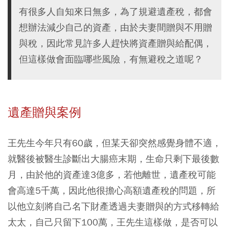
有很多人自知來日無多，為了規避遺產稅，都會
想辦法減少自己的資產，由於夫妻間贈與不用贈
與稅，因此常見許多人趕快將資產贈與給配偶，
但這樣做會面臨哪些風險，有無避稅之道呢？
遺產贈與案例
王先生今年只有60歲，但某天卻突然感覺身體不適，
就醫後被醫生診斷出大腸癌末期，生命只剩下最後數
月，
由於他的資產達3億多，若他離世，遺產稅可能
會高達5千萬，因此他很擔心高額遺產稅的問題，所
以他立刻將自己名下財產透過夫妻贈與的方式移轉給
太太，自己只留下100萬，王先生這樣做，是否可以