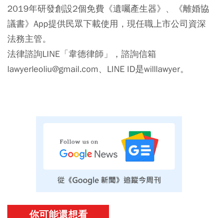
2019年研發創設2個免費《遺囑產生器》、《離婚協
議書》App提供民眾下載使用，現任職上市公司資深
法務主管。
法律諮詢LINE「韋德律師」，諮詢信箱
lawyerleoliu@gmail.com、LINE ID是willlawyer。