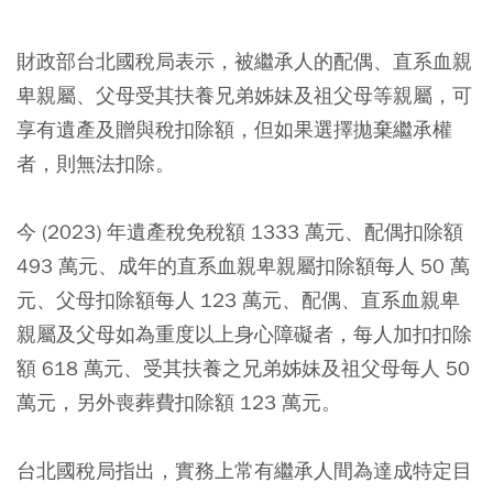
財政部台北國稅局表示，被繼承人的配偶、直系血親
卑親屬、父母受其扶養兄弟姊妹及祖父母等親屬，可
享有遺產及贈與稅扣除額，但如果選擇拋棄繼承權
者，則無法扣除。
今 (2023) 年遺產稅免稅額 1333 萬元、配偶扣除額
493 萬元、成年的直系血親卑親屬扣除額每人 50 萬
元、父母扣除額每人 123 萬元、配偶、直系血親卑
親屬及父母如為重度以上身心障礙者，每人加扣扣除
額 618 萬元、受其扶養之兄弟姊妹及祖父母每人 50
萬元，另外喪葬費扣除額 123 萬元。
台北國稅局指出，實務上常有繼承人間為達成特定目