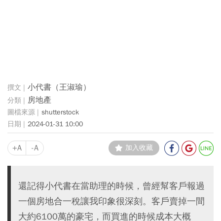
小代書（王淑瑜）
房地產
shutterstock
2024-01-31 10:00
+A
-A
加入收藏
還記得小代書在當助理的時候，曾經幫客戶報過
一個房地合一稅讓我印象很深刻。客戶賣掉一間
大約6100萬的豪宅，而買進的時候成本大概