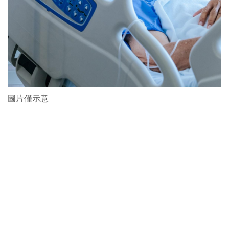
圖片僅示意