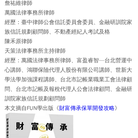
詹祐維律師
萬國法律事務所律師
經歷：臺中律師公會信託委員會委員、金融研訓院家
族信託規劃顧問師、不動產經紀人考試及格
陳禾原律師
天策法律事務所主持律師
經歷：萬國法律事務所律師、富盈睿智—台北營運中
心講師、鴻聯保險代理人股份有限公司講師、世新大
學法學加強課程講師、台北市記帳業職業工會法律顧
問、台北市記帳及報稅代理人公會法律顧問、金融研
訓院家族信託規劃顧問師
本文摘自FUN學出版《
財富傳承保單開發攻略
》