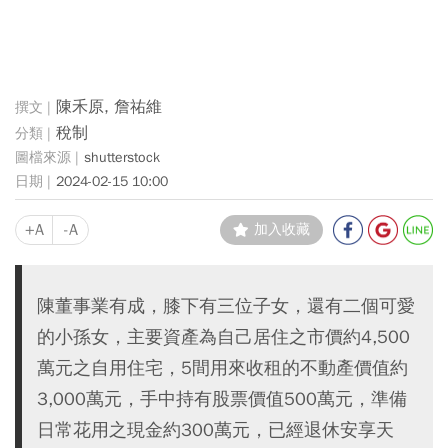
陳禾原, 詹祐維
稅制
shutterstock
2024-02-15 10:00
+A
-A
加入收藏
陳董事業有成，膝下有三位子女，還有二個可愛
的小孫女，主要資產為自己居住之市價約4,500
萬元之自用住宅，5間用來收租的不動產價值約
3,000萬元，手中持有股票價值500萬元，準備
日常花用之現金約300萬元，已經退休安享天