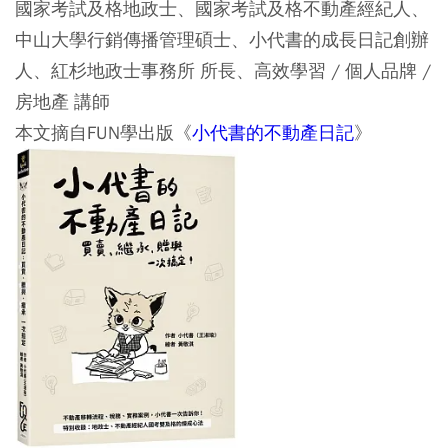
國家考試及格地政士、國家考試及格不動產經紀人、
中山大學行銷傳播管理碩士、小代書的成長日記創辦
人、紅杉地政士事務所 所長、高效學習 / 個人品牌 /
房地產 講師
本文摘自FUN學出版《
小代書的不動產日記
》