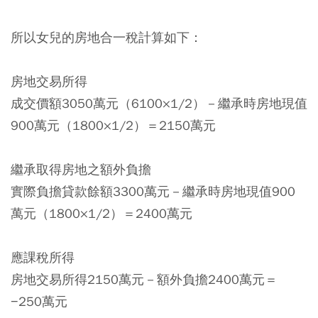
所以女兒的房地合一稅計算如下：
房地交易所得
成交價額3050萬元（6100×1/2）－繼承時房地現值
900萬元（1800×1/2）＝2150萬元
繼承取得房地之額外負擔
實際負擔貸款餘額3300萬元－繼承時房地現值900
萬元（1800×1/2）＝2400萬元
應課稅所得
房地交易所得2150萬元－額外負擔2400萬元＝
−250萬元