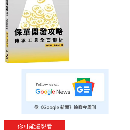
你可能還想看