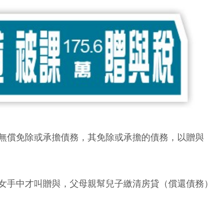
無償免除或承擔債務，其免除或承擔的債務，以贈與
女手中才叫贈與，父母親幫兒子繳清房貸（償還債務）