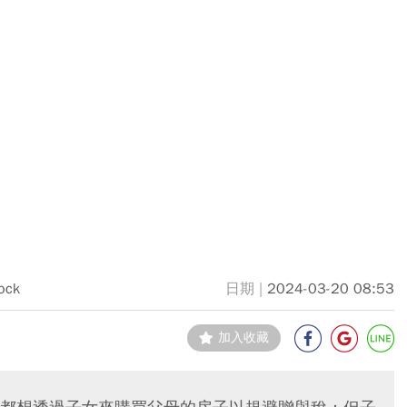
ock
2024-03-20 08:53
加入收藏