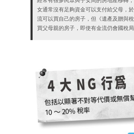
經常有很多民眾與子女間的房地產移轉，
女通常沒有足夠資金可以支付給父母，於
流可以買自己的房子，但《遺產及贈與稅
買父母親的房子，即使有金流仍會國稅局