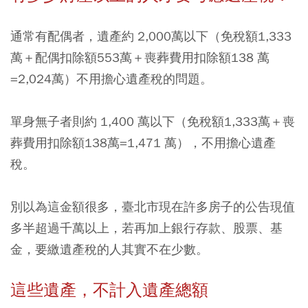
通常有配偶者，遺產約 2,000萬以下（免稅額1,333
萬＋配偶扣除額553萬＋喪葬費用扣除額138 萬
=2,024萬）不用擔心遺產稅的問題。
單身無子者則約 1,400 萬以下（免稅額1,333萬＋喪
葬費用扣除額138萬=1,471 萬），不用擔心遺產
稅。
別以為這金額很多，臺北市現在許多房子的公告現值
多半超過千萬以上，若再加上銀行存款、股票、基
金，要繳遺產稅的人其實不在少數。
這些遺產，不計入遺產總額