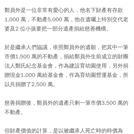
鄭員外是一位非常有愛心的人，
他名下財產有存款
1,000 萬，不動產5,000 萬，他在遺囑上特別交代老
婆及2 位小孩要把一部分遺產捐給慈善機構。
於是繼承人們協議，依照鄭員外的遺願，把其中一筆
市價1,500 萬的不動產，捐給鄭員外生前成立的財團
法人鄭氏紀念基金會，作為建設育幼園使用，另外捐
贈現金1,000 萬給基金會，作為育幼園營運基金，所
以共捐贈了2,500 萬。
慈善捐贈後，鄭員外的遺產只剩一筆市價3,500 萬的
不動產。
但財產價值的計算，是以被繼承人死亡時的時價為