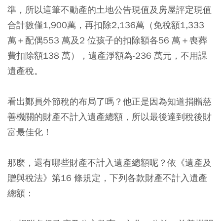
準，所以這筆不動產的土地公告現值及房屋評定現值
合計數僅1,900萬，再扣除2,136萬（免稅額1,333
萬＋配偶553 萬及2 位孩子的扣除額各56 萬＋喪葬
費扣除額138 萬），遺產淨額為-236 萬元，不用課
遺產稅。
看出鄭員外節稅的布局了嗎？他正是因為知道捐贈慈
善機關的財產不計入遺產總額，所以最後達到稅後財
富最佳化！
那麼，還有哪些財產不計入遺產總額呢？依《遺產及
贈與稅法》第16 條規定，下列各款財產不計入遺產
總額：