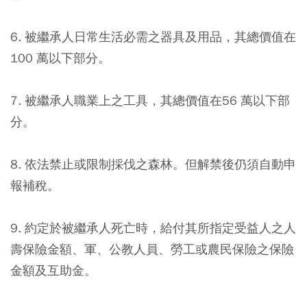
6. 被繼承人日常生活必需之器具及用品，其總價值在
100 萬以下部分。
7. 被繼承人職業上之工具，其總價值在56 萬以下部
分。
8. 依法禁止或限制採伐之森林。但解禁後仍須自動申
報補稅。
9. 約定於被繼承人死亡時，給付其所指定受益人之人
壽保險金額、軍、公教人員、勞工或農民保險之保險
金額及互助金。