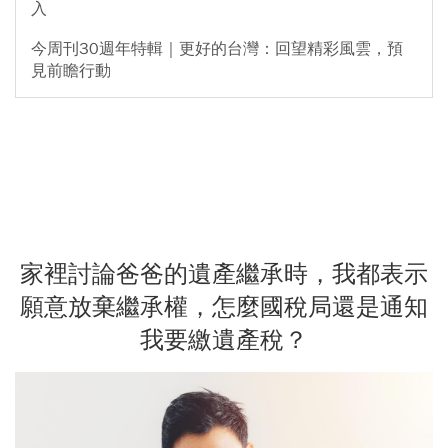
入
今周刊30週年特輯｜更好的台灣：回望精彩風雲，預
見前瞻行動
家裡討論爸爸的遺產繼承時，我都表示
願意放棄繼承權，怎麼國稅局還是通知
我要繳遺產稅？