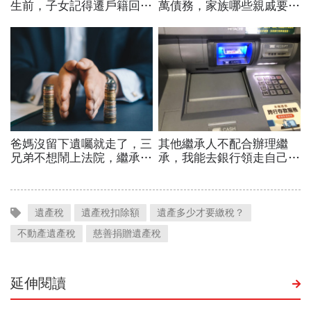
遺產稅
遺產稅扣除額
遺產多少才要繳稅？
不動產遺產稅
慈善捐贈遺產稅
延伸閱讀