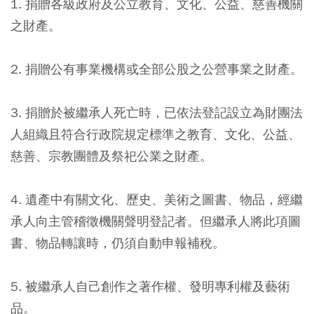
1. 捐贈各級政府及公立教育、文化、公益、慈善機關
之財產。
2. 捐贈公有事業機構或全部公股之公營事業之財產。
3. 捐贈於被繼承人死亡時，已依法登記設立為財團法
人組織且符合行政院規定標準之教育、文化、公益、
慈善、宗教團體及祭祀公業之財產。
4. 遺產中有關文化、歷史、美術之圖書、物品，經繼
承人向主管稽徵機關聲明登記者。但繼承人將此項圖
書、物品轉讓時，仍須自動申報補稅。
5. 被繼承人自己創作之著作權、發明專利權及藝術
品。