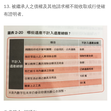
13. 被繼承人之債權及其他請求權不能收取或行使確
有證明者。