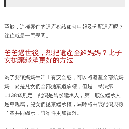
至於，這種案件的遺產稅該如何申報及分配遺產呢？
往往就是一門學問。
爸爸過世後，想把遺產全給媽媽？比子
女拋棄繼承更好的方法
為了要讓媽媽生活上有安全感，可以將遺產全部給媽
媽，於是兒女們全部拋棄繼承權，但是，民法第
1138條規定：配偶是當然繼承人，第一順位繼承人
是卑親屬，兒女們拋棄繼承權，屆時將由該配偶與孫
子輩共同繼承，讓案件更加複雜。