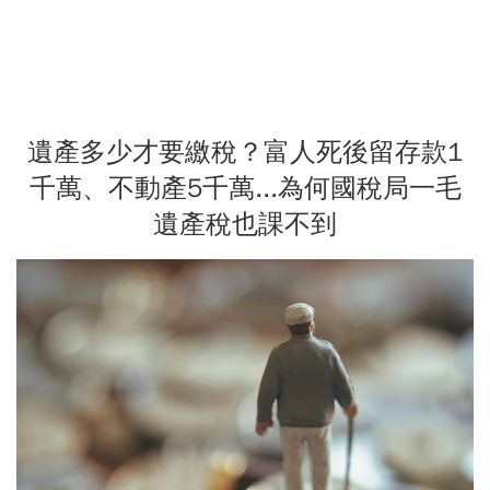
遺產多少才要繳稅？富人死後留存款1
千萬、不動產5千萬...為何國稅局一毛
遺產稅也課不到