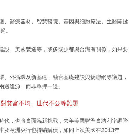
護、醫療器材、智慧醫院、基因與細胞療法、生醫關鍵
一起。
建設、美國製造等，或多或少都與台灣有關係，如果要
環、外循環及新基建，融合基礎建設與物聯網等議題，
兩邊逢源，而非單押一邊。
面對貧富不均、世代不公等難題
時代，也將會面臨新挑戰，去年美國聯準會將利率調降
本及歐洲央行也持續購債，如同上次美國在2013年