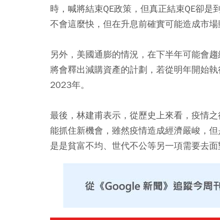
時，喊將結束QE政策，但真正結束QE卻是到
不會這麼快，但在升息前確實可能造成市場
另外，美國通膨的情況，在下半年可能會趨
將會釋出減購資產的計劃，若從明年開始執
2023年。
最後，林建甫表示，從歷史上來看，疫情之
能抓住新機會，雖然疫情造成經濟嚴峻，但
是是貧富不均、世代不公等另一項需要去面