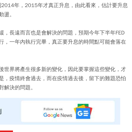
2014年，2015年才真正升息，由此看來，估計要升息
動盪。
緩，長遠而言也是會解決的問題，預期今年下半年FED
行，一年內執行完畢，真正要升息的時間點可能會落在
後世界將產生很多新的變化，因此要掌握這些變化，才
是，疫情終會過去，而在疫情過去後，留下的難題恐怕
對解決的問題。