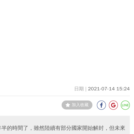
2021-07-14 15:24
加入收藏
過一年半的時間了，雖然陸續有部分國家開始解封，但未來