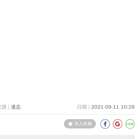
達志
2021-09-11 10:29
加入收藏