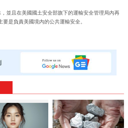
退休，並且在美國國土安全部旗下的運輸安全管理局內再
，主要是負責美國境內的公共運輸安全。