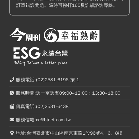
訂單錯誤問題。隨時可撥打165反詐騙諮詢專線。
服務電話:(02)2581-6196 按 1
服務時間:週一至週五09:00~12:00；13:30~18:00
傳真電話:(02)2531-6438
服務信箱:cc@btnet.com.tw
地址:台灣臺北市中山區南京東路1段96號4、6、8樓