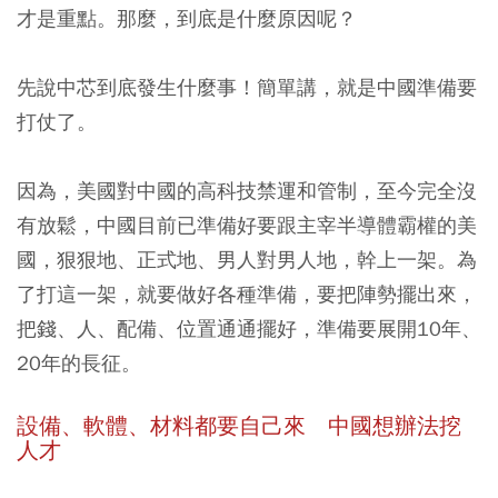
才是重點。那麼，到底是什麼原因呢？
先說中芯到底發生什麼事！簡單講，就是中國準備要
打仗了。
因為，美國對中國的高科技禁運和管制，至今完全沒
有放鬆，中國目前已準備好要跟主宰半導體霸權的美
國，狠狠地、正式地、男人對男人地，幹上一架。為
了打這一架，就要做好各種準備，要把陣勢擺出來，
把錢、人、配備、位置通通擺好，準備要展開10年、
20年的長征。
設備、軟體、材料都要自己來 中國想辦法挖
人才