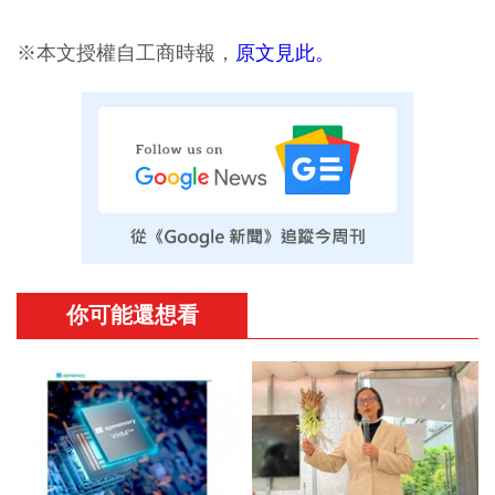
※本文授權自工商時報，
原文見此。