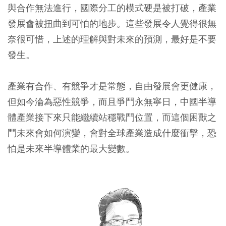
與合作無法進行，國際分工的模式硬是被打破，產業
發展會被扭曲到可怕的地步。這些發展令人覺得很無
奈很可惜，上述的理解與對未來的預測，最好是不要
發生。
產業有合作、有競爭才是常態，自由發展會更健康，
但如今淪為惡性競爭，而且爭鬥永無寧日，中國半導
體產業接下來只能繼續站穩戰鬥位置，而這個困獸之
鬥未來會如何演變，會對全球產業造成什麼衝擊，恐
怕是未來半導體業的最大變數。