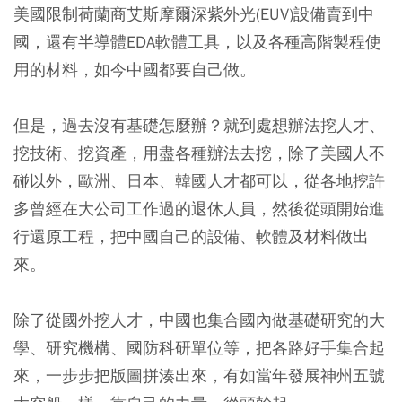
美國限制荷蘭商艾斯摩爾深紫外光(EUV)設備賣到中
國，還有半導體EDA軟體工具，以及各種高階製程使
用的材料，如今中國都要自己做。
但是，過去沒有基礎怎麼辦？就到處想辦法挖人才、
挖技術、挖資產，用盡各種辦法去挖，除了美國人不
碰以外，歐洲、日本、韓國人才都可以，從各地挖許
多曾經在大公司工作過的退休人員，然後從頭開始進
行還原工程，把中國自己的設備、軟體及材料做出
來。
除了從國外挖人才，中國也集合國內做基礎研究的大
學、研究機構、國防科研單位等，把各路好手集合起
來，一步步把版圖拼湊出來，有如當年發展神州五號