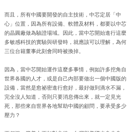
而且，所有中國要開發的自主技術，中芯定居「中
心」位置，因為所有設備、軟體及材料，都要以中芯
的晶圓廠做為驗證場域。因此，當中芯開始進行這麼
多敏感科技的實驗與研發時，就應該可以理解，為何
三位台籍董事此刻會同時被換掉。
因為，當中芯開始運作這麼多事情，例如許多挖角自
世界各國的人才，或是自己內部要做出一個中國版的
設備，當然是愈祕密進行愈好，最好做到滴水不漏，
完全沒人知道，否則只要消息傳出來，就一定見光
死，那些來自世界各地幫助中國的顧問，要承受多少
壓力？