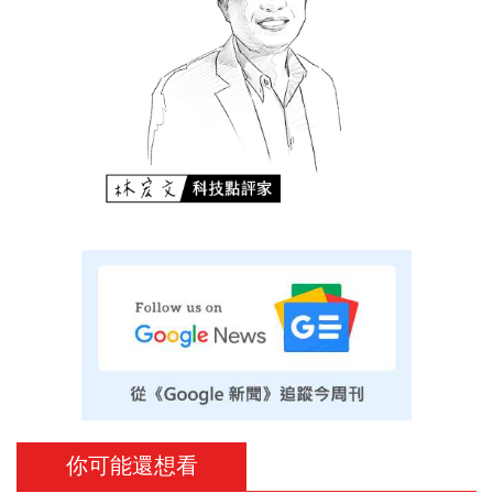
你可能還想看