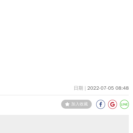
2022-07-05 08:48
加入收藏