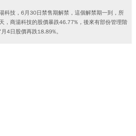
湯科技，6月30日禁售期解禁，這個解禁期一到，所
天，商湯科技的股價暴跌46.77%，後來有部份管理階
4日股價再跌18.89%。