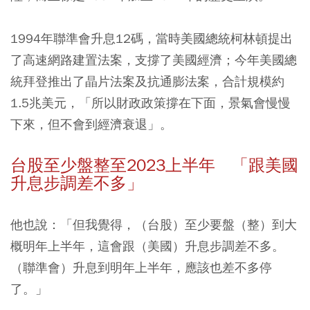
1994年聯準會升息12碼，當時美國總統柯林頓提出
了高速網路建置法案，支撐了美國經濟；今年美國總
統拜登推出了晶片法案及抗通膨法案，合計規模約
1.5兆美元，「所以財政政策撐在下面，景氣會慢慢
下來，但不會到經濟衰退」。
台股至少盤整至2023上半年 「跟美國
升息步調差不多」
他也說：「但我覺得，（台股）至少要盤（整）到大
概明年上半年，這會跟（美國）升息步調差不多。
（聯準會）升息到明年上半年，應該也差不多停
了。」