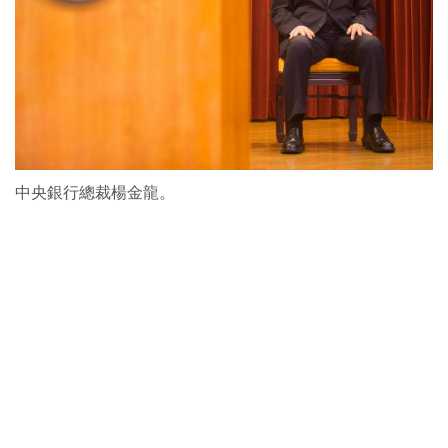
中央銀行總裁楊金龍。