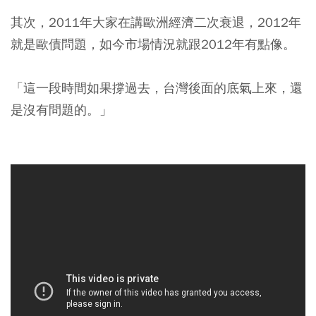
其次，2011年大家在講歐洲經濟二次衰退，2012年
就是歐債問題，如今市場情況就跟2012年有點像。
「這一段時間如果撐過去，台灣後面的底氣上來，還
是沒有問題的。」