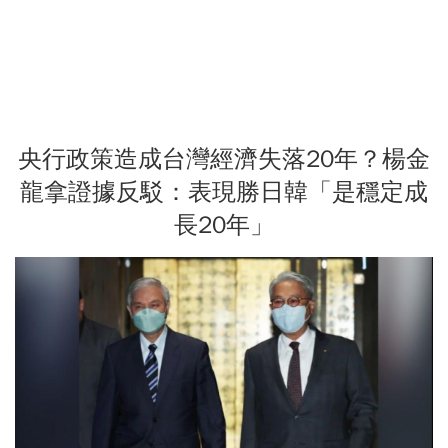
央行政策造成台灣經濟失落20年？楊金
龍拿證據反駁：表現勝日韓「是穩定成
長20年」