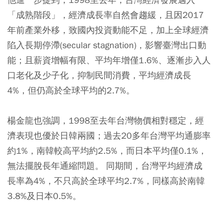
「成熟階段」，經濟成長率自然會趨緩，且因2017
年前產業外移，致國內投資動能不足，加上全球經濟
陷入長期停滯(secular stagnation)，影響臺灣出口動
能；且薪資增幅有限、平均年增僅1.6%、逐漸步入人
口老化及少子化，抑制民間消費，平均經濟成長
4%，但仍高於全球平均的2.7%。
楊金龍也強調，1998至去年台灣物價相對穩定，經
濟表現也優於日韓兩國；過去20多年台灣平均通膨率
約1%，南韓較高平均約2.5%，而日本平均僅0.1%，
無法擺脫長年通縮問題。 同期間，台灣平均經濟成
長率為4%，不只高於全球平均2.7%，同樣高於南韓
3.8%及日本0.5%。