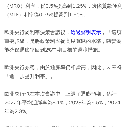
（MRO）利率，從0.5%提高到1.25%，邊際貸款便利
（MLF）利率從0.75%提高到1.50%。
歐洲央行於利率決策會議後，
透過聲明表示
，「這項
重要步驟，是將政策利率從高度寬鬆的水準，轉變為
能確保通膨率回到2%中期目標的過渡措施。」
歐洲央行亦稱，由於通膨率仍相當高，因此，未來將
「進一步提升利率」。
歐洲央行也在本次會議中，上調了通膨預期，估計
2022年平均通膨率為8.1%，2023年為5.5%，2024
年為2.3%。