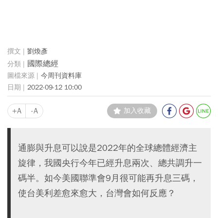
劉煥彥
國際總經
今周刊資料庫
2022-09-12 10:00
+A
-A
加入收藏
通膨與升息可以說是2022年的全球總體經濟主
旋律，我國央行今年已經升息兩次、總共調升一
碼半。如今美國聯準會9月很可能再升息三碼，
使台美利差愈來愈大，台灣會如何反應？