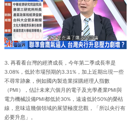
3. 再看看台灣的經濟成長，今年第二季成長率是
3.08%，低於市場預期的3.31%，加上近期出現一些
不尋常跡象，例如國內製造業採購經理人指數
（PMI），估計未來六個月的電子及光學產業PMI與
電力機械設備PMI都低於30%，遠遠低於50%的榮枯
線，意味這幾個領域的展望極度悲觀，「所以央行有
必要升息」。