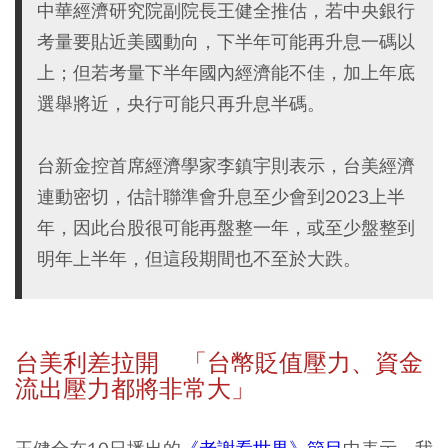
中華經濟研究院副院長王健全推估，若中央銀行
考量要貼近美國動向，下半年可能再升息一碼以
上；但若考量下半年國內經濟能不佳，加上年底
選舉將近，央行可能只再升息半碼。
台新金控首席經濟學家李鎮宇則表示，台美經濟
連動密切，估計聯準會升息至少會到2023上半
年，因此台股很可能再盤整一年，或至少盤整到
明年上半年，但這段期間也不至於大跌。
台美利差拉開 「台幣貶值壓力、資金
流出壓力都將非常大」