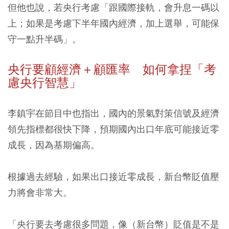
但他也說，若央行考慮
「跟國際接軌，會升息一碼以
上；如果是考慮下半年國內經濟，加上選舉，可能保
守一點升半碼」
。
央行要顧經濟＋顧匯率 如何拿捏「考
慮央行智慧」
李鎮宇在節目中也指出，
國內的景氣對策信號及經濟
領先指標都很快下降
，預期國內出口年底可能接近零
成長，因為基期偏高。
根據過去經驗，如果出口接近零成長，新台幣貶值壓
力將會非常大。
「央行要去考慮很多問題，像（新台幣）貶值是不是