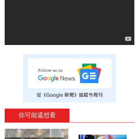
你可能還想看