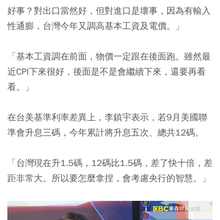
好事？對出口當然好，但對進口是壞事，因為有輸入
性通膨，台灣今年又調高基本工資及電價。」
「基本工資調在前面，物價一定跟在後面跑。雖然最
近CPI下來很好，後面是不是會繼續下來，還要再看
看。」
在台美基準利率差異上，李鎮宇表示，若9月美國聯
準會升息三碼，今年累計將升息五次、總共12碼。
「台灣現在升1.5碼，12碼比1.5碼，差了快十倍，差
距非常大。所以要怎麼拿捏，會考慮央行的智慧。」