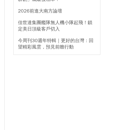
2026前進大南方論壇
佳世達集團艦隊無人機小隊起飛！鎖
定美日頂級客戶切入
今周刊30週年特輯｜更好的台灣：回
望精彩風雲，預見前瞻行動