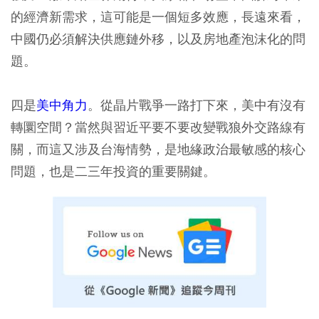
的經濟新需求，這可能是一個短多效應，長遠來看，
中國仍必須解決供應鏈外移，以及房地產泡沫化的問
題。
四是
美中角力
。從晶片戰爭一路打下來，美中有沒有
轉圜空間？當然與習近平要不要改變戰狼外交路線有
關，而這又涉及台海情勢，是地緣政治最敏感的核心
問題，也是二三年投資的重要關鍵。