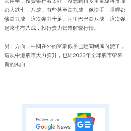
去兩年，投資銀行看太好，沒想到很多重量級科技股
都大跌七，八成，有些甚至跌九成，像快手，嗶哩都
慘跌九成，這次彈力十足。阿里巴巴跌八成，這次彈
起來也有八成，投行賣力營造解套行情。
另一方面，中國在外的富豪似乎已經聞到風向變了，
這次中港股市大力彈升，也給2023年全球股市帶來
新的風向！