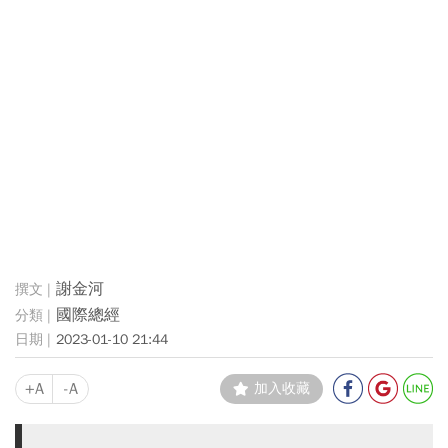
謝金河
國際總經
2023-01-10 21:44
+A
-A
加入收藏