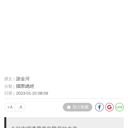
謝金河
國際總經
2023-01-10 08:59
+A
-A
加入收藏