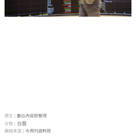
數位內容部整理
台股
今周刊資料照