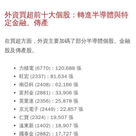
外資買超前十大個股：轉進半導體與特
定金融、傳產
在買超方面，外資主要加碼了部分半導體個股、金融
股及傳產股。
力積電 (6770)：120,688 張
旺宏 (2337)：81,634 張
南亞科 (2408)：62,166 張
富邦金 (2881)：33,906 張
英業達 (2356)：25,878 張
京元電子 (2449)：22,857 張
仁寶 (2324)：19,507 張
遠東新 (1402)：18,907 張
國泰金 (2882)：17,727 張