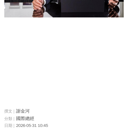
謝金河
國際總經
2026-05-31 10:45