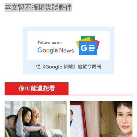
本文暫不授權媒體夥伴