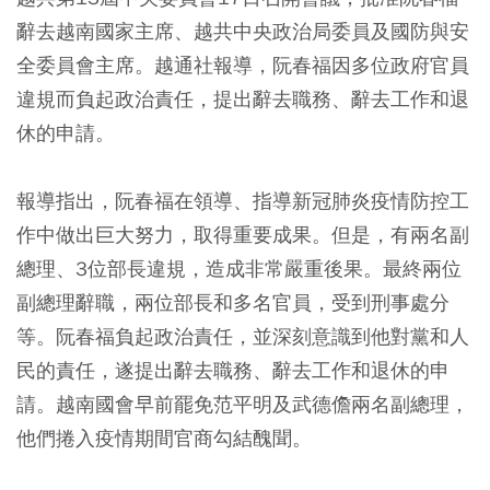
辭去越南國家主席、越共中央政治局委員及國防與安
全委員會主席。越通社報導，阮春福因多位政府官員
違規而負起政治責任，提出辭去職務、辭去工作和退
休的申請。
報導指出，阮春福在領導、指導新冠肺炎疫情防控工
作中做出巨大努力，取得重要成果。但是，有兩名副
總理、3位部長違規，造成非常嚴重後果。最終兩位
副總理辭職，兩位部長和多名官員，受到刑事處分
等。阮春福負起政治責任，並深刻意識到他對黨和人
民的責任，遂提出辭去職務、辭去工作和退休的申
請。越南國會早前罷免范平明及武德儋兩名副總理，
他們捲入疫情期間官商勾結醜聞。