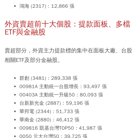
鴻海 (2317)：12,866 張
外資賣超前十大個股：提款面板、多檔
ETF與金融股
賣超部分，外資主力提款標的集中在面板大廠、台股
相關ETF及部分金融股。
群創 (3481)：289,338 張
00981A 主動統一台股增長：93,497 張
00403A 主動統一升級50：80,093 張
台新新光金 (2887)：59,196 張
華邦電 (2344)：51,733 張
華南金 (2880)：46,412 張
009816 凱基台灣TOP50：41,987 張
0050 元大台灣50：39,725 張