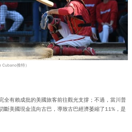
 Cubano推特）
完全有賴成批的美國旅客前往觀光支撐；不過，當川普
切斷美國現金流向古巴，導致古巴經濟萎縮了11%，是