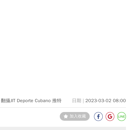
翻攝JIT Deporte Cubano 推特
2023-03-02 08:00
加入收藏