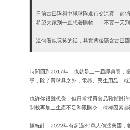
日前古巴隊與中職球隊進行交流賽，前2
希望大家別一直想著購物，「不要一天到
這句看似玩笑的話，其實背後隱含古巴國
時間回到2017年，也就是上一屆經典賽，
導，除了買球具之外，電器、民生用品，就
也許你很難想像，但日常採買食品雜貨對許
制裁再加上生產不足和限購令，種種因素都
據統計，2022年有超過30萬人偷渡美國