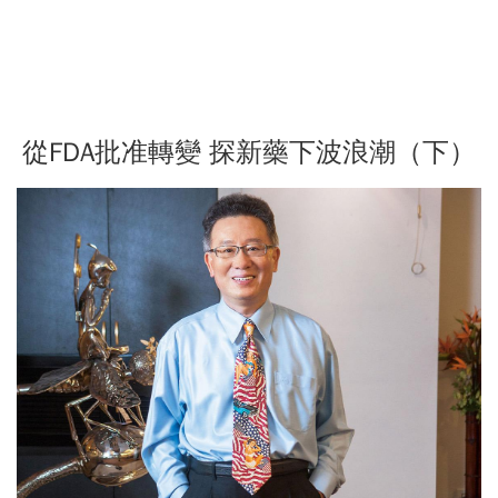
從FDA批准轉變 探新藥下波浪潮（下）