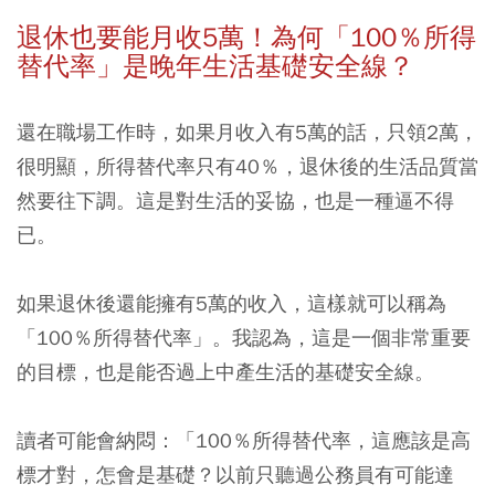
退休也要能月收5萬！為何「100％所得
替代率」
是晚年生活基礎安全線？
還在職場工作時，如果月收入有5萬的話，只領2萬，
很明顯，所得替代率只有40％，退休後的生活品質當
然要往下調。這是對生活的妥協，也是一種逼不得
已。
如果退休後還能擁有5萬的收入，這樣就可以稱為
「100％所得替代率」。我認為，這是一個非常重要
的目標，也是能否過上中產生活的基礎安全線。
讀者可能會納悶：「100％所得替代率，這應該是高
標才對，怎會是基礎？以前只聽過公務員有可能達