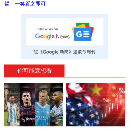
哲：一笑置之即可
你可能還想看