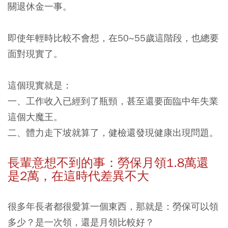
關退休金一事。
即使年輕時比較不會想，在50~55歲這階段，也總要
面對現實了。
這個現實就是：
一、工作收入已經到了瓶頸，甚至還要面臨中年失業
這個大魔王。
二、體力走下坡就算了，健檢還發現健康出現問題。
長輩意想不到的事：勞保月領1.8萬還
是2萬，在這時代差異不大
很多年長者都很愛算一個東西，那就是：勞保可以領
多少？是一次領，還是月領比較好？