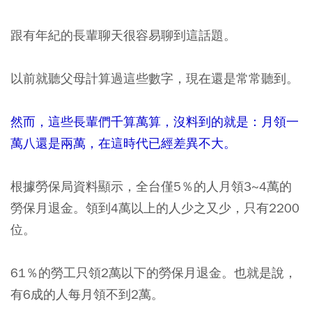
跟有年紀的長輩聊天很容易聊到這話題。
以前就聽父母計算過這些數字，現在還是常常聽到。
然而，這些長輩們千算萬算，沒料到的就是：月領一
萬八還是兩萬，在這時代已經差異不大。
根據勞保局資料顯示，全台僅5％的人月領3~4萬的
勞保月退金。領到4萬以上的人少之又少，只有2200
位。
61％的勞工只領2萬以下的勞保月退金。也就是說，
有6成的人每月領不到2萬。