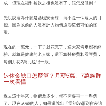
成，但現在福利被砍之後也沒有了，該怎麼做到？」
先說說這為什麼是基礎安全線，而不是一個遠大的目
標。因為以前的人沒有計入物價通膨這個可怕的怪
獸。
現在的一萬元，一下子就花完了，這大家肯定都有經
驗。就算是健康的老人家，還不算醫療費和看護費，
每個月花2萬元也很一般。
退休金缺口怎麼算？月薪5萬、7萬族群
一次看懂
過去這十年來，物價差多少，就不需要再一一舉例
了。現在50歲的人，如果還說出「當初沒想到會差這