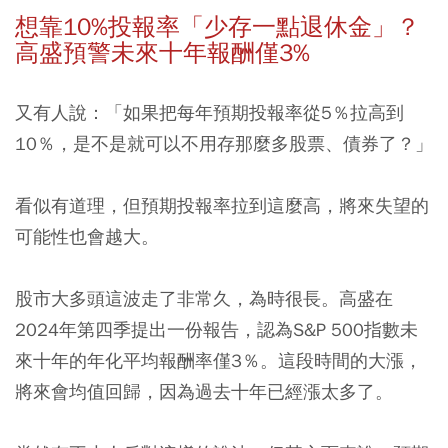
想靠10%投報率「少存一點退休金」？
高盛預警未來十年報酬僅3%
又有人說：「如果把每年預期投報率從5％拉高到
10％，是不是就可以不用存那麼多股票、債券了？」
看似有道理，但預期投報率拉到這麼高，將來失望的
可能性也會越大。
股市大多頭這波走了非常久，為時很長。高盛在
2024年第四季提出一份報告，認為S&P 500指數未
來十年的年化平均報酬率僅3％。這段時間的大漲，
將來會均值回歸，因為過去十年已經漲太多了。