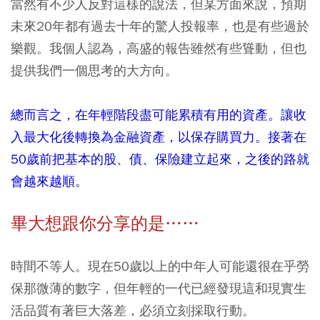
當然有不少人反對這樣的說法，但某方面來說，預期
未來20年都有過去十年的驚人投報率，也是有些過於
樂觀。我個人認為，高盛的報告雖然有些聳動，但也
提供我們一個思考的大方向。
總而言之，在年輕階段盡可能累積有用的資產。讓收
入最大化後轉換為金融資產，以保存購買力。接著在
50歲前把基本的股、債、保險建立起來，之後的路就
會越來越順。
畢大想跟你分享的是……
時間不等人。現在50歲以上的中年人可能還很在乎勞
保那微薄的數字，但年輕的一代已經發現這和現實生
活品質有著巨大落差，必須立刻採取行動。