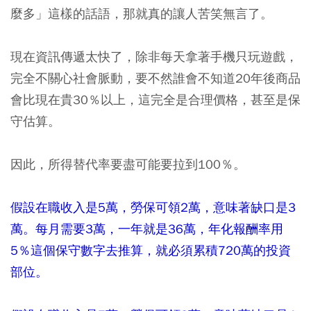
麼多」這樣的話語，那就真的讓人苦笑無言了。
現在資訊傳遞太快了，除非每天拿著手機只玩遊戲，
完全不關心社會脈動，要不然誰會不知道20年後商品
會比現在貴30％以上，這完全是合理價格，甚至是保
守估算。
因此，所得替代率要盡可能要拉到100％。
假設在職收入是5萬，勞保可領2萬，意味著缺口是3
萬。每月需要3萬，一年就是36萬，年化報酬率用
5％這個保守數字去推算，就必須累積720萬的投資
部位。