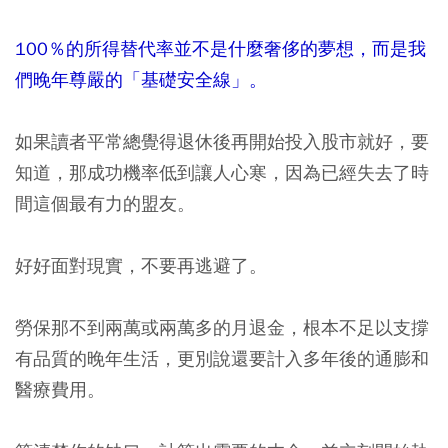
100％的所得替代率並不是什麼奢侈的夢想，而是我
們晚年尊嚴的「基礎安全線」。
如果讀者平常總覺得退休後再開始投入股市就好，要
知道，那成功機率低到讓人心寒，因為已經失去了時
間這個最有力的盟友。
好好面對現實，不要再逃避了。
勞保那不到兩萬或兩萬多的月退金，根本不足以支撐
有品質的晚年生活，更別說還要計入多年後的通膨和
醫療費用。