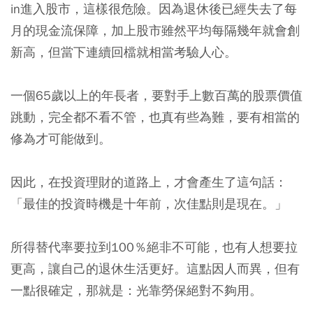
in進入股市，這樣很危險。因為退休後已經失去了每
月的現金流保障，加上股市雖然平均每隔幾年就會創
新高，但當下連續回檔就相當考驗人心。
一個65歲以上的年長者，要對手上數百萬的股票價值
跳動，完全都不看不管，也真有些為難，要有相當的
修為才可能做到。
因此，在投資理財的道路上，才會產生了這句話：
「最佳的投資時機是十年前，次佳點則是現在。」
所得替代率要拉到100％絕非不可能，也有人想要拉
更高，讓自己的退休生活更好。這點因人而異，但有
一點很確定，那就是：光靠勞保絕對不夠用。