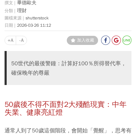
畢德歐夫
理財
shutterstock
2026-03-26 11:12
+A
-A
加入收藏
50世代的最後警鐘：計算好100％所得替代率，
確保晚年的尊嚴
50歲後不得不面對2大殘酷現實：中年
失業、健康亮紅燈
通常人到了50歲這個階段，會開始「覺醒」，思考有