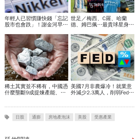
日股
通膨
房地產泡沫
美股
受惠產業