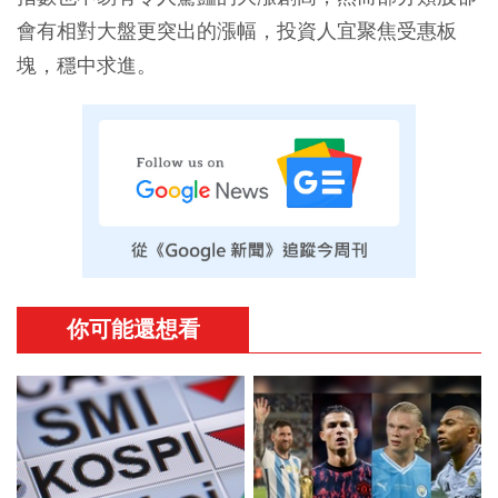
會有相對大盤更突出的漲幅，投資人宜聚焦受惠板
塊，穩中求進。