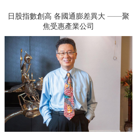
日股指數創高 各國通膨差異大 ——聚
焦受惠產業公司