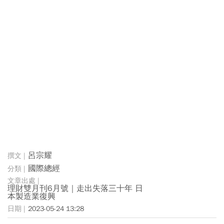
呂宗耀
國際總經
理財雙月刊6月號｜走出失落三十年 日
本製造業復興
2023-05-24 13:28