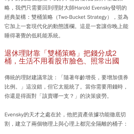
略，我們只需要回到理財大師Harold Evensky發明的
經典架構：雙桶策略（Two-Bucket Strategy），並為
它加上一套現代化的動態護欄。這是一套讓你晚上能
睡得著覺的低耗能系統。
退休理財靠「雙桶策略」把錢分成2
桶，生活不用看股市臉色、照常出國
傳統的理財建議常說：「隨著年齡增長，要增加債券
比例。」這沒錯，但它太籠統了。當你需要用錢時，
你還是得面對「該賣哪一支？」的決策疲勞。
Evensky的天才之處在於，他把資產依據功能徹底切
割，建立了兩個物理上與心理上都完全隔離的桶子：