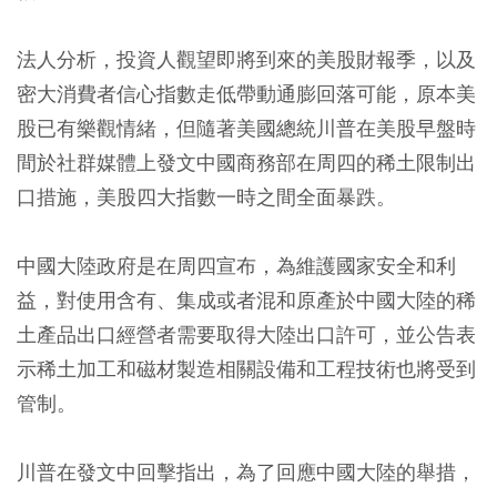
法人分析，投資人觀望即將到來的美股財報季，以及
密大消費者信心指數走低帶動通膨回落可能，原本美
股已有樂觀情緒，但隨著美國總統川普在美股早盤時
間於社群媒體上發文中國商務部在周四的稀土限制出
口措施，美股四大指數一時之間全面暴跌。
中國大陸政府是在周四宣布，為維護國家安全和利
益，對使用含有、集成或者混和原產於中國大陸的稀
土產品出口經營者需要取得大陸出口許可，並公告表
示稀土加工和磁材製造相關設備和工程技術也將受到
管制。
川普在發文中回擊指出，為了回應中國大陸的舉措，