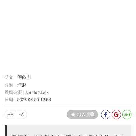
傑西哥
理財
shutterstock
2026-06-29 12:53
+A
-A
加入收藏