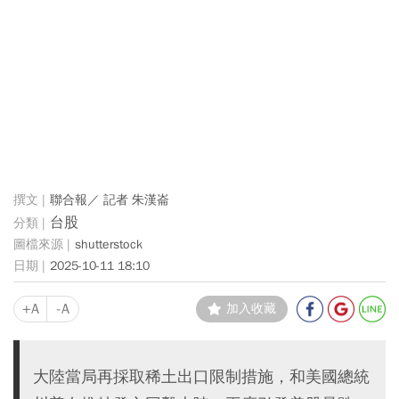
聯合報／ 記者 朱漢崙
台股
shutterstock
2025-10-11 18:10
+A
-A
加入收藏
大陸當局再採取稀土出口限制措施，和美國總統