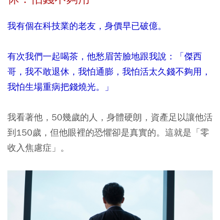
我有個在科技業的老友，身價早已破億。
有次我們一起喝茶，他愁眉苦臉地跟我說：「傑西
哥，我不敢退休，我怕通膨，我怕活太久錢不夠用，
我怕生場重病把錢燒光。」
我看著他，50幾歲的人，身體硬朗，資產足以讓他活
到150歲，但他眼裡的恐懼卻是真實的。這就是「零
收入焦慮症」。