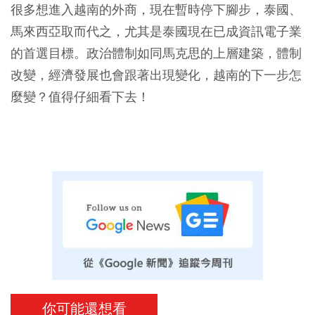
很多想進入越南的外商，現在暫時停下腳步，泰國、
馬來西亞取而代之，尤其是泰國現在已成資訊電子業
的首選目標。政治體制如同馬克思的上層建築，體制
改變，經濟發展也會跟著出現變化，越南的下一步怎
麼變？值得仔細看下去！
你可能還想看