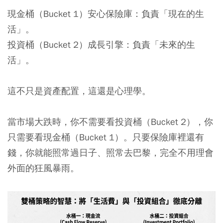
現金桶（Bucket 1）安心保險庫
：負責「現在的生
活」。
投資桶（Bucket 2）成長引擎
：負責「未來的生
活」。
這不只是資產配置，這還是心理學。
當市場大跌時，你不需要看投資桶（Bucket 2），你
只需要看現金桶（Bucket 1）。只要保險庫裡還有
錢，你就能照常過日子、照常去巴黎，完全不用理會
外面的狂風暴雨。