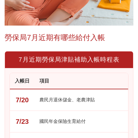
勞保局7月近期有哪些給付入帳
7月近期勞保局津貼補助入帳時程表
入帳日
項目
7/20
農民月退休儲金、老農津貼
7/23
國民年金保險生育給付