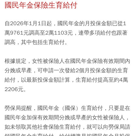
國民年金保險生育給付
自2026年1月1日起，國民年金的月投保金額已從1
萬9761元調高至2萬1103元，連帶多項給付也跟著
調高，其中包括生育給付。
根據規定，女性被保險人在國民年金保險有效期間內
分娩或早產，可申請一次發給2個月投保金額的生育
給付，以最新投保金額計算，生育給付提高至約4萬
2206元。
勞保局提醒，國民年金（國保）生育給付，只要是在
國民年金加保有效期間分娩或早產的女性被保險人，
如未領取其他社會保險生育給付，就可以向勞保局請