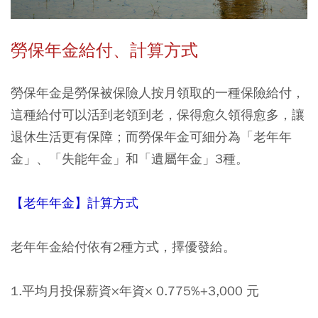
勞保年金給付、計算方式
勞保年金是勞保被保險人按月領取的一種保險給付，
這種給付可以活到老領到老，保得愈久領得愈多，讓
退休生活更有保障；而勞保年金可細分為「老年年
金」、「失能年金」和「遺屬年金」3種。
【老年年金】計算方式
老年年金給付依有2種方式，擇優發給。
1.平均月投保薪資×年資× 0.775%+3,000 元