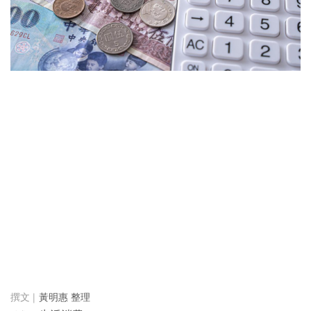
黃明惠 整理