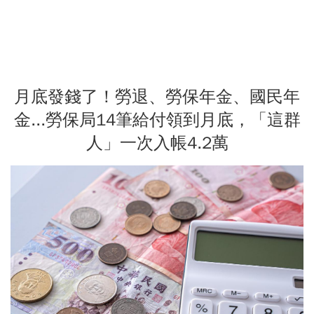
月底發錢了！勞退、勞保年金、國民年
金...勞保局14筆給付領到月底，「這群
人」一次入帳4.2萬