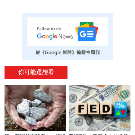
你可能還想看