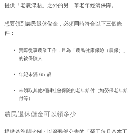
提供「老農津貼」之外的另一筆老年經濟保障。
想要領到農民退休儲金，必須同時符合以下三個條
件：
實際從事農業工作，且為「農民健康保險（農保）」
的被保險人
年紀未滿 65 歲
未領取其他相關社會保險的老年給付（如勞保老年給
付等）
農民退休儲金可以領多少
提繳基準與比例：以勞動部公告的「勞工每月基本工