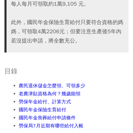
每人每月可領取約1萬9,105 元。
此外，國民年金保險生育給付只要符合資格的媽
媽，可領取4萬2206元；但要注意生產後5年內
若沒提出申請，將全數充公。
目錄
農民退休儲金怎麼領、可領多少
老農津貼資格為何？幾歲能領
勞保年金給付、計算方式
國民年金保險生育給付
國民年金喪葬給付申請條件
勞保局7月近期有哪些給付入帳​