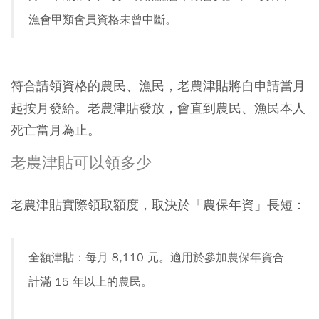
漁會甲類會員資格未曾中斷。
符合請領資格的農民、漁民，老農津貼將自申請當月
起按月發給。老農津貼發放，會直到農民、漁民本人
死亡當月為止。
老農津貼可以領多少
老農津貼實際領取額度，取決於「農保年資」長短：
全額津貼：每月 8,110 元。適用於參加農保年資合
計滿 15 年以上的農民。