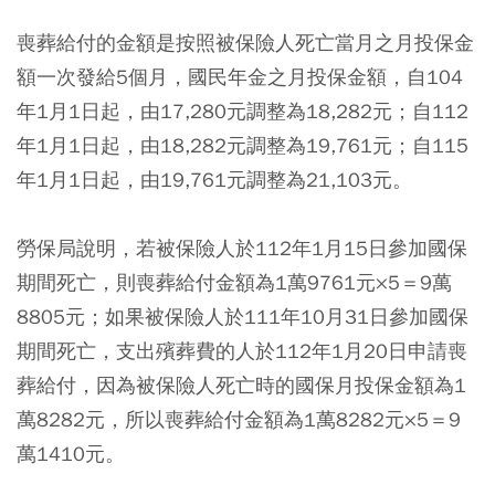
喪葬給付的金額是按照被保險人死亡當月之月投保金
額一次發給5個月，國民年金之月投保金額，自104
年1月1日起，由17,280元調整為18,282元；自112
年1月1日起，由18,282元調整為19,761元；自115
年1月1日起，由19,761元調整為21,103元。
勞保局說明，若被保險人於112年1月15日參加國保
期間死亡，則喪葬給付金額為1萬9761元×5＝9萬
8805元；如果被保險人於111年10月31日參加國保
期間死亡，支出殯葬費的人於112年1月20日申請喪
葬給付，因為被保險人死亡時的國保月投保金額為1
萬8282元，所以喪葬給付金額為1萬8282元×5＝9
萬1410元。