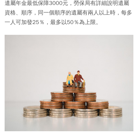
遺屬年金最低保障3000元，勞保局有詳細說明遺屬
資格、順序，同一個順序的遺屬有兩人以上時，每多
一人可加發25％，最多以50％為上限。