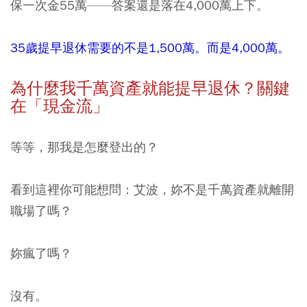
保一次金55萬——答案還是落在4,000萬上下。
35歲提早退休需要的不是1,500萬。而是4,000萬。
為什麼我千萬資產就能提早退休？關鍵
在「現金流」
等等，那我是怎麼登出的？
看到這裡你可能想問：艾波，妳不是千萬資產就離開
職場了嗎？
妳瘋了嗎？
沒有。