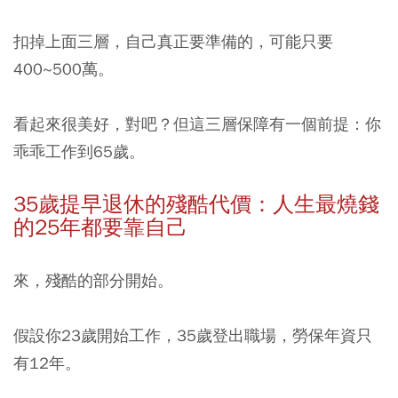
扣掉上面三層，自己真正要準備的，可能只要
400~500萬。
看起來很美好，對吧？但這三層保障有一個前提：你
乖乖工作到65歲。
35歲提早退休的殘酷代價：人生最燒錢
的25年都要靠自己
來，殘酷的部分開始。
假設你23歲開始工作，35歲登出職場，勞保年資只
有12年。