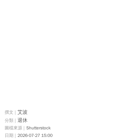
艾波
退休
Shutterstock
2026-07-27 15:00