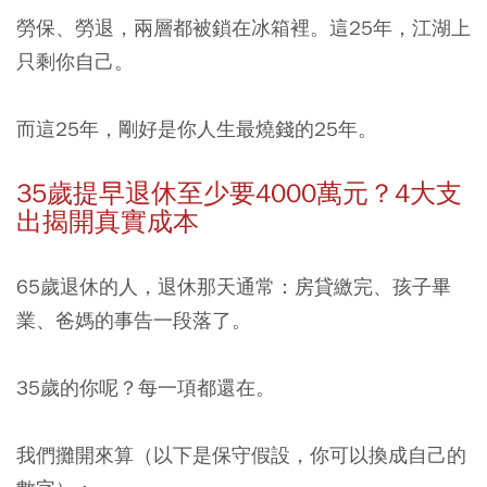
勞保、勞退，兩層都被鎖在冰箱裡。這25年，江湖上
只剩你自己。
而這25年，剛好是你人生最燒錢的25年。
35歲提早退休至少要4000萬元？4大支
出揭開真實成本
65歲退休的人，退休那天通常：房貸繳完、孩子畢
業、爸媽的事告一段落了。
35歲的你呢？每一項都還在。
我們攤開來算（以下是保守假設，你可以換成自己的