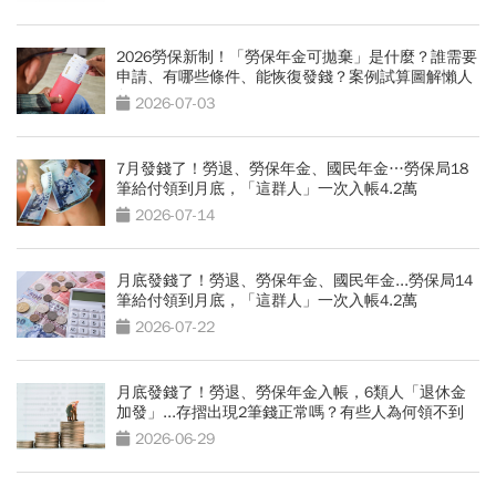
2026勞保新制！「勞保年金可拋棄」是什麼？誰需要
申請、有哪些條件、能恢復發錢？案例試算圖解懶人
包
2026-07-03
7月發錢了！勞退、勞保年金、國民年金…勞保局18
筆給付領到月底，「這群人」一次入帳4.2萬
2026-07-14
月底發錢了！勞退、勞保年金、國民年金...勞保局14
筆給付領到月底，「這群人」一次入帳4.2萬
2026-07-22
月底發錢了！勞退、勞保年金入帳，6類人「退休金
加發」...存摺出現2筆錢正常嗎？有些人為何領不到
2026-06-29