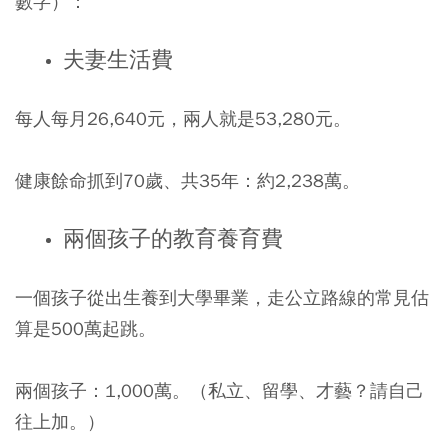
數字）：
夫妻生活費
每人每月26,640元，兩人就是53,280元。
健康餘命抓到70歲、共35年：約2,238萬。
兩個孩子的教育養育費
一個孩子從出生養到大學畢業，走公立路線的常見估
算是500萬起跳。
兩個孩子：1,000萬。（私立、留學、才藝？請自己
往上加。）