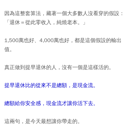
因為這整套算法，藏著一個大多數人沒看穿的假設：
「退休＝從此零收入，純燒老本。」
1,500萬也好、4,000萬也好，都是這個假設的輸出
值。
真正做到提早退休的人，沒有一個是這樣活的。
提早退休比的從來不是總額，是現金流。
總額給你安全感，現金流才讓你活下去。
這兩句，是今天最想讓你帶走的。