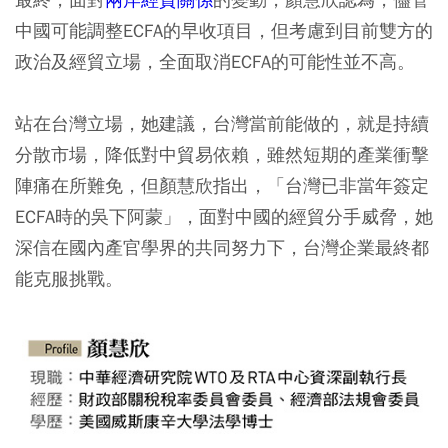
中國可能調整ECFA的早收項目，但考慮到目前雙方的
政治及經貿立場，全面取消ECFA的可能性並不高。
站在台灣立場，她建議，台灣當前能做的，就是持續
分散市場，降低對中貿易依賴，雖然短期的產業衝擊
陣痛在所難免，但顏慧欣指出，「台灣已非當年簽定
ECFA時的吳下阿蒙」，面對中國的經貿分手威脅，她
深信在國內產官學界的共同努力下，台灣企業最終都
能克服挑戰。