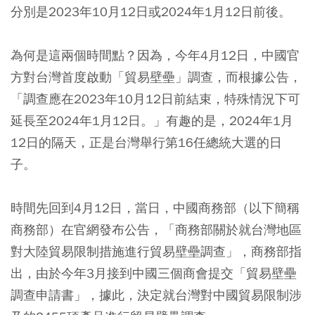
分別是2023年10月12日或2024年1月12日前後。
為何是這兩個時間點？因為，今年4月12日，中國官
方對台灣首度啟動「貿易壁壘」調查，而根據公告，
「調查應在2023年10月12日前結束，特殊情況下可
延長至2024年1月12日。」有趣的是，2024年1月
12日的隔天，正是台灣舉行第16任總統大選的日
子。
時間先回到4月12日，當日，中國商務部（以下簡稱
商務部）在官網發布公告，「商務部關於就台灣地區
對大陸貿易限制措施進行貿易壁壘調查」，商務部指
出，由於今年3月接到中國三個商會提交「貿易壁壘
調查申請書」，據此，決定就台灣對中國貿易限制涉