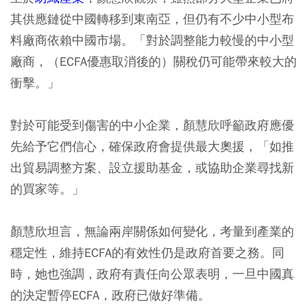
其供應鏈從中國轉移到東南亞，但仍有不少中小型布
料廠商依賴中國市場。「對於調整能力較慢的中小型
廠商，（ECFA優惠取消後的）關稅仍可能帶來較大的
衝擊。」
對於可能受到傷害的中小企業，顏慧欣呼籲政府應優
先給予它們信心，確保政府會提供最大奧援，「如推
出貿易調整方案、設立援助基金，或協助企業尋找新
的買家等。」
顏慧欣坦言，無論兩岸關係如何變化，考量到產業的
穩定性，維持ECFA的有效性仍是政府首要之務。同
時，她也強調，政府有責任向公眾表明，一旦中國真
的決定暫停ECFA，政府已做好準備。