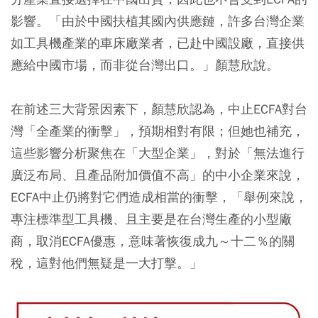
影響。「由於中國扶植其國內供應鏈，許多台灣企業
如工具機產業的車床廠業者，已赴中國設廠，直接供
應給中國市場，而非從台灣出口。」顏慧欣說。
在前述三大背景因素下，顏慧欣認為，中止ECFA對台
灣「全產業的衝擊」，預期相對有限；但她也補充，
這些影響分析聚焦在「大型企業」，對於「無法進行
廣泛布局、且產品附加價值不高」的中小企業來說，
ECFA中止仍將對它們造成相當的衝擊，「舉例來說，
專注標準型工具機、且主要是在台灣生產的小型廠
商，取消ECFA優惠，意味著恢復成九～十二％的關
稅，這對他們無疑是一大打擊。」