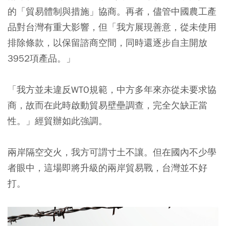
的「貿易體制與措施」協商。再者，儘管中國農工產
品對台灣有重大影響，但「我方展現善意，從未使用
排除條款，以保留諮商空間，同時還逐步自主開放
3952項產品。」
「我方並未違反WTO規範，中方多年來亦從未要求協
商，故而在此時啟動貿易壁壘調查，完全欠缺正當
性。」經貿辦如此強調。
兩岸隔空交火，我方可謂寸土不讓。但在國內不少學
者眼中，這場即將升級的兩岸貿易戰，台灣並不好
打。