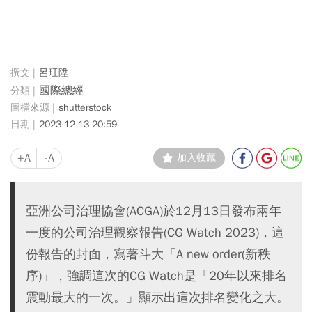
呂玨陞
國際總經
shutterstock
2023-12-13 20:59
+A
-A
加入收藏
亞洲公司治理協會(ACGA)於12月13日發布兩年
一度的公司治理觀察報告(CG Watch 2023)，這
份報告的封面，寫著斗大「A new order(新秩
序)」，強調這次的CG Watch是「20年以來排名
震動最大的一次。」顯示出這次排名變化之大。