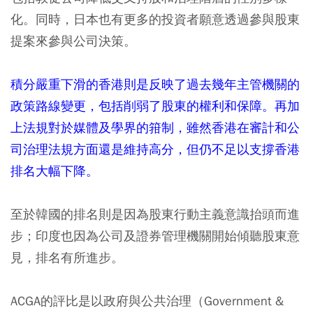
化。同時，日本也有更多的投資者願意透過參與股東
提案來參與公司決策。
積分嚴重下滑的香港則是反映了過去幾年主管機關的
政策路線變更，包括削弱了股東的權利和保障。再加
上法規對於媒體及學界的箝制，雖然香港在審計和公
司治理法規方面還是維持高分，但仍不足以支撐香港
排名大幅下降。
至於韓國的排名則是因為股東行動主義意識抬頭而進
步；印度也因為公司及證券管理機關開始傾聽股東意
見，排名有所進步。
ACGA的評比是以政府與公共治理（Government &