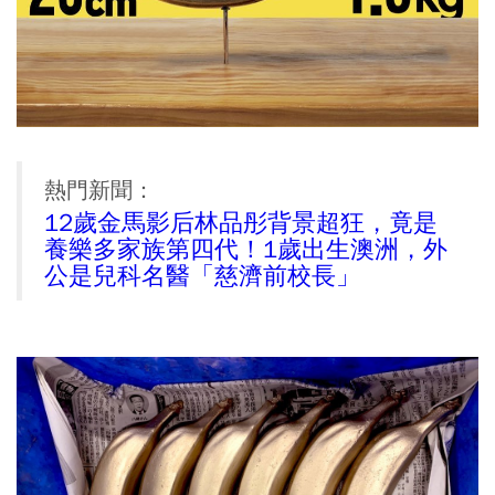
熱門新聞：
12歲金馬影后林品彤背景超狂，竟是
養樂多家族第四代！1歲出生澳洲，外
公是兒科名醫「慈濟前校長」