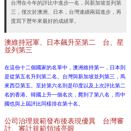
台灣在今年的評比中進步一名，與新加坡並列第
三，僅次於澳洲、日本，台灣連續兩屆進步，再
度寫下歷年來最好的成績單。
澳維持冠軍、日本飆升至第二 台、星
並列第三
在這份十二個國家的名單中，澳洲維持第一，日本則
是從第五名升到第二名。台灣與新加坡並列第三，馬
來西亞第五。至於第六名則是印度以及上次評比第二
名的香港。韓國上升一個名次，爬到了第八名，而中
國也與上屆評比同樣排在第十名。
公司治理規範發布後表現優異 台灣審
計、審計規範領域亮眼