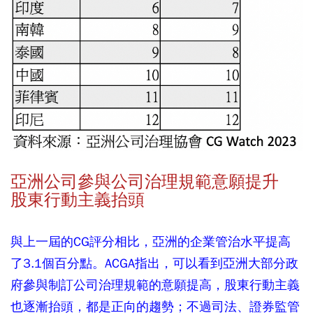
亞洲公司參與公司治理規範意願提升
股東行動主義抬頭
與上一屆的CG評分相比，亞洲的企業管治水平提高
了3.1個百分點。ACGA指出，可以看到亞洲大部分政
府參與制訂公司治理規範的意願提高，股東行動主義
也逐漸抬頭，都是正向的趨勢；不過司法、證券監管