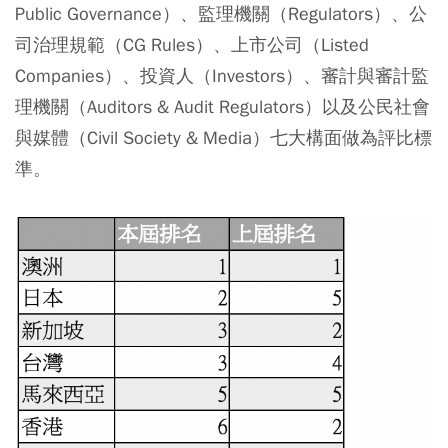
Public Governance）、監理機關（Regulators）、公
司治理規範（CG Rules）、上市公司（Listed
Companies）、投資人（Investors）、審計與審計監
理機關（Auditors & Audit Regulators）以及公民社會
與媒體（Civil Society & Media）七大構面做為評比標
準。