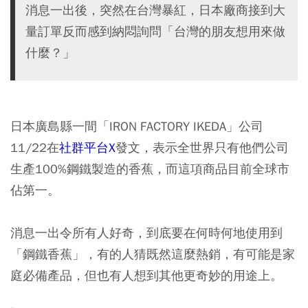
消息一出後，突然在台灣暴紅，日本廠商接到大
量訂單反而感到納悶詢問「台灣的朋友想用來做
什麼？」
日本廣島縣一間「IRON FACTORY IKEDA」公司
11/22在
社群平台X
發文，表示全世界只有他們公司
生產100%鋼鐵製造的香蕉，而這項商品目前全球市
佔第一。
消息一出令所有人好奇，到底要在何時何地使用到
「鋼鐵香蕉」，有的人猜既然這麼熱銷，有可能是家
庭必備產品，但也有人想到其他更奇妙的用途上。