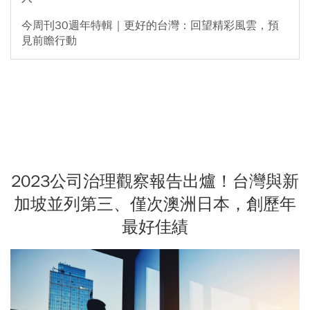
今周刊30週年特輯｜更好的台灣：回望精彩風雲，預
見前瞻行動
2023公司治理觀察報告出爐！台灣與新
加坡並列第三、僅次澳洲日本，創歷年
最好佳績