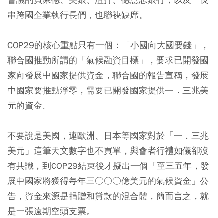
串跨國企業執行長們，也聯袂缺席。
COP29的核心重點只有一個：「小國向大國要錢」，
聯合國推動所謂的「氣候融資目標」，要求已開發國
家向發展中國家提供資金，聯合國的報告宣稱，發展
中國家要推動淨零，需要已開發國家提供一．三兆美
元的資金。
不要說是美國，連歐洲、日本等國家對於「一．三兆
美元」這筆天文數字也不買單，與會者行禮如儀卻沒
有共識，到COP29結束後才擬出一個「至三五年，發
展中國家將獲得每年三○○○億美元的氣候資金」公
告，資金來源是捐贈和貸款的混合體，簡而言之，就
是一張遠期空頭支票。