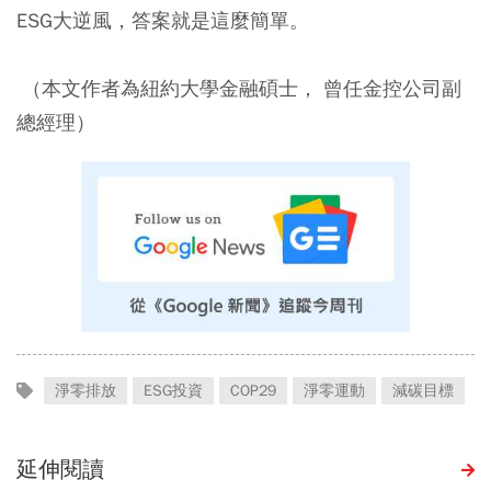
ESG大逆風，答案就是這麼簡單。
（本文作者為紐約大學金融碩士， 曾任金控公司副
總經理）
淨零排放
ESG投資
COP29
淨零運動
減碳目標
延伸閱讀