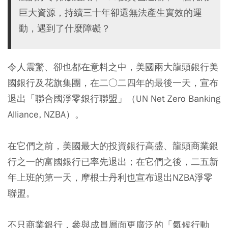
巨大資源，持續三十年卻還無法產生實效的運
動，遇到了什麼障礙？
令人震驚、卻也都在意料之中，美國兩大龍頭銀行美
國銀行及花旗集團，在二○二四年的最後一天，宣布
退出「聯合國淨零銀行聯盟」（UN Net Zero Banking
Alliance, NZBA）。
在它們之前，美國最大的投資銀行高盛、龍頭商業銀
行之一的富國銀行已率先退出；在它們之後，二五新
年上班的第一天，摩根士丹利也宣布退出NZBA淨零
聯盟。
不只商業銀行，參與成員層面更廣泛的「氣候行動