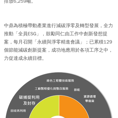
排放6,259噸。
中鼎為積極帶動產業進行減碳淨零及轉型發展，全力
推動「全員ESG」，鼓勵同仁由工作中創新發想提
案，每月召開「永續與淨零精進會議」；已累積129
個節能減碳創新提案，成功地應用於各項工序之中，
力促達成永續目標。