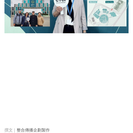
整合傳播企劃製作