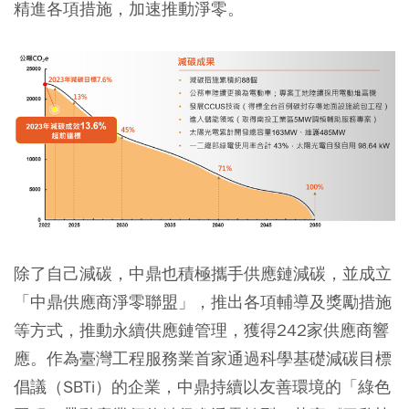
精進各項措施，加速推動淨零。
除了自己減碳，中鼎也積極攜手供應鏈減碳，並成立
「中鼎供應商淨零聯盟」，推出各項輔導及獎勵措施
等方式，推動永續供應鏈管理，獲得242家供應商響
應。作為臺灣工程服務業首家通過科學基礎減碳目標
倡議（SBTi）的企業，中鼎持續以友善環境的「綠色